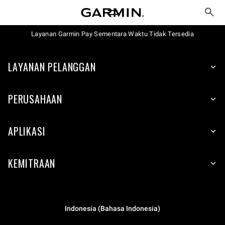
Layanan Garmin Pay Sementara Waktu Tidak Tersedia
LAYANAN PELANGGAN
PERUSAHAAN
APLIKASI
KEMITRAAN
Indonesia (Bahasa Indonesia)