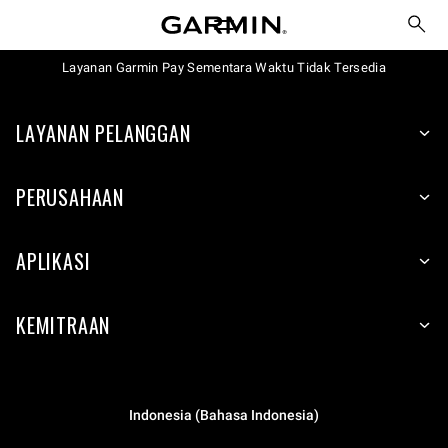
Layanan Garmin Pay Sementara Waktu Tidak Tersedia
LAYANAN PELANGGAN
PERUSAHAAN
APLIKASI
KEMITRAAN
Indonesia (Bahasa Indonesia)