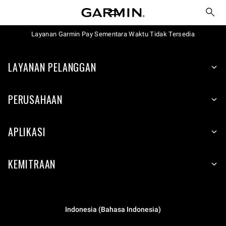
Layanan Garmin Pay Sementara Waktu Tidak Tersedia
LAYANAN PELANGGAN
PERUSAHAAN
APLIKASI
KEMITRAAN
Indonesia (Bahasa Indonesia)