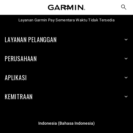
Layanan Garmin Pay Sementara Waktu Tidak Tersedia
LAYANAN PELANGGAN
PERUSAHAAN
APLIKASI
KEMITRAAN
Indonesia (Bahasa Indonesia)