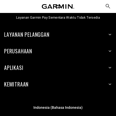
Layanan Garmin Pay Sementara Waktu Tidak Tersedia
LAYANAN PELANGGAN
PERUSAHAAN
APLIKASI
KEMITRAAN
Indonesia (Bahasa Indonesia)