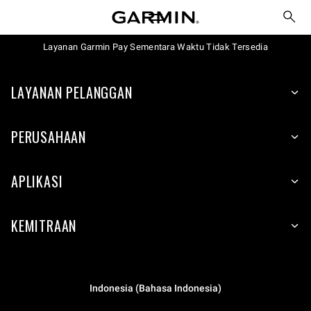
Layanan Garmin Pay Sementara Waktu Tidak Tersedia
LAYANAN PELANGGAN
PERUSAHAAN
APLIKASI
KEMITRAAN
Indonesia (Bahasa Indonesia)