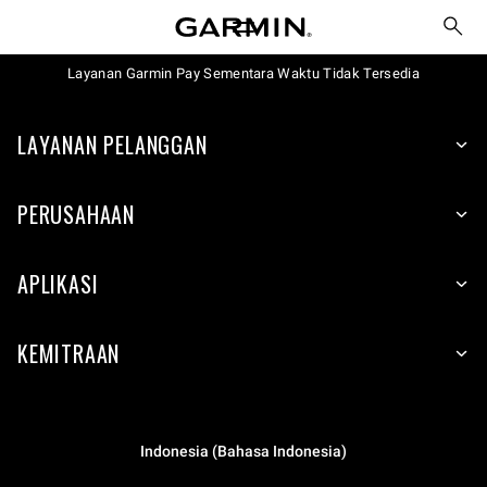
Layanan Garmin Pay Sementara Waktu Tidak Tersedia
LAYANAN PELANGGAN
PERUSAHAAN
APLIKASI
KEMITRAAN
Indonesia (Bahasa Indonesia)