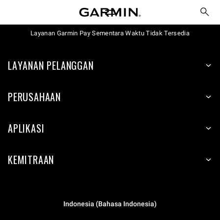
Layanan Garmin Pay Sementara Waktu Tidak Tersedia
LAYANAN PELANGGAN
PERUSAHAAN
APLIKASI
KEMITRAAN
Indonesia (Bahasa Indonesia)