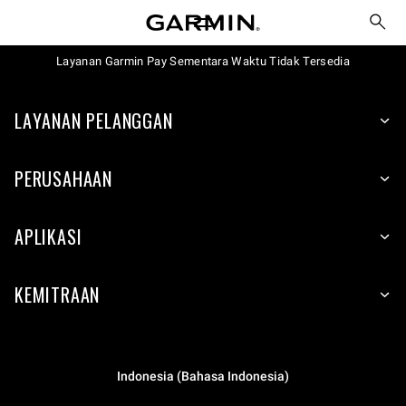
Layanan Garmin Pay Sementara Waktu Tidak Tersedia
LAYANAN PELANGGAN
PERUSAHAAN
APLIKASI
KEMITRAAN
Indonesia (Bahasa Indonesia)