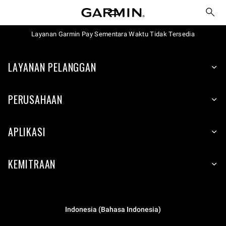
Layanan Garmin Pay Sementara Waktu Tidak Tersedia
LAYANAN PELANGGAN
PERUSAHAAN
APLIKASI
KEMITRAAN
Indonesia (Bahasa Indonesia)