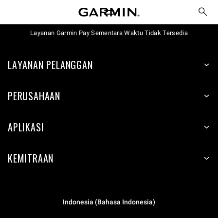
Layanan Garmin Pay Sementara Waktu Tidak Tersedia
LAYANAN PELANGGAN
PERUSAHAAN
APLIKASI
KEMITRAAN
Indonesia (Bahasa Indonesia)