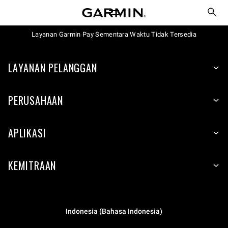
Layanan Garmin Pay Sementara Waktu Tidak Tersedia
LAYANAN PELANGGAN
PERUSAHAAN
APLIKASI
KEMITRAAN
Indonesia (Bahasa Indonesia)