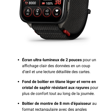
Écran ultra-lumineux de 2 pouces
pour un
affichage clair des données en un coup
d’œil et une lecture détaillée des cartes.
Fond de boîtier en titane léger et verre en
cristal de saphir résistant aux rayures
pour
plus de confort tout au long de la journée.
Boîtier de montre de 8 mm d’épaisseur
au
format rectangulaire avec des angles