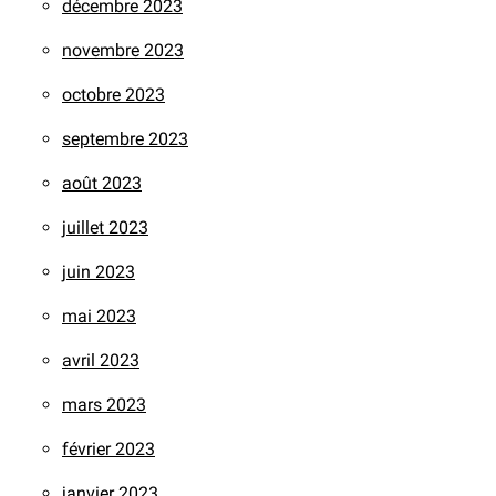
décembre 2023
novembre 2023
octobre 2023
septembre 2023
août 2023
juillet 2023
juin 2023
mai 2023
avril 2023
mars 2023
février 2023
janvier 2023