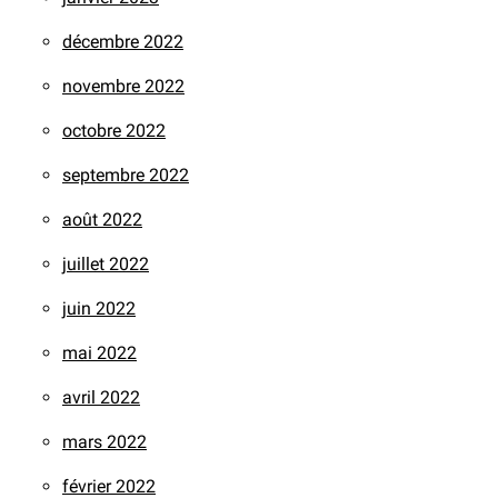
décembre 2022
novembre 2022
octobre 2022
septembre 2022
août 2022
juillet 2022
juin 2022
mai 2022
avril 2022
mars 2022
février 2022