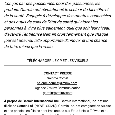
Conçus par des passionnés, pour des passionnés, les
produits Garmin ont révolutionné le secteur du bien-être et
de la santé. Engagée à développer des montres connectées
et des outils de suivi de l’état de santé qui aident les
personnes à vivre plus sainement, quel que soit leur niveau
d’activité, l’entreprise Garmin croit fermement que chaque
jour est une nouvelle opportunité d’innover et une chance
de faire mieux que la veille.
TÉLÉCHARGER LE CP ET LES VISUELS
CONTACT PRESSE
Salomé Cornet
salome.cornet@zmirov.com
Agence Zmirov Communication
garmin@zmirov.com
À propos de Garmin International, Inc.
Garmin International, Inc. est une
filiale de Garmin Ltd. (NYSE : GRMN). Garmin Ltd. est enregistré en Suisse
et ses principales filiales sont implantées aux États-Unis, à Taïwan et au