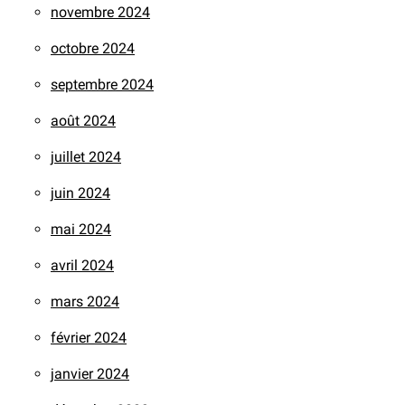
novembre 2024
octobre 2024
septembre 2024
août 2024
juillet 2024
juin 2024
mai 2024
avril 2024
mars 2024
février 2024
janvier 2024