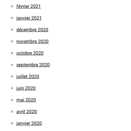
février 2021
janvier 2021
décembre 2020
novembre 2020
octobre 2020
septembre 2020
juillet 2020
juin 2020
mai 2020
avril 2020
janvier 2020