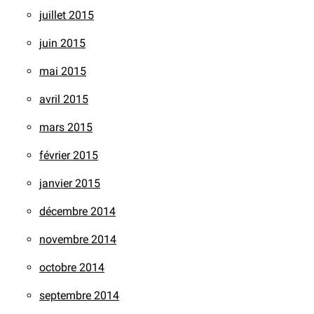
juillet 2015
juin 2015
mai 2015
avril 2015
mars 2015
février 2015
janvier 2015
décembre 2014
novembre 2014
octobre 2014
septembre 2014