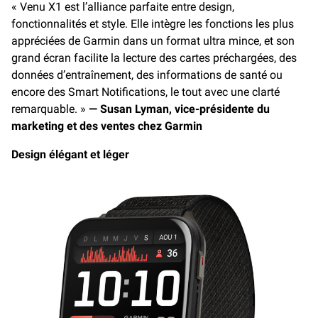
« Venu X1 est l’alliance parfaite entre design,
fonctionnalités et style. Elle intègre les fonctions les plus
appréciées de Garmin dans un format ultra mince, et son
grand écran facilite la lecture des cartes préchargées, des
données d’entraînement, des informations de santé ou
encore des Smart Notifications, le tout avec une clarté
remarquable. »
— Susan Lyman, vice-présidente du
marketing et des ventes chez Garmin
Design élégant et léger