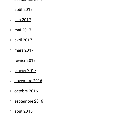
août 2017
juin 2017
mai 2017
avril 2017
mars 2017
février 2017
janvier 2017
novembre 2016
octobre 2016
septembre 2016
août 2016