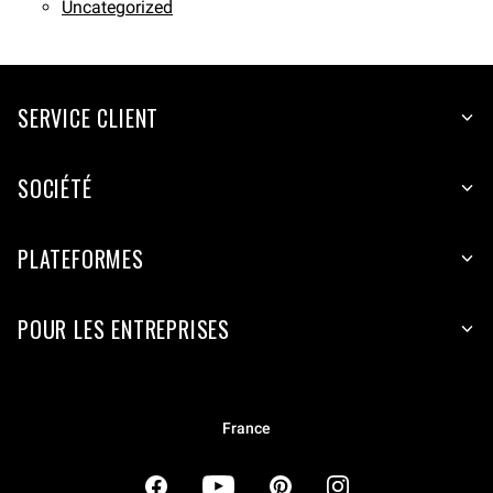
Uncategorized
SERVICE CLIENT
SOCIÉTÉ
PLATEFORMES
POUR LES ENTREPRISES
France