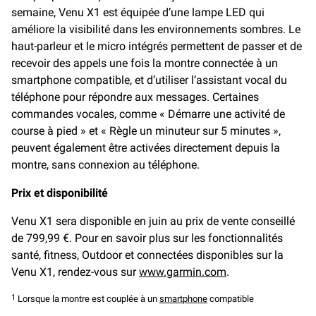
semaine, Venu X1 est équipée d’une lampe LED qui
améliore la visibilité dans les environnements sombres. Le
haut-parleur et le micro intégrés permettent de passer et de
recevoir des appels une fois la montre connectée à un
smartphone compatible, et d’utiliser l’assistant vocal du
téléphone pour répondre aux messages. Certaines
commandes vocales, comme « Démarre une activité de
course à pied » et « Règle un minuteur sur 5 minutes »,
peuvent également être activées directement depuis la
montre, sans connexion au téléphone.
Prix et disponibilité
Venu X1 sera disponible en juin au prix de vente conseillé
de 799,99 €. Pour en savoir plus sur les fonctionnalités
santé, fitness, Outdoor et connectées disponibles sur la
Venu X1, rendez-vous sur
www.garmin.com
.
1
Lorsque la montre est couplée à un
smartphone
compatible