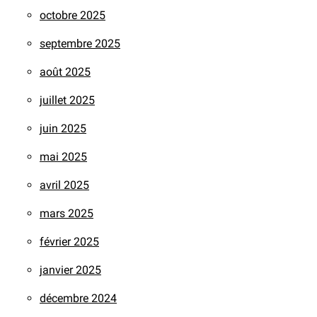
octobre 2025
septembre 2025
août 2025
juillet 2025
juin 2025
mai 2025
avril 2025
mars 2025
février 2025
janvier 2025
décembre 2024