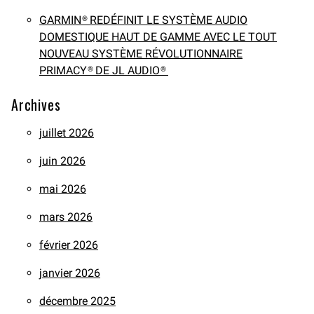
GARMIN® REDÉFINIT LE SYSTÈME AUDIO
DOMESTIQUE HAUT DE GAMME AVEC LE TOUT
NOUVEAU SYSTÈME RÉVOLUTIONNAIRE
PRIMACY® DE JL AUDIO®
Archives
juillet 2026
juin 2026
mai 2026
mars 2026
février 2026
janvier 2026
décembre 2025