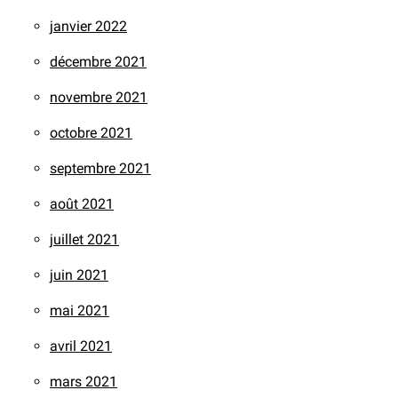
janvier 2022
décembre 2021
novembre 2021
octobre 2021
septembre 2021
août 2021
juillet 2021
juin 2021
mai 2021
avril 2021
mars 2021