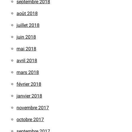
septembre 2018
août 2018
juillet 2018
juin 2018
mai 2018
avril 2018
mars 2018
février 2018
janvier 2018
novembre 2017
octobre 2017
septembre 2017