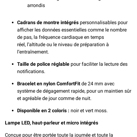
arrondis
Cadrans de montre intégrés
personnalisables pour
afficher les données essentielles comme le nombre
de pas, la fréquence cardiaque en temps
réel, l’altitude ou le niveau de préparation à
l’entraînement.
Taille de police réglable
pour faciliter la lecture des
notifications.
Bracelet en nylon ComfortFit
de 24 mm avec
système de dégagement rapide, pour un maintien sûr
et agréable de jour comme de nuit.
Disponible en 2 coloris :
noir et vert moss.
Lampe LED, haut-parleur et micro intégrés
Conçue pour être portée toute la journée et toute la