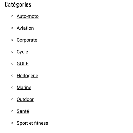
Catégories
Auto-moto
Aviation
Corporate
Cycle
GOLF
Horlogerie
Marine
Outdoor
Santé
Sport et fitness