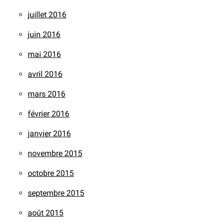
juillet 2016
juin 2016
mai 2016
avril 2016
mars 2016
février 2016
janvier 2016
novembre 2015
octobre 2015
septembre 2015
août 2015