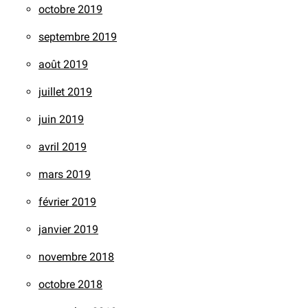
octobre 2019
septembre 2019
août 2019
juillet 2019
juin 2019
avril 2019
mars 2019
février 2019
janvier 2019
novembre 2018
octobre 2018