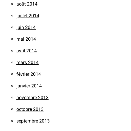
août 2014
juillet 2014
juin 2014
mai 2014
avril 2014
mars 2014
février 2014
janvier 2014
novembre 2013
octobre 2013
septembre 2013