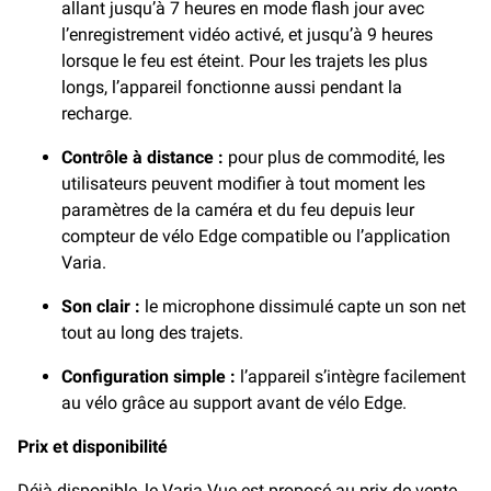
allant jusqu’à 7 heures en mode flash jour avec
l’enregistrement vidéo activé, et jusqu’à 9 heures
lorsque le feu est éteint. Pour les trajets les plus
longs, l’appareil fonctionne aussi pendant la
recharge.
Contrôle à distance :
pour plus de commodité, les
utilisateurs peuvent modifier à tout moment les
paramètres de la caméra et du feu depuis leur
compteur de vélo Edge compatible ou l’application
Varia.
Son clair :
le microphone dissimulé capte un son net
tout au long des trajets.
Configuration simple :
l’appareil s’intègre facilement
au vélo grâce au support avant de vélo Edge.
Prix et disponibilité
Déjà disponible, le Varia Vue est proposé au prix de vente