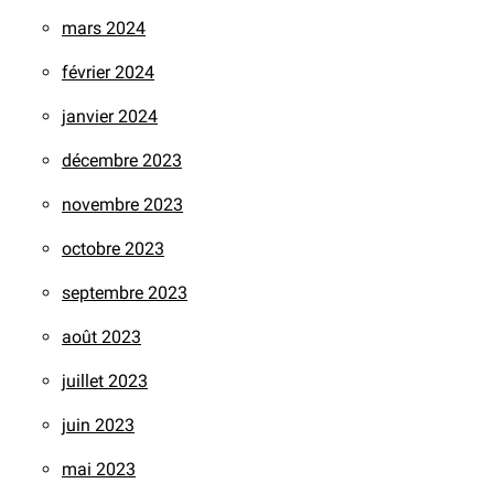
mars 2024
février 2024
janvier 2024
décembre 2023
novembre 2023
octobre 2023
septembre 2023
août 2023
juillet 2023
juin 2023
mai 2023