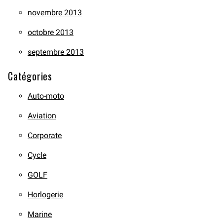
novembre 2013
octobre 2013
septembre 2013
Catégories
Auto-moto
Aviation
Corporate
Cycle
GOLF
Horlogerie
Marine