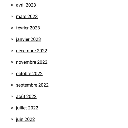
avril 2023
mars 2023
février 2023
janvier 2023
décembre 2022
novembre 2022
octobre 2022
septembre 2022
août 2022
juillet 2022
juin 2022