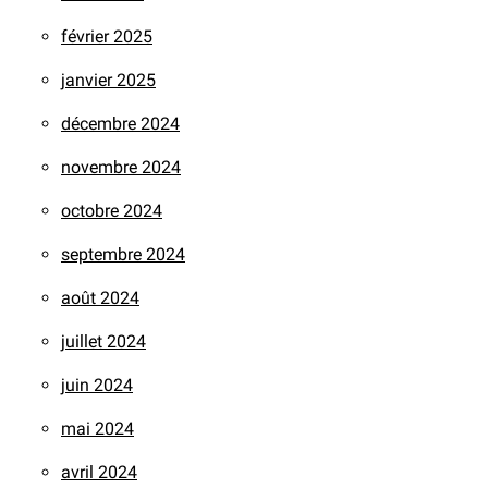
février 2025
janvier 2025
décembre 2024
novembre 2024
octobre 2024
septembre 2024
août 2024
juillet 2024
juin 2024
mai 2024
avril 2024