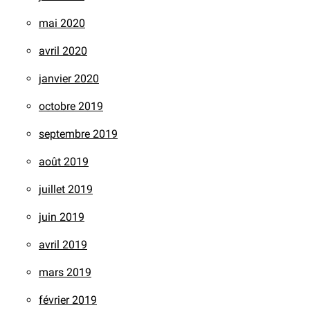
mai 2020
avril 2020
janvier 2020
octobre 2019
septembre 2019
août 2019
juillet 2019
juin 2019
avril 2019
mars 2019
février 2019