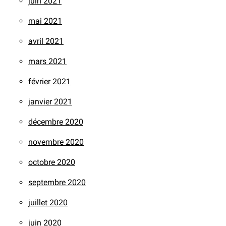
juin 2021
mai 2021
avril 2021
mars 2021
février 2021
janvier 2021
décembre 2020
novembre 2020
octobre 2020
septembre 2020
juillet 2020
juin 2020