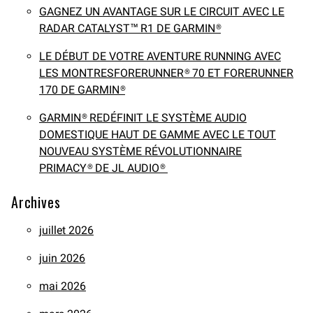
GAGNEZ UN AVANTAGE SUR LE CIRCUIT AVEC LE
RADAR CATALYST™ R1 DE GARMIN®
LE DÉBUT DE VOTRE AVENTURE RUNNING AVEC
LES MONTRESFORERUNNER® 70 ET FORERUNNER
170 DE GARMIN®
GARMIN® REDÉFINIT LE SYSTÈME AUDIO
DOMESTIQUE HAUT DE GAMME AVEC LE TOUT
NOUVEAU SYSTÈME RÉVOLUTIONNAIRE
PRIMACY® DE JL AUDIO®
Archives
juillet 2026
juin 2026
mai 2026