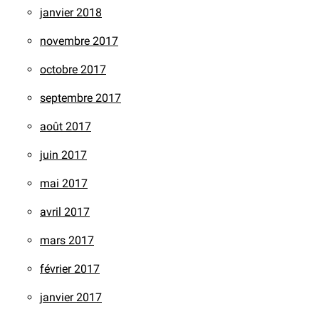
janvier 2018
novembre 2017
octobre 2017
septembre 2017
août 2017
juin 2017
mai 2017
avril 2017
mars 2017
février 2017
janvier 2017