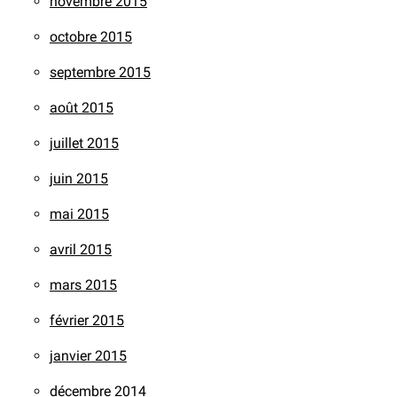
novembre 2015
octobre 2015
septembre 2015
août 2015
juillet 2015
juin 2015
mai 2015
avril 2015
mars 2015
février 2015
janvier 2015
décembre 2014