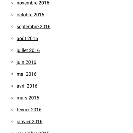
novembre 2016
octobre 2016
septembre 2016
août 2016
juillet 2016
juin 2016
mai 2016
avril 2016
mars 2016
février 2016
janvier 2016