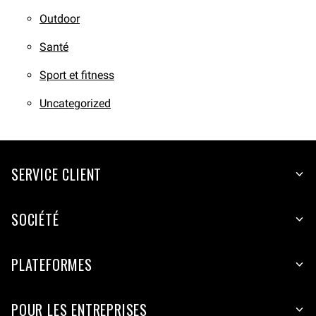
Outdoor
Santé
Sport et fitness
Uncategorized
SERVICE CLIENT
SOCIÉTÉ
PLATEFORMES
POUR LES ENTREPRISES