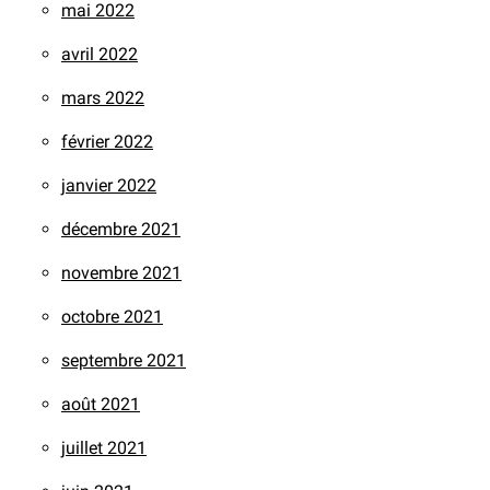
mai 2022
avril 2022
mars 2022
février 2022
janvier 2022
décembre 2021
novembre 2021
octobre 2021
septembre 2021
août 2021
juillet 2021