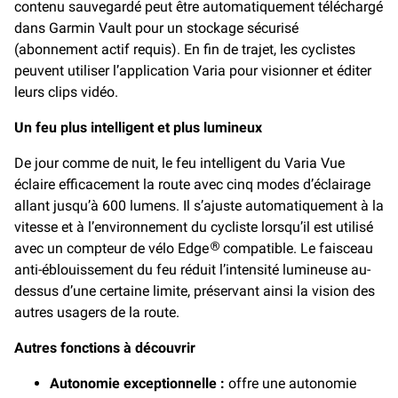
contenu sauvegardé peut être automatiquement téléchargé
dans Garmin Vault pour un stockage sécurisé
(abonnement actif requis). En fin de trajet, les cyclistes
peuvent utiliser l’application Varia pour visionner et éditer
leurs clips vidéo.
Un feu plus intelligent et plus lumineux
De jour comme de nuit, le feu intelligent du Varia Vue
éclaire efficacement la route avec cinq modes d’éclairage
allant jusqu’à 600 lumens. Il s’ajuste automatiquement à la
vitesse et à l’environnement du cycliste lorsqu’il est utilisé
avec un compteur de vélo Edge
compatible. Le faisceau
®
anti-éblouissement du feu réduit l’intensité lumineuse au-
dessus d’une certaine limite, préservant ainsi la vision des
autres usagers de la route.
Autres fonctions à découvrir
Autonomie exceptionnelle :
offre une autonomie