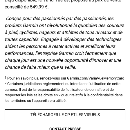
conseillé de 549,99 €.
Conçus pour des passionnés par des passionnés, les
produits Garmin ont révolutionné le quotidien des coureurs
à pied, cyclistes, nageurs et athlètes de tous niveaux et de
toutes capacités. Engagée à développer des technologies
aidant les personnes à rester actives et améliorer leurs
performances, l’entreprise Garmin croit fermement que
chaque jour est une nouvelle opportunité d’innover et une
chance de faire mieux que la veille.
1
Pour en savoir plus, rendez-vous sur
Garmin.com/VariaVueMemoryCard
2
Certaines juridictions réglementent ou interdisent l’utilisation de cette
caméra. Il est de la responsabilité de l’utilisateur de connaître et de
respecter les lois et les droits en vigueur relatifs à la confidentialité dans
les territoires où l’appareil sera utilisé.
TÉLÉCHARGER LE CP ET LES VISUELS
CONTACT PRESSE