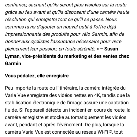
confiance, sachant qu’ils seront plus visibles sur la route
grâce au feu avant et qu’ils disposent d’une caméra haute
résolution qui enregistre tout ce qu’il se passe. Nous
sommes ravis d’ajouter un nouvel outil à l’offre déjà
impressionnante des produits pour vélo Garmin, afin de
donner aux cyclistes l’assurance nécessaire pour vivre
pleinement leur passion, en toute sérénité. »
– Susan
Lyman, vice-présidente du marketing et des ventes chez
Garmin
Vous pédalez, elle enregistre
Peu importe la route ou l’itinéraire, la caméra intégrée du
Varia Vue enregistre des vidéos nettes en 4K, tandis que la
stabilisation électronique de l’image assure une captation
fluide. Si l’appareil détecte un incident en cours de route, la
caméra enregistre et stocke automatiquement les vidéos
avant, pendant et après l’événement. De plus, lorsque la
caméra Varia Vue est connectée au réseau Wi-Fi
, tout
®