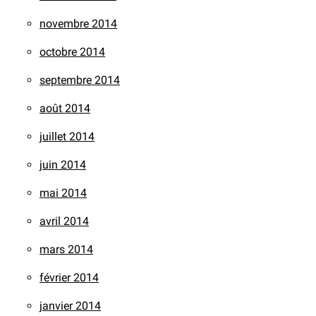
novembre 2014
octobre 2014
septembre 2014
août 2014
juillet 2014
juin 2014
mai 2014
avril 2014
mars 2014
février 2014
janvier 2014