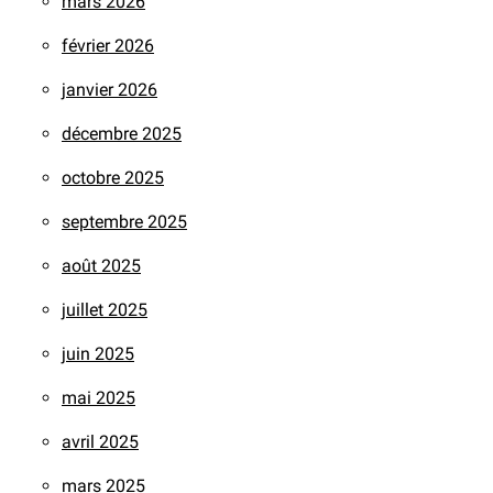
mars 2026
février 2026
janvier 2026
décembre 2025
octobre 2025
septembre 2025
août 2025
juillet 2025
juin 2025
mai 2025
avril 2025
mars 2025