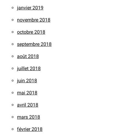
janvier 2019
novembre 2018
octobre 2018
septembre 2018
août 2018
juillet 2018
juin 2018
mai 2018
avril 2018
mars 2018
février 2018