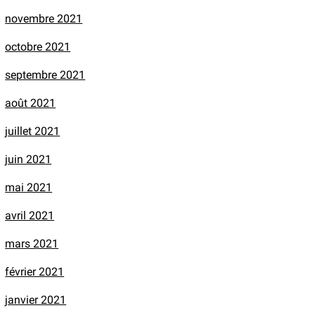
novembre 2021
octobre 2021
septembre 2021
août 2021
juillet 2021
juin 2021
mai 2021
avril 2021
mars 2021
février 2021
janvier 2021