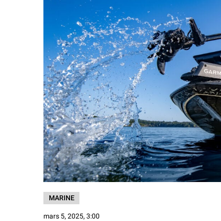
MARINE
mars 5, 2025, 3:00