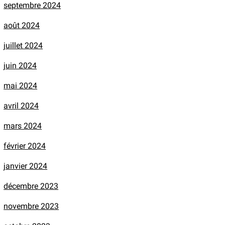
septembre 2024
août 2024
juillet 2024
juin 2024
mai 2024
avril 2024
mars 2024
février 2024
janvier 2024
décembre 2023
novembre 2023