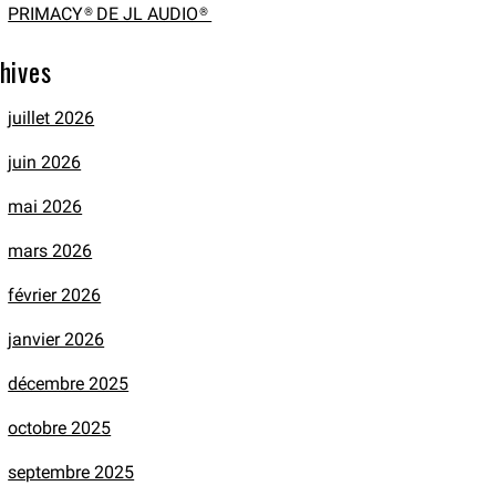
PRIMACY® DE JL AUDIO®
hives
juillet 2026
juin 2026
mai 2026
mars 2026
février 2026
janvier 2026
décembre 2025
octobre 2025
septembre 2025