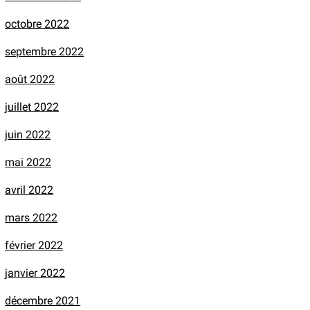
octobre 2022
septembre 2022
août 2022
juillet 2022
juin 2022
mai 2022
avril 2022
mars 2022
février 2022
janvier 2022
décembre 2021