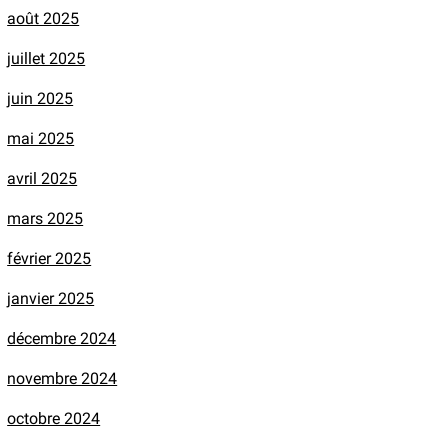
août 2025
juillet 2025
juin 2025
mai 2025
avril 2025
mars 2025
février 2025
janvier 2025
décembre 2024
novembre 2024
octobre 2024