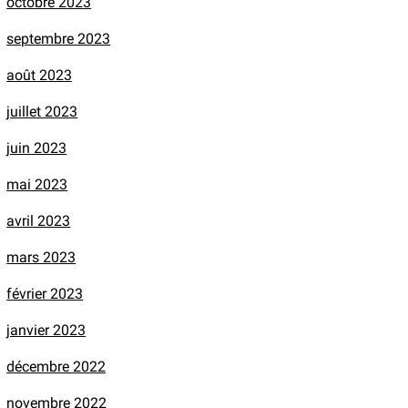
octobre 2023
septembre 2023
août 2023
juillet 2023
juin 2023
mai 2023
avril 2023
mars 2023
février 2023
janvier 2023
décembre 2022
novembre 2022