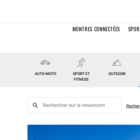
MONTRES CONNECTÉES
SPOR
AUTO-MOTO
SPORT ET
OUTDOOR
FITNESS
Recher