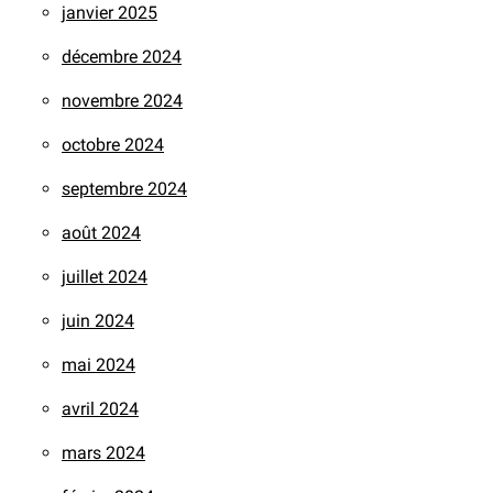
janvier 2025
décembre 2024
novembre 2024
octobre 2024
septembre 2024
août 2024
juillet 2024
juin 2024
mai 2024
avril 2024
mars 2024