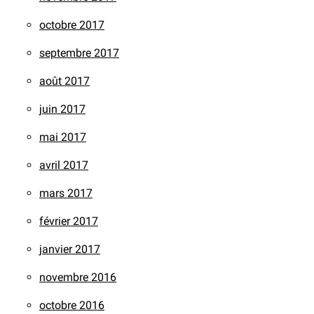
octobre 2017
septembre 2017
août 2017
juin 2017
mai 2017
avril 2017
mars 2017
février 2017
janvier 2017
novembre 2016
octobre 2016