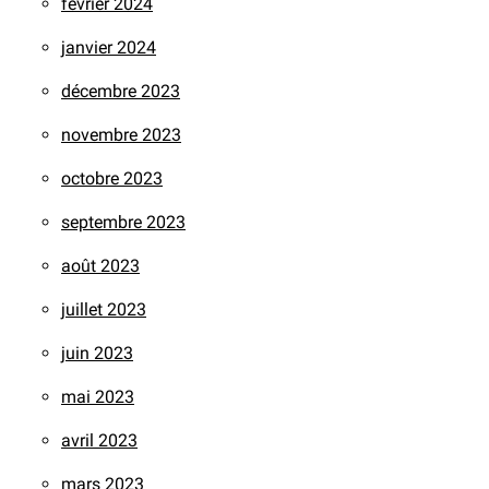
février 2024
janvier 2024
décembre 2023
novembre 2023
octobre 2023
septembre 2023
août 2023
juillet 2023
juin 2023
mai 2023
avril 2023
mars 2023