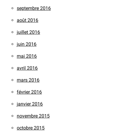
septembre 2016
août 2016
juillet 2016
juin 2016
mai 2016
avril 2016
mars 2016
février 2016
janvier 2016
novembre 2015
octobre 2015