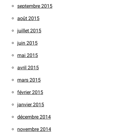
septembre 2015
août 2015
juillet 2015
juin 2015
mai 2015
avril 2015
mars 2015
février 2015
janvier 2015
décembre 2014
novembre 2014