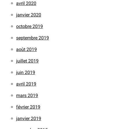
avril 2020
janvier 2020
octobre 2019
septembre 2019
août 2019
juillet 2019
juin 2019
avril 2019
mars 2019
février 2019
janvier 2019