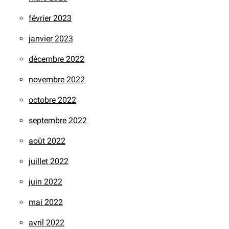
février 2023
janvier 2023
décembre 2022
novembre 2022
octobre 2022
septembre 2022
août 2022
juillet 2022
juin 2022
mai 2022
avril 2022