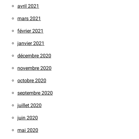
avril 2021
mars 2021
février 2021
janvier 2021
décembre 2020
novembre 2020
octobre 2020
septembre 2020
juillet 2020
juin 2020
mai 2020