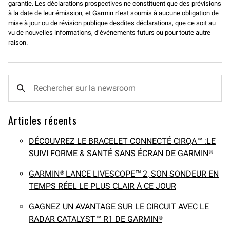
garantie. Les déclarations prospectives ne constituent que des prévisions
à la date de leur émission, et Garmin n’est soumis à aucune obligation de
mise à jour ou de révision publique desdites déclarations, que ce soit au
vu de nouvelles informations, d’événements futurs ou pour toute autre
raison.
Articles récents
DÉCOUVREZ LE BRACELET CONNECTÉ CIRQA™ :LE
SUIVI FORME & SANTÉ SANS ÉCRAN DE GARMIN®
GARMIN® LANCE LIVESCOPE™ 2, SON SONDEUR EN
TEMPS RÉEL LE PLUS CLAIR À CE JOUR
GAGNEZ UN AVANTAGE SUR LE CIRCUIT AVEC LE
RADAR CATALYST™ R1 DE GARMIN®