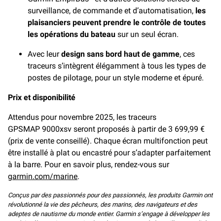
surveillance, de commande et d’automatisation,
les
plaisanciers peuvent prendre le contrôle de toutes
les opérations du bateau
sur un seul écran.
Avec leur
design sans bord haut de gamme
, ces
traceurs s’intègrent élégamment à tous les types de
postes de pilotage, pour un style moderne et épuré.
Prix et disponibilité
Attendus pour novembre 2025, les traceurs
GPSMAP 9000xsv seront proposés à partir de 3 699,99 €
(prix de vente conseillé). Chaque écran multifonction peut
être installé à plat ou encastré pour s’adapter parfaitement
à la barre. Pour en savoir plus, rendez-vous sur
garmin.com/marine
.
Conçus par des passionnés pour des passionnés, les produits Garmin ont
révolutionné la vie des pêcheurs, des marins, des navigateurs et des
adeptes de nautisme du monde entier. Garmin s’engage à développer les