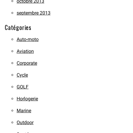
octobre 2013
septembre 2013
Catégories
Auto-moto
Aviation
Corporate
Cycle
GOLF
Horlogerie
Marine
Outdoor