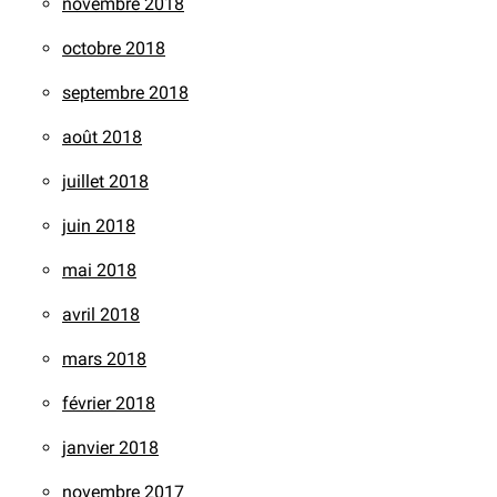
novembre 2018
octobre 2018
septembre 2018
août 2018
juillet 2018
juin 2018
mai 2018
avril 2018
mars 2018
février 2018
janvier 2018
novembre 2017