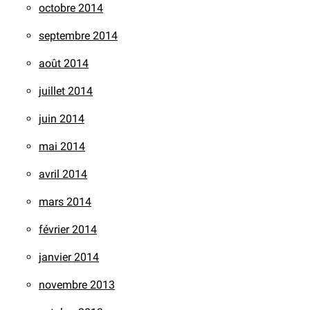
octobre 2014
septembre 2014
août 2014
juillet 2014
juin 2014
mai 2014
avril 2014
mars 2014
février 2014
janvier 2014
novembre 2013