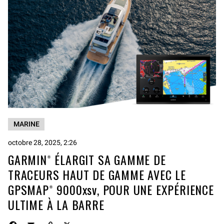
MARINE
octobre 28, 2025, 2:26
GARMIN® ÉLARGIT SA GAMME DE
TRACEURS HAUT DE GAMME AVEC LE
GPSMAP® 9000xsv, POUR UNE EXPÉRIENCE
ULTIME À LA BARRE