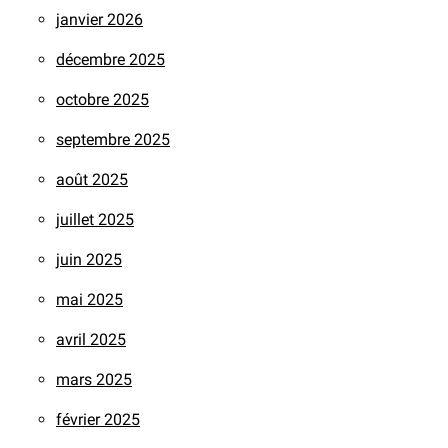
janvier 2026
décembre 2025
octobre 2025
septembre 2025
août 2025
juillet 2025
juin 2025
mai 2025
avril 2025
mars 2025
février 2025