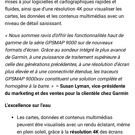
mises à jour logicielles et cartographiques rapides et
fluides, ainsi que d’une résolution 4K pour visualiser les
cartes, les données et les contenus multimédias avec un
niveau de détail saisissant.
« Nous sommes ravis d’offrir les fonctionnalités haut de
gamme de la série GPSMAP 9000 sur de nouveaux
formats d’écran. Grâce au sondeur intégré le plus avancé
de Garmin, à une puissance de traitement supérieure à
celle des générations précédentes, à une résolution d’écran
plus élevée et à une connectivité étendue, les traceurs
GPSMAP 9000xsv constituent une solution complète et
homogène à la barre. »
– Susan Lyman, vice-présidente
du marketing et des ventes pour la clientèle chez Garmin
L’excellence sur l’eau
Les cartes, données et contenus multimédias
peuvent être visualisés avec un rendu éclatant, même
en plein soleil, grâce à la
résolution 4K
des écrans