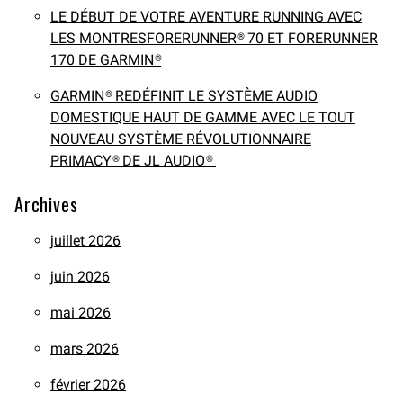
LE DÉBUT DE VOTRE AVENTURE RUNNING AVEC
LES MONTRESFORERUNNER® 70 ET FORERUNNER
170 DE GARMIN®
GARMIN® REDÉFINIT LE SYSTÈME AUDIO
DOMESTIQUE HAUT DE GAMME AVEC LE TOUT
NOUVEAU SYSTÈME RÉVOLUTIONNAIRE
PRIMACY® DE JL AUDIO®
Archives
juillet 2026
juin 2026
mai 2026
mars 2026
février 2026