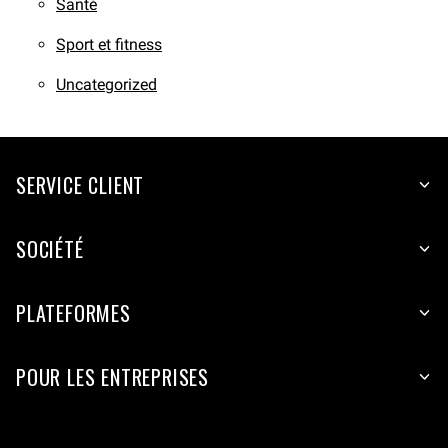
Santé
Sport et fitness
Uncategorized
SERVICE CLIENT
SOCIÉTÉ
PLATEFORMES
POUR LES ENTREPRISES