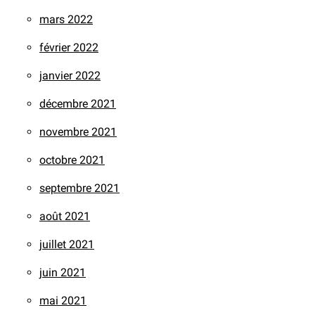
mars 2022
février 2022
janvier 2022
décembre 2021
novembre 2021
octobre 2021
septembre 2021
août 2021
juillet 2021
juin 2021
mai 2021