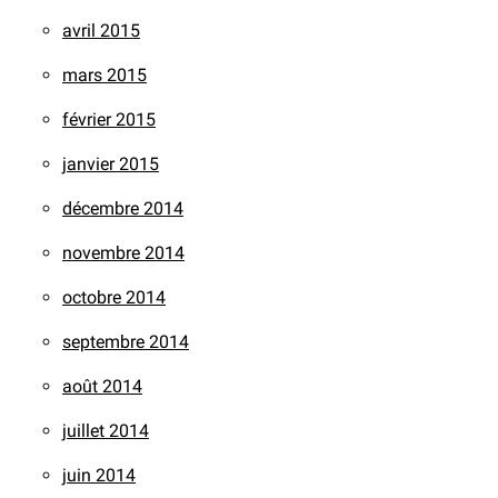
avril 2015
mars 2015
février 2015
janvier 2015
décembre 2014
novembre 2014
octobre 2014
septembre 2014
août 2014
juillet 2014
juin 2014