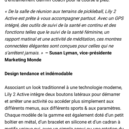
« De la salle de réunion aux terrains de pickleball, Lily 2
Active est prête à vous accompagner partout. Avec un GPS
intégré, des outils de suivi de la santé en continu et des
fonctions telles que le suivi de la santé féminine, un
rapport matinal et une activité de méditation, ces montres
connectées élégantes sont conçues pour celles qui ne
s’arrêtent jamais. »
– Susan Lyman, vice-présidente
Marketing Monde
Design tendance et indémodable
Associant un look traditionnel à une technologie moderne,
Lily 2 Active intègre deux boutons latéraux pour démarrer
et arrêter une activité ou accéder plus simplement aux
différents menus, aux différents sports & aux paramètres.
Chaque modèle de la gamme est également doté d’un petit
boîtier en métal, d’un bracelet en silicone et d’un cadran à
motifs unique qui, avec un simple appui ou une rotation du