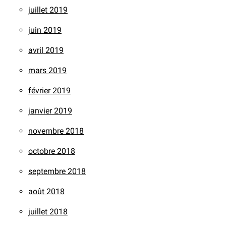
juillet 2019
juin 2019
avril 2019
mars 2019
février 2019
janvier 2019
novembre 2018
octobre 2018
septembre 2018
août 2018
juillet 2018