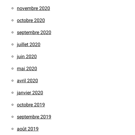
novembre 2020
octobre 2020
septembre 2020
juillet 2020
juin 2020
mai 2020
avril 2020
janvier 2020
octobre 2019
septembre 2019
août 2019