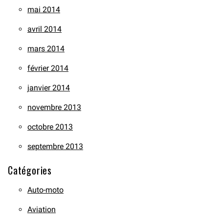
mai 2014
avril 2014
mars 2014
février 2014
janvier 2014
novembre 2013
octobre 2013
septembre 2013
Catégories
Auto-moto
Aviation