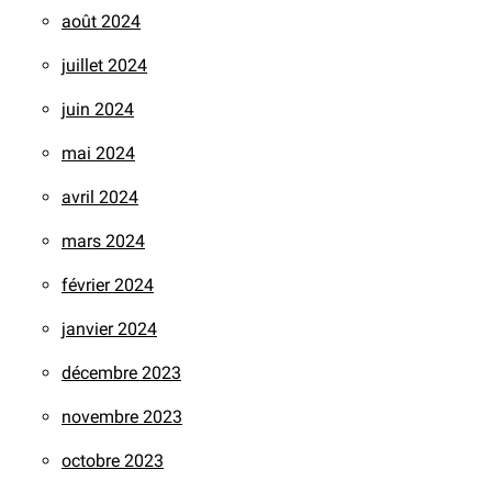
août 2024
juillet 2024
juin 2024
mai 2024
avril 2024
mars 2024
février 2024
janvier 2024
décembre 2023
novembre 2023
octobre 2023