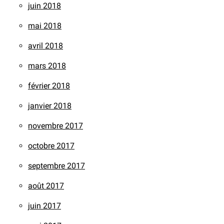
juin 2018
mai 2018
avril 2018
mars 2018
février 2018
janvier 2018
novembre 2017
octobre 2017
septembre 2017
août 2017
juin 2017