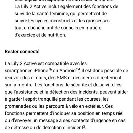
La Lily 2 Active inclut également des fonctions de
suivi de la santé féminine, qui permettent de
suivre les cycles menstruels et les grossesses
tout en bénéficiant de conseils en matière
d’exercice et de nutrition.
Rester connecté
La Lily 2 Active est compatible avec les
smartphones iPhone
ou Android
, il est donc possible de
®
™
recevoir des e-mails, des SMS et des alertes directement
sur la montre. Les fonctions de sécurité et de suivi telles
que l’assistance et la détection des incidents, peuvent aider
à garder l’esprit tranquille pendant les courses, les
promenades ou les parcours à vélo en extérieur. Ces
fonctions permettent d’indiquer sa position en temps réel
ou d’envoyer un message à ses contacts d’urgence en cas
de détresse ou de détection d’incident
.
3