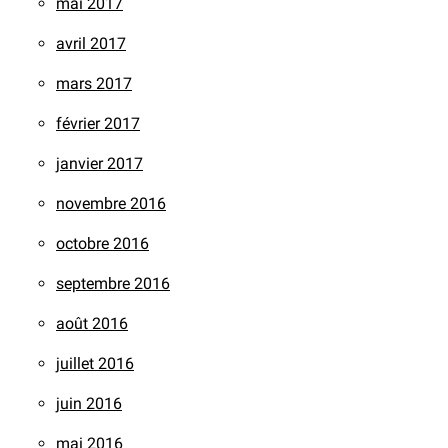
mai 2017
avril 2017
mars 2017
février 2017
janvier 2017
novembre 2016
octobre 2016
septembre 2016
août 2016
juillet 2016
juin 2016
mai 2016