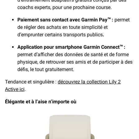
coachs experts, pour une prochaine course.
Paiement sans contact avec Garmin Pay
:
permet
™
de régler des achats en toute simplicité et
d’emprunter certains transports publics
.
Application pour smartphone Garmin Connect
:
™
permet d’afficher des données de santé et de forme
physique, de retrouver ses amis et de participer à des
défis, le tout gratuitement.
Tendance et singulière :
découvrez la collection Lily 2
Active ici
.
Élégante et à l’aise n’importe où