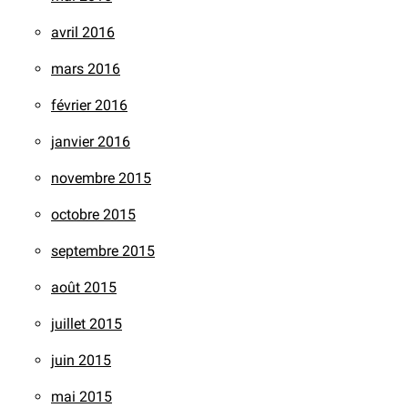
avril 2016
mars 2016
février 2016
janvier 2016
novembre 2015
octobre 2015
septembre 2015
août 2015
juillet 2015
juin 2015
mai 2015