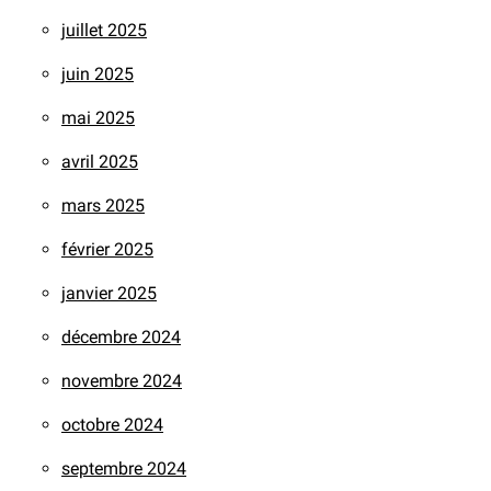
juillet 2025
juin 2025
mai 2025
avril 2025
mars 2025
février 2025
janvier 2025
décembre 2024
novembre 2024
octobre 2024
septembre 2024