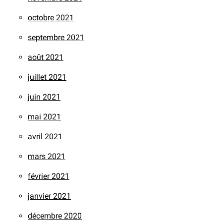
octobre 2021
septembre 2021
août 2021
juillet 2021
juin 2021
mai 2021
avril 2021
mars 2021
février 2021
janvier 2021
décembre 2020