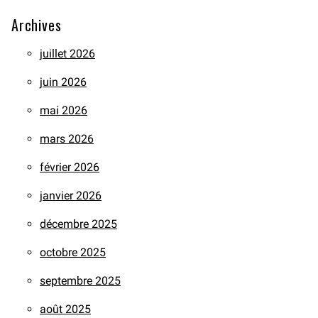
Archives
juillet 2026
juin 2026
mai 2026
mars 2026
février 2026
janvier 2026
décembre 2025
octobre 2025
septembre 2025
août 2025