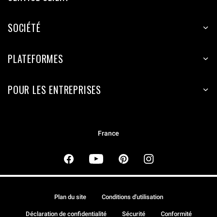
SOCIÉTÉ
PLATEFORMES
POUR LES ENTREPRISES
France
Plan du site
Conditions d'utilisation
Déclaration de confidentialité
Sécurité
Conformité