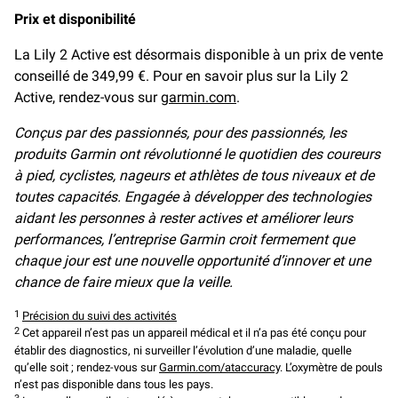
Prix et disponibilité
La Lily 2 Active est désormais disponible à un prix de vente
conseillé de 349,99 €. Pour en savoir plus sur la Lily 2
Active, rendez-vous sur
garmin.com
.
Conçus par des passionnés, pour des passionnés, les
produits Garmin ont révolutionné le quotidien des coureurs
à pied, cyclistes, nageurs et athlètes de tous niveaux et de
toutes capacités. Engagée à développer des technologies
aidant les personnes à rester actives et améliorer leurs
performances, l’entreprise Garmin croit fermement que
chaque jour est une nouvelle opportunité d’innover et une
chance de faire mieux que la veille.
1
Précision du suivi des activités
2
Cet appareil n’est pas un appareil médical et il n’a pas été conçu pour
établir des diagnostics, ni surveiller l’évolution d’une maladie, quelle
qu’elle soit ; rendez-vous sur
Garmin.com/ataccuracy
. L’oxymètre de pouls
n’est pas disponible dans tous les pays.