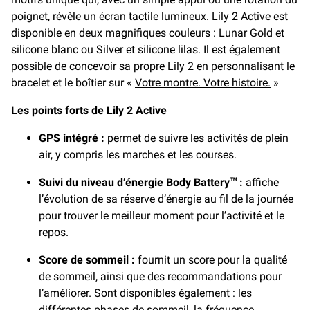
poignet, révèle un écran tactile lumineux. Lily 2 Active est
disponible en deux magnifiques couleurs : Lunar Gold et
silicone blanc ou Silver et silicone lilas. Il est également
possible de concevoir sa propre Lily 2 en personnalisant le
bracelet et le boîtier sur «
Votre montre. Votre histoire.
»
Les points forts de Lily 2 Active
GPS intégré :
permet de suivre les activités de plein
air, y compris les marches et les courses.
Suivi du niveau d’énergie Body Battery
:
affiche
™
l’évolution de sa réserve d’énergie au fil de la journée
pour trouver le meilleur moment pour l’activité et le
repos.
Score de sommeil :
fournit un score pour la qualité
de sommeil, ainsi que des recommandations pour
l’améliorer. Sont disponibles également : les
différentes phases de sommeil, la fréquence