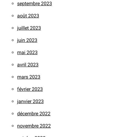
septembre 2023
août 2023
juillet 2023
juin 2023
mai 2023
avril 2023
mars 2023
février 2023
janvier 2023
décembre 2022
novembre 2022