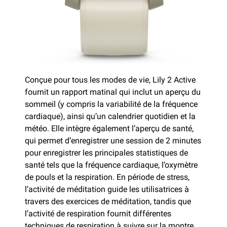
Conçue pour tous les modes de vie, Lily 2 Active
fournit un rapport matinal qui inclut un aperçu du
sommeil (y compris la variabilité de la fréquence
cardiaque), ainsi qu’un calendrier quotidien et la
météo. Elle intègre également l’aperçu de santé,
qui permet d’enregistrer une session de 2 minutes
pour enregistrer les principales statistiques de
santé tels que la fréquence cardiaque, l’oxymètre
de pouls et la respiration. En période de stress,
l’activité de méditation guide les utilisatrices à
travers des exercices de méditation, tandis que
l’activité de respiration fournit différentes
techniques de respiration à suivre sur la montre.