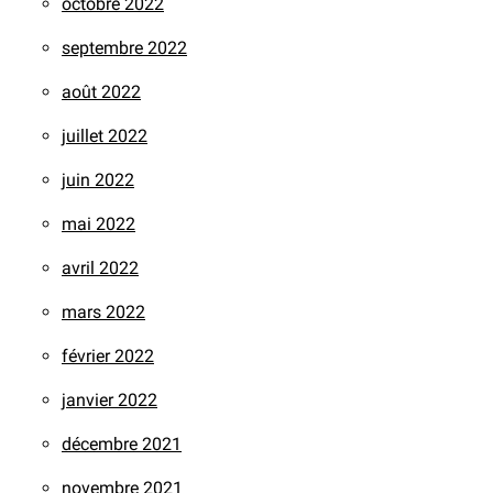
octobre 2022
septembre 2022
août 2022
juillet 2022
juin 2022
mai 2022
avril 2022
mars 2022
février 2022
janvier 2022
décembre 2021
novembre 2021