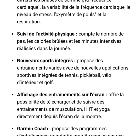
cardiaque
, la variabilité de la fréquence cardiaque, le
1
niveau de stress, l’oxymètre de pouls
et la
2
respiration.
Suivi de l’activité physique :
compte le nombre de
pas, les calories brûlées et les minutes intensives
réalisées dans la journée.
Nouveaux sports intégrés :
propose des
entraînements variés avec de nouvelles applications
sportives intégrées de tennis, pickleball, vélo
d’intérieur et golf.
Affichage des entraînements sur l’écran :
offre la
possibilité de télécharger et de suivre des
entraînements de musculation, HIIT et yoga
directement depuis l’écran de la montre.
Garmin Coach :
propose des programmes
d’entraînement adaptatifs gratuits conçus par des