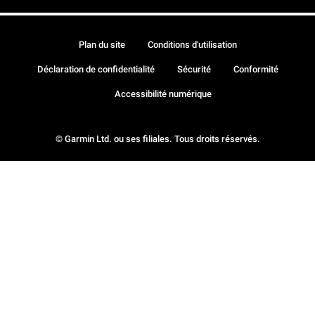
Plan du site
Conditions d'utilisation
Déclaration de confidentialité
Sécurité
Conformité
Accessibilité numérique
© Garmin Ltd. ou ses filiales. Tous droits réservés.