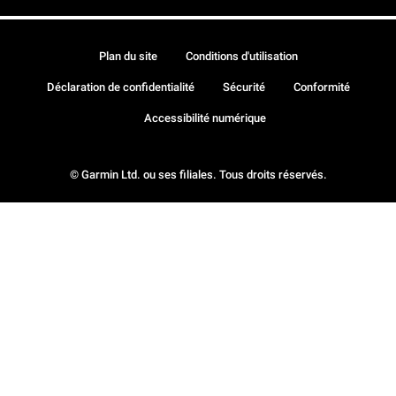
Plan du site
Conditions d'utilisation
Déclaration de confidentialité
Sécurité
Conformité
Accessibilité numérique
© Garmin Ltd. ou ses filiales. Tous droits réservés.