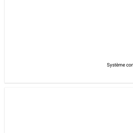
Système com