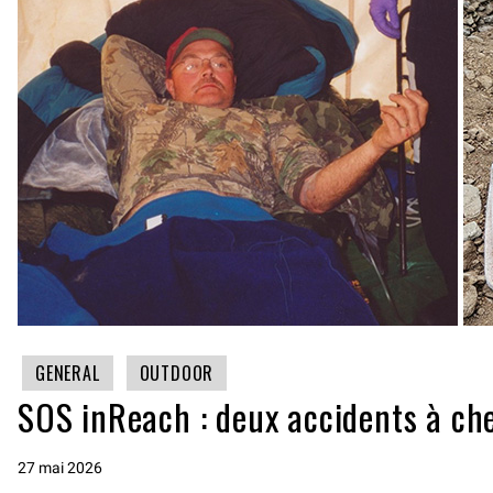
GENERAL
OUTDOOR
SOS inReach : deux accidents à che
27 mai 2026