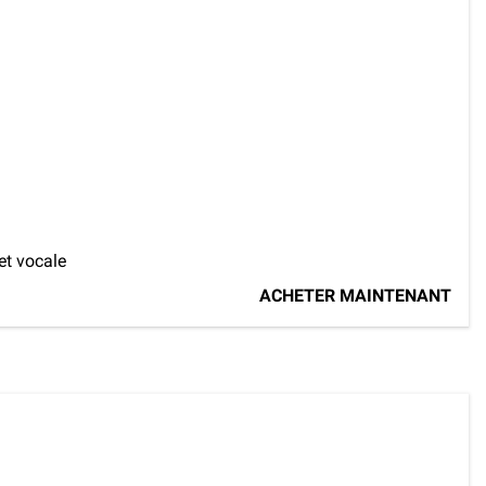
et vocale
ACHETER MAINTENANT