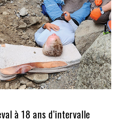
val à 18 ans d’intervalle