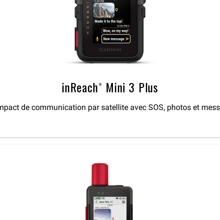
inReach® Mini 3 Plus
pact de communication par satellite avec SOS, photos et mes