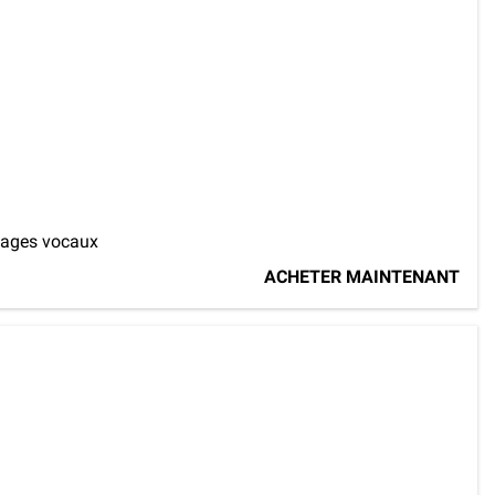
sages vocaux
ACHETER MAINTENANT