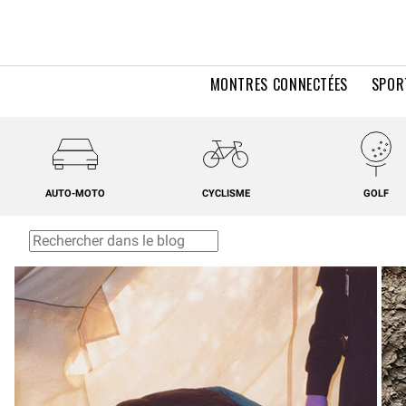
MONTRES CONNECTÉES
SPOR
AUTO-MOTO
CYCLISME
GOLF