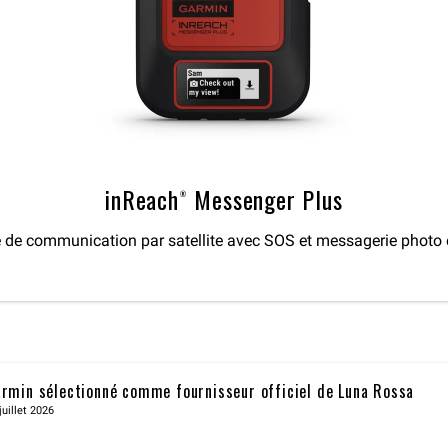
inReach® Messenger Plus
de communication par satellite avec SOS et messagerie photo 
rmin sélectionné comme fournisseur officiel de Luna Rossa
juillet 2026