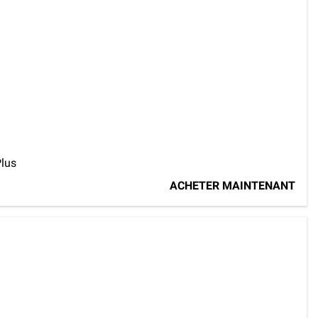
Plus
ACHETER MAINTENANT