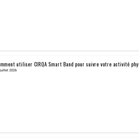
mment utiliser CIRQA Smart Band pour suivre votre activité phy
juillet 2026