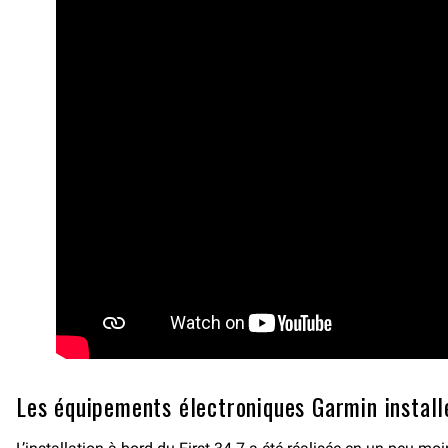
Les équipements électroniques Garmin install