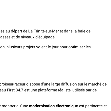
 au départ de La Trinité-sur-Mer et dans la baie de
lasses et de niveaux d’équipage.
on, plusieurs projets voient le jour pour optimiser les
croiseur-raceur dispose d’une large diffusion sur le marché de
au First 34.7 est une plateforme réaliste, utilisée par de
de montrer qu’une
modernisation électronique
est pertinente et