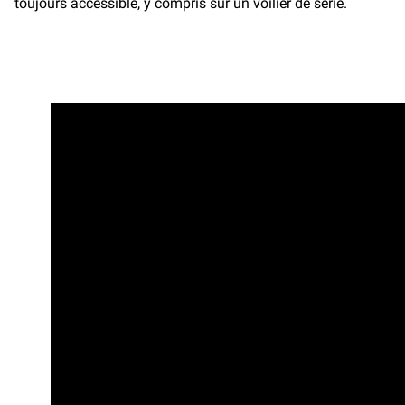
toujours accessible, y compris sur un voilier de série.