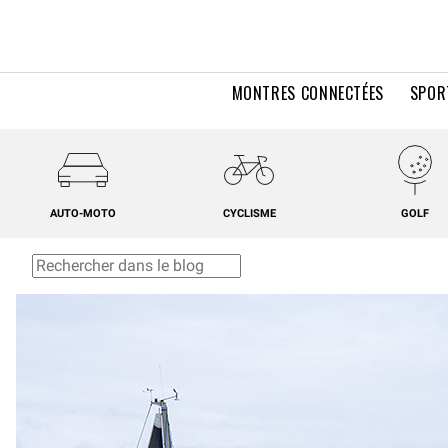
MONTRES CONNECTÉES
SPOR
AUTO-MOTO
CYCLISME
GOLF