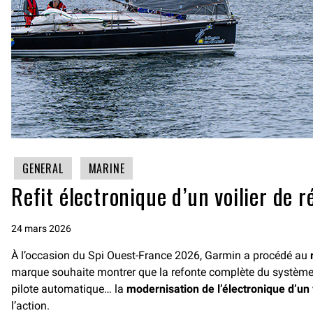
GENERAL
MARINE
Refit électronique d’un voilier de 
24 mars 2026
À l’occasion du Spi Ouest-France 2026, Garmin a procédé au
marque souhaite montrer que la refonte complète du système é
pilote automatique… la
modernisation de l’électronique d’un 
l’action.