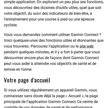
simple application. En explorant un peu plus ses fonctions,
vous découvrirez des dizaines d’outils utiles, quel que soit
votre objectif, du suivi des indicateurs de bien-être, à
l’entraînement pour une course à pied ou une épreuve
cycliste.
Vous vous demandez comment utiliser Garmin Connect ?
Voici quelques-unes des fonctions utiles et étonnantes que
vous trouverez. Parcourez l’application ou le
site web
pendant quelques minutes, et il y a fort à parier que vous
découvrirez encore plus de façons dont Garmin Connect
peut vous aider à atteindre vos objectifs de santé et de
remise en forme.
Votre page d’accueil
Si vous utilisez régulièrement un appareil Garmin, vous
connaissez sans doute déjà la page « Accueil », la page
principale de l’application Garmin Connect. Ce centre de
contrôle de vos données de santé et de performance