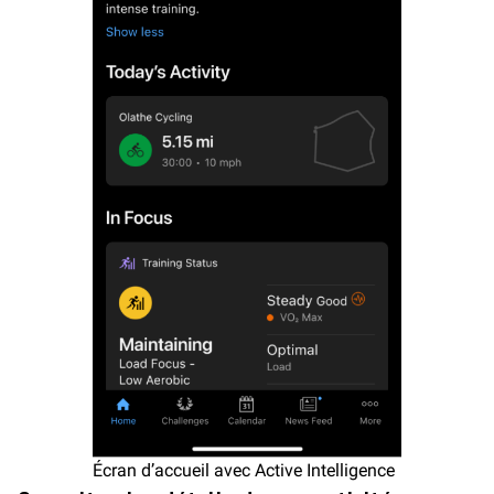
Écran d’accueil avec Active Intelligence