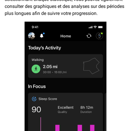
consulter des graphiques et des analyses sur des périodes
plus longues afin de suivre votre progression.