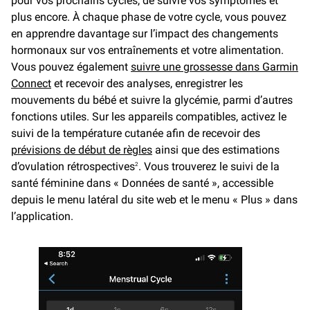
pour vos prochains cycles, de suivre vos symptômes et
plus encore. À chaque phase de votre cycle, vous pouvez
en apprendre davantage sur l’impact des changements
hormonaux sur vos entraînements et votre alimentation.
Vous pouvez également
suivre une grossesse dans Garmin
Connect
et recevoir des analyses, enregistrer les
mouvements du bébé et suivre la glycémie, parmi d’autres
fonctions utiles. Sur les appareils compatibles, activez le
suivi de la température cutanée afin de recevoir des
prévisions de début de règles
ainsi que des estimations
d’ovulation rétrospectives
. Vous trouverez le suivi de la
2
santé féminine dans « Données de santé », accessible
depuis le menu latéral du site web et le menu « Plus » dans
l’application.