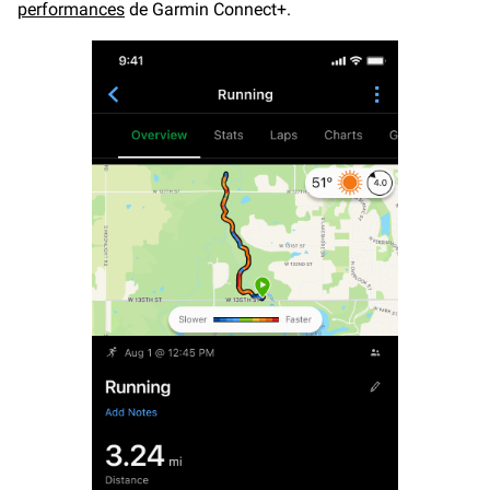
performances
de Garmin Connect+.