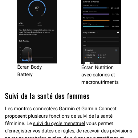
Écran Body
Écran Nutrition
Battery
avec calories et
macronutriments
Suivi de la santé des femmes
Les montres connectées Garmin et Garmin Connect
proposent plusieurs fonctions de suivi de la santé
féminine. Le
suivi du cycle menstruel
vous permet
d’enregistrer vos dates de règles, de recevoir des prévisions