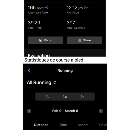
Statistiques de course à pied