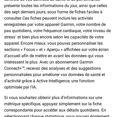
présente toutes les informations du jour, ainsi que celles
des sept derniers jours, sous forme de fiches faciles à
consulter. Ces fiches peuvent inclure les activités
enregistrées par votre appareil Garmin, votre nombre de
pas quotidiens, votre fréquence cardiaque, votre niveau de
stress
et bien plus encore selon les capacités de votre
1
appareil. Encore mieux, vous pouvez personnaliser les
sections « Focus » et « Aperçu » affichées sur votre écran
d’accueil afin de mettre en avant les données qui vous
intéressent le plus. Avec un abonnement Garmin
Connect+™, recevez des analyses et des suggestions
personnalisées pour améliorer vos données de santé et
d’activité grâce à Active Intelligence, une fonction
optimisée par l’IA.
Si vous souhaitez obtenir plus d’informations sur une
métrique spécifique, appuyez simplement sur la fiche
correspondante pour accéder aux détails quotidiens. En
sélectionnant chaque statistique, vous pouvez également