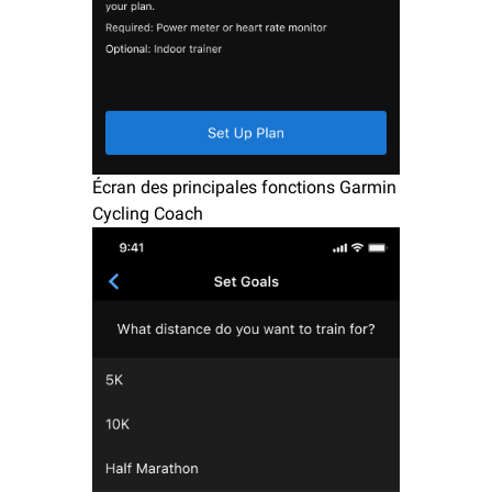
Écran des principales fonctions Garmin
Cycling Coach