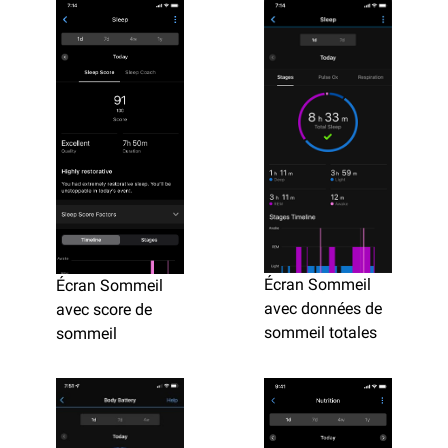
Écran Sommeil
Écran Sommeil
avec données de
avec score de
sommeil totales
sommeil