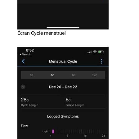
Écran Cycle menstruel