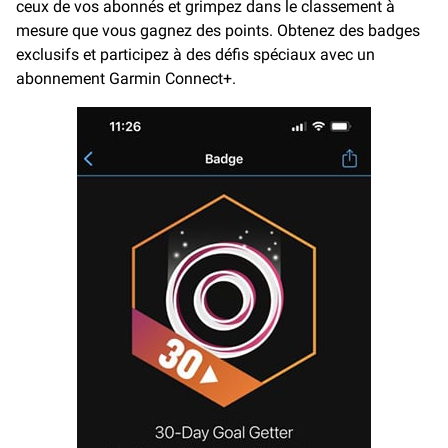
ceux de vos abonnés et grimpez dans le classement à
mesure que vous gagnez des points. Obtenez des badges
exclusifs et participez à des défis spéciaux avec un
abonnement Garmin Connect+.