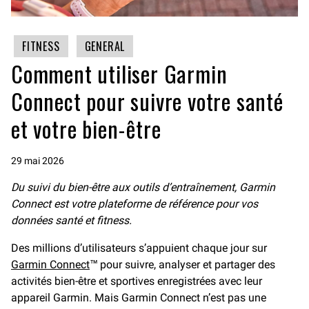
FITNESS
GENERAL
Comment utiliser Garmin
Connect pour suivre votre santé
et votre bien-être
29 mai 2026
Du suivi du bien-être aux outils d’entraînement, Garmin
Connect est votre plateforme de référence pour vos
données santé et fitness.
Des millions d’utilisateurs s’appuient chaque jour sur
Garmin Connect
™ pour suivre, analyser et partager des
activités bien-être et sportives enregistrées avec leur
appareil Garmin. Mais Garmin Connect n’est pas une