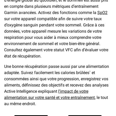
d’énergie global au quotidien, et le sommeil est aussi pris
en compte dans plusieurs métriques d’entraînement
Garmin avancées. Activez des fonctions comme la
SpO2
sur votre appareil compatible afin de suivre votre taux
d’oxygène sanguin pendant votre sommeil. Grâce à ces
données, votre appareil mesure les variations de votre
respiration pour vous aider à mieux comprendre votre
environnement de sommeil et votre bien-être général.
Consultez également votre statut VFC afin d’évaluer votre
état de récupération.
Une bonne récupération passe aussi par une alimentation
adaptée. Suivez facilement les calories brûlées
et
1
consommées ainsi que votre progression, enregistrez vos
aliments, définissez des objectifs et recevez des analyses
Active Intelligence expliquant
l’impact de votre
alimentation sur votre santé et votre entraînement
, le tout
au même endroit.