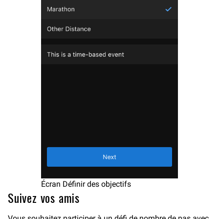
Écran Définir des objectifs
Suivez vos amis
Vous souhaitez participer à un défi de nombre de pas avec