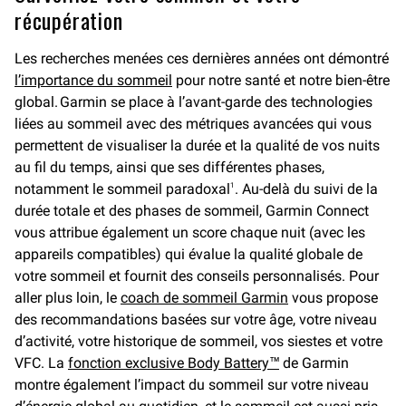
récupération
Les recherches menées ces dernières années ont démontré
l’importance du sommeil
pour notre santé et notre bien-être
global. Garmin se place à l’avant-garde des technologies
liées au sommeil avec des métriques avancées qui vous
permettent de visualiser la durée et la qualité de vos nuits
au fil du temps, ainsi que ses différentes phases,
notamment le sommeil paradoxal
. Au-delà du suivi de la
1
durée totale et des phases de sommeil, Garmin Connect
vous attribue également un score chaque nuit (avec les
appareils compatibles) qui évalue la qualité globale de
votre sommeil et fournit des conseils personnalisés. Pour
aller plus loin, le
coach de sommeil Garmin
vous propose
des recommandations basées sur votre âge, votre niveau
d’activité, votre historique de sommeil, vos siestes et votre
VFC. La
fonction exclusive Body Battery™
de Garmin
montre également l’impact du sommeil sur votre niveau