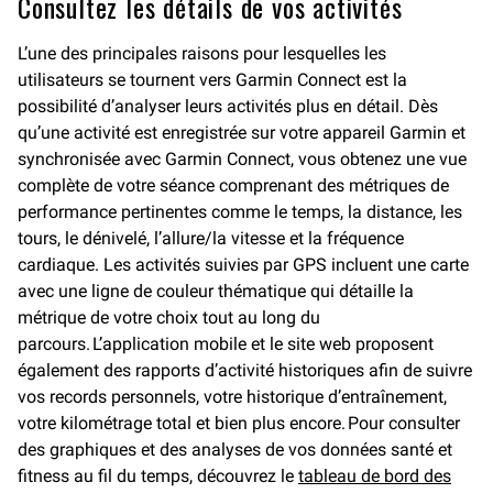
Consultez les détails de vos activités
L’une des principales raisons pour lesquelles les
utilisateurs se tournent vers Garmin Connect est la
possibilité d’analyser leurs activités plus en détail. Dès
qu’une activité est enregistrée sur votre appareil Garmin et
synchronisée avec Garmin Connect, vous obtenez une vue
complète de votre séance comprenant des métriques de
performance pertinentes comme le temps, la distance, les
tours, le dénivelé, l’allure/la vitesse et la fréquence
cardiaque. Les activités suivies par GPS incluent une carte
avec une ligne de couleur thématique qui détaille la
métrique de votre choix tout au long du
parcours. L’application mobile et le site web proposent
également des rapports d’activité historiques afin de suivre
vos records personnels, votre historique d’entraînement,
votre kilométrage total et bien plus encore. Pour consulter
des graphiques et des analyses de vos données santé et
fitness au fil du temps, découvrez le
tableau de bord des