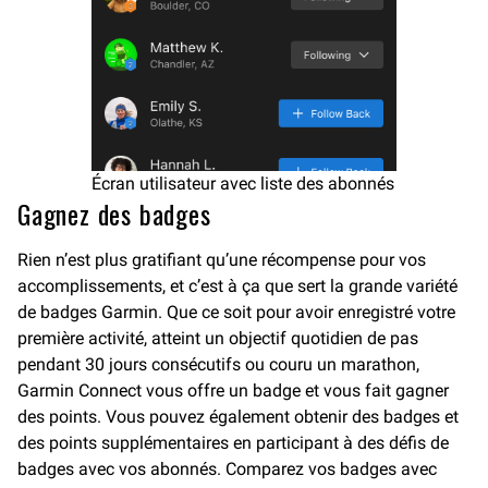
Écran utilisateur avec liste des abonnés
Gagnez des badges
Rien n’est plus gratifiant qu’une récompense pour vos
accomplissements, et c’est à ça que sert la grande variété
de badges Garmin. Que ce soit pour avoir enregistré votre
première activité, atteint un objectif quotidien de pas
pendant 30 jours consécutifs ou couru un marathon,
Garmin Connect vous offre un badge et vous fait gagner
des points. Vous pouvez également obtenir des badges et
des points supplémentaires en participant à des défis de
badges avec vos abonnés. Comparez vos badges avec