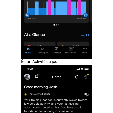
Écran Activité du jour