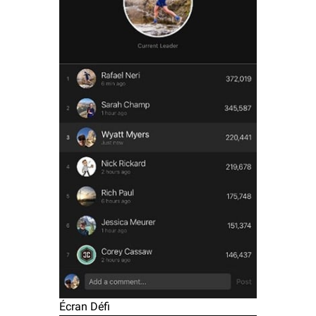
Écran Défi