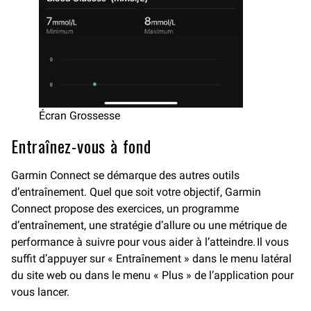
Écran Grossesse
Entraînez-vous à fond
Garmin Connect se démarque des autres outils
d’entraînement. Quel que soit votre objectif, Garmin
Connect propose des exercices, un programme
d’entraînement, une stratégie d’allure ou une métrique de
performance à suivre pour vous aider à l’atteindre. Il vous
suffit d’appuyer sur « Entraînement » dans le menu latéral
du site web ou dans le menu « Plus » de l’application pour
vous lancer.