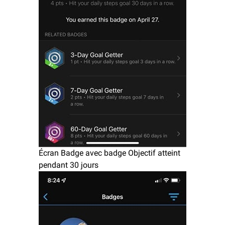
Écran Badge avec badge Objectif atteint
pendant 30 jours