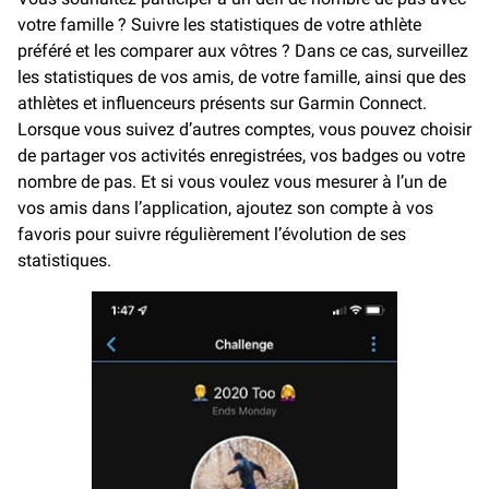
votre famille ? Suivre les statistiques de votre athlète
préféré et les comparer aux vôtres ? Dans ce cas, surveillez
les statistiques de vos amis, de votre famille, ainsi que des
athlètes et influenceurs présents sur Garmin Connect.
Lorsque vous suivez d’autres comptes, vous pouvez choisir
de partager vos activités enregistrées, vos badges ou votre
nombre de pas. Et si vous voulez vous mesurer à l’un de
vos amis dans l’application, ajoutez son compte à vos
favoris pour suivre régulièrement l’évolution de ses
statistiques.