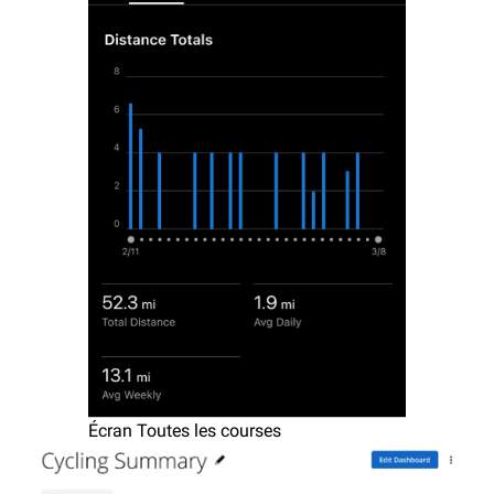
Écran Toutes les courses