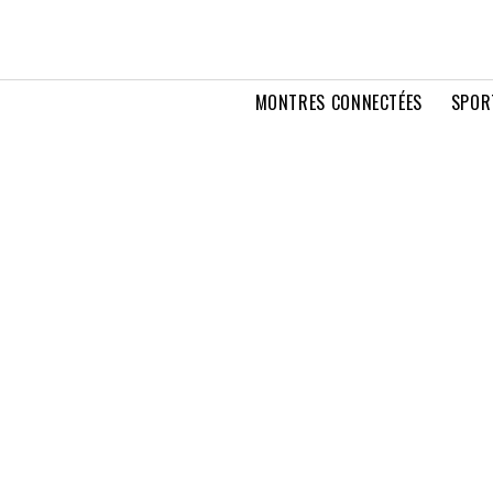
MONTRES CONNECTÉES
SPOR