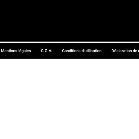
Mentions légales
C.G.V.
Conditions d'utilisation
Déclaration de 