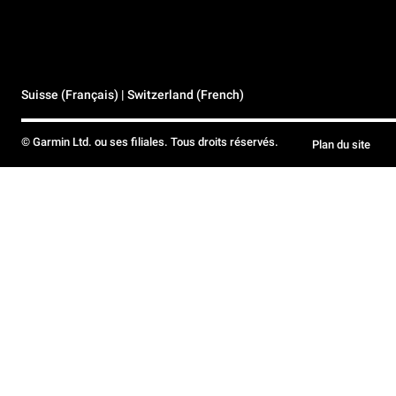
Suisse (Français) | Switzerland (French)
© Garmin Ltd. ou ses filiales. Tous droits réservés.
Plan du site