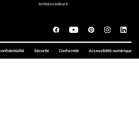
Ambassadeurs
confidentialité
Sécurité
Conformité
Accessibilité numérique