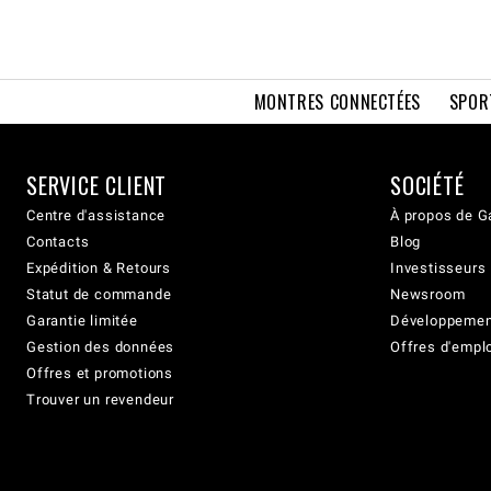
MONTRES CONNECTÉES
SPOR
SERVICE CLIENT
SOCIÉTÉ
Centre d'assistance
À propos de G
Contacts
Blog
Expédition & Retours
Investisseurs
Statut de commande
Newsroom
Garantie limitée
Développement
Gestion des données
Offres d'empl
Offres et promotions
Trouver un revendeur