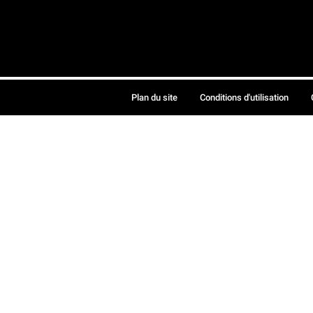
Plan du site
Conditions d'utilisation