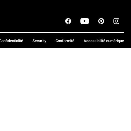
Confidentialité
Security
Conformité
Accessibilité numérique