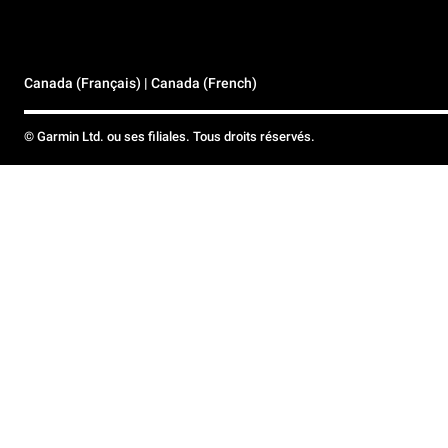
Canada (Français) | Canada (French)
© Garmin Ltd. ou ses filiales. Tous droits réservés.