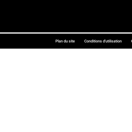
Plan du site
Conditions d'utilisation