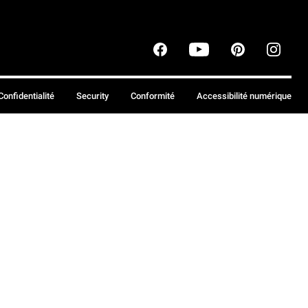
Confidentialité
Security
Conformité
Accessibilité numérique