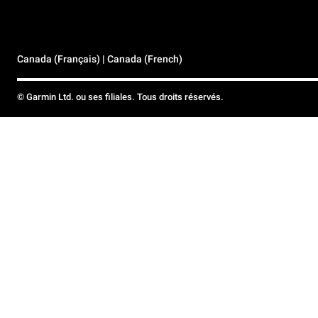
Canada (Français) | Canada (French)
© Garmin Ltd. ou ses filiales. Tous droits réservés.