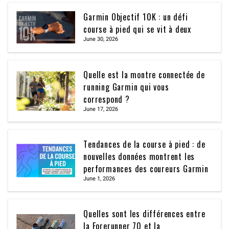
Garmin Objectif 10K : un défi
course à pied qui se vit à deux
June 30, 2026
Quelle est la montre connectée de
running Garmin qui vous
correspond ?
June 17, 2026
Tendances de la course à pied : de
nouvelles données montrent les
performances des coureurs Garmin
June 1, 2026
Quelles sont les différences entre
la Forerunner 70 et la