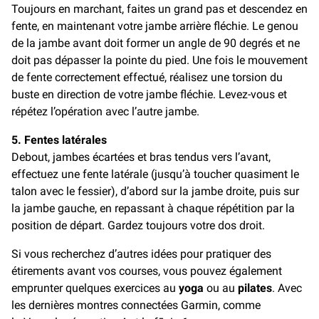
Toujours en marchant, faites un grand pas et descendez en
fente, en maintenant votre jambe arrière fléchie. Le genou
de la jambe avant doit former un angle de 90 degrés et ne
doit pas dépasser la pointe du pied. Une fois le mouvement
de fente correctement effectué, réalisez une torsion du
buste en direction de votre jambe fléchie. Levez-vous et
répétez l’opération avec l’autre jambe.
5. Fentes latérales
Debout, jambes écartées et bras tendus vers l’avant,
effectuez une fente latérale (jusqu’à toucher quasiment le
talon avec le fessier), d’abord sur la jambe droite, puis sur
la jambe gauche, en repassant à chaque répétition par la
position de départ. Gardez toujours votre dos droit.
Si vous recherchez d’autres idées pour pratiquer des
étirements avant vos courses, vous pouvez également
emprunter quelques exercices au
yoga
ou au
pilates
. Avec
les dernières montres connectées Garmin, comme