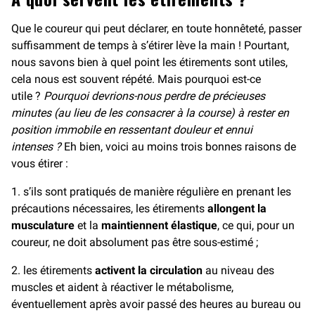
Que le coureur qui peut déclarer, en toute honnêteté, passer
suffisamment de temps à s’étirer lève la main ! Pourtant,
nous savons bien à quel point les étirements sont utiles,
cela nous est souvent répété. Mais pourquoi est-ce
utile ?
Pourquoi devrions-nous perdre de précieuses
minutes (au lieu de les consacrer à la course) à rester en
position immobile en ressentant douleur et ennui
intenses ?
Eh bien, voici au moins trois bonnes raisons de
vous étirer :
1. s’ils sont pratiqués de manière régulière en prenant les
précautions nécessaires, les étirements
allongent la
musculature
et la
maintiennent élastique
, ce qui, pour un
coureur, ne doit absolument pas être sous-estimé ;
2. les étirements
activent la circulation
au niveau des
muscles et aident à réactiver le métabolisme,
éventuellement après avoir passé des heures au bureau ou