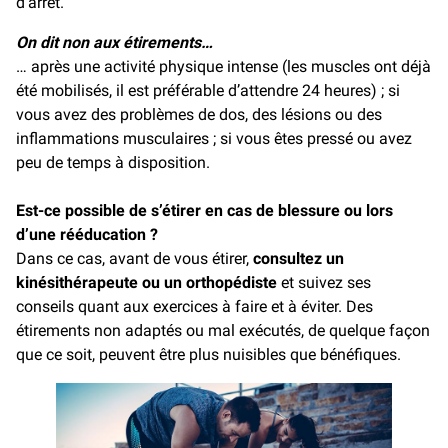
d’arrêt.
On dit non aux étirements…
… après une activité physique intense (les muscles ont déjà
été mobilisés, il est préférable d’attendre 24 heures) ; si
vous avez des problèmes de dos, des lésions ou des
inflammations musculaires ; si vous êtes pressé ou avez
peu de temps à disposition.
Est-ce possible de s’étirer en cas de blessure ou lors
d’une rééducation ?
Dans ce cas, avant de vous étirer,
consultez un
kinésithérapeute ou un orthopédiste
et suivez ses
conseils quant aux exercices à faire et à éviter. Des
étirements non adaptés ou mal exécutés, de quelque façon
que ce soit, peuvent être plus nuisibles que bénéfiques.