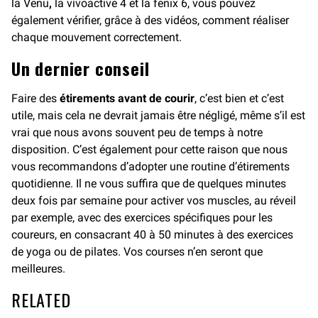
la Venu
,
la vívoactive 4 et la fēnix 6, vous pouvez
également vérifier, grâce à des vidéos, comment réaliser
chaque mouvement correctement.
Un dernier conseil
Faire des
étirements avant de courir
, c’est bien et c’est
utile, mais cela ne devrait jamais être négligé, même s’il est
vrai que nous avons souvent peu de temps à notre
disposition. C’est également pour cette raison que nous
vous recommandons d’adopter une routine d’étirements
quotidienne. Il ne vous suffira que de quelques minutes
deux fois par semaine pour activer vos muscles, au réveil
par exemple, avec des exercices spécifiques pour les
coureurs, en consacrant 40 à 50 minutes à des exercices
de yoga ou de pilates. Vos courses n’en seront que
meilleures.
RELATED