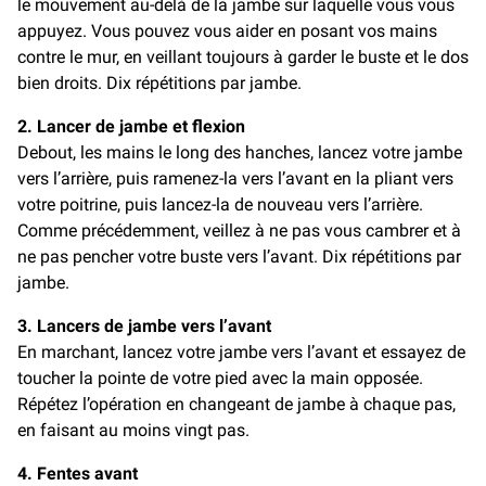
le mouvement au-delà de la jambe sur laquelle vous vous
appuyez. Vous pouvez vous aider en posant vos mains
contre le mur, en veillant toujours à garder le buste et le dos
bien droits. Dix répétitions par jambe.
2. Lancer de jambe et flexion
Debout, les mains le long des hanches, lancez votre jambe
vers l’arrière, puis ramenez-la vers l’avant en la pliant vers
votre poitrine, puis lancez-la de nouveau vers l’arrière.
Comme précédemment, veillez à ne pas vous cambrer et à
ne pas pencher votre buste vers l’avant. Dix répétitions par
jambe.
3. Lancers de jambe vers l’avant
En marchant, lancez votre jambe vers l’avant et essayez de
toucher la pointe de votre pied avec la main opposée.
Répétez l’opération en changeant de jambe à chaque pas,
en faisant au moins vingt pas.
4. Fentes avant