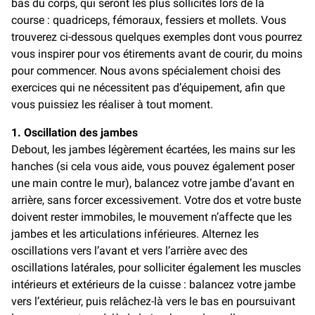
bas du corps, qui seront les plus sollicités lors de la
course : quadriceps, fémoraux, fessiers et mollets. Vous
trouverez ci-dessous quelques exemples dont vous pourrez
vous inspirer pour vos étirements avant de courir, du moins
pour commencer. Nous avons spécialement choisi des
exercices qui ne nécessitent pas d’équipement, afin que
vous puissiez les réaliser à tout moment.
1. Oscillation des jambes
Debout, les jambes légèrement écartées, les mains sur les
hanches (si cela vous aide, vous pouvez également poser
une main contre le mur), balancez votre jambe d’avant en
arrière, sans forcer excessivement. Votre dos et votre buste
doivent rester immobiles, le mouvement n’affecte que les
jambes et les articulations inférieures. Alternez les
oscillations vers l’avant et vers l’arrière avec des
oscillations latérales, pour solliciter également les muscles
intérieurs et extérieurs de la cuisse : balancez votre jambe
vers l’extérieur, puis relâchez-là vers le bas en poursuivant