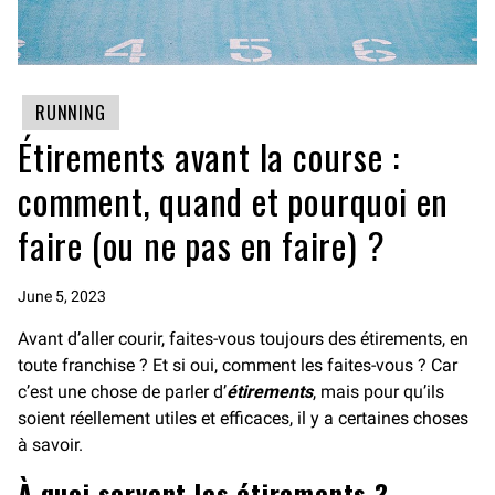
RUNNING
Étirements avant la course :
comment, quand et pourquoi en
faire (ou ne pas en faire) ?
June 5, 2023
Avant d’aller courir, faites-vous toujours des étirements, en
toute franchise ? Et si oui, comment les faites-vous ? Car
c’est une chose de parler d’
étirements
, mais pour qu’ils
soient réellement utiles et efficaces, il y a certaines choses
à savoir.
À quoi servent les étirements ?