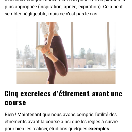
plus appropriée (inspiration, apnée, expiration). Cela peut
sembler négligeable, mais ce n’est pas le cas.
Cinq exercices d’étirement avant une
course
Bien ! Maintenant que nous avons compris l’utilité des
étirements avant la course ainsi que les règles à suivre
pour bien les réaliser, étudions quelques
exemples