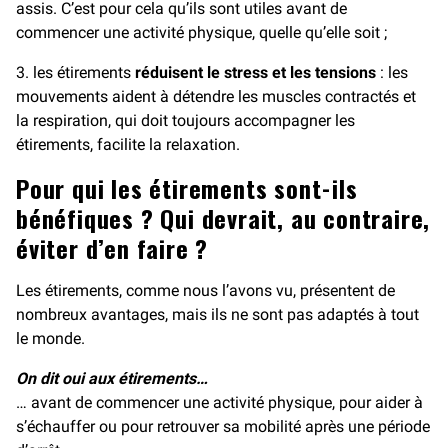
assis. C’est pour cela qu’ils sont utiles avant de
commencer une activité physique, quelle qu’elle soit ;
3. les étirements
réduisent le stress et les tensions
: les
mouvements aident à détendre les muscles contractés et
la respiration, qui doit toujours accompagner les
étirements, facilite la relaxation.
Pour qui les étirements sont-ils
bénéfiques ? Qui devrait, au contraire,
éviter d’en faire ?
Les étirements, comme nous l’avons vu, présentent de
nombreux avantages, mais ils ne sont pas adaptés à tout
le monde.
On dit oui aux étirements…
… avant de commencer une activité physique, pour aider à
s’échauffer ou pour retrouver sa mobilité après une période