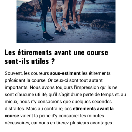
Les étirements avant une course
sont-ils utiles ?
Souvent, les coureurs
sous-estiment
les étirements
précédant la course. Or ceux-ci sont tout autant
importants. Nous avons toujours l’impression qu’ils ne
sont d’aucune utilité, qu’il s’agit d’une perte de temps et, au
mieux, nous n’y consacrons que quelques secondes
distraites. Mais au contraire, ces
étirements avant la
course
valent la peine d’y consacrer les minutes
nécessaires, car vous en tirerez plusieurs avantages :