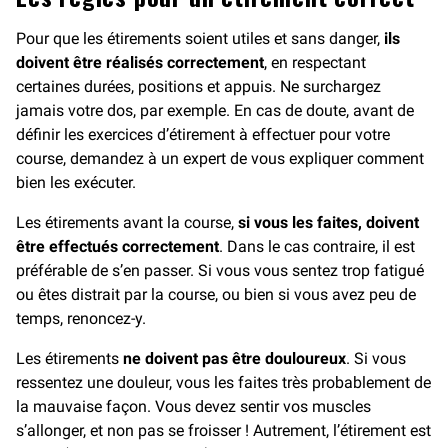
Pour que les étirements soient utiles et sans danger,
ils
doivent être réalisés correctement
, en respectant
certaines durées, positions et appuis. Ne surchargez
jamais votre dos, par exemple. En cas de doute, avant de
définir les exercices d’étirement à effectuer pour votre
course, demandez à un expert de vous expliquer comment
bien les exécuter.
Les étirements avant la course,
si vous les faites, doivent
être effectués correctement
. Dans le cas contraire, il est
préférable de s’en passer. Si vous vous sentez trop fatigué
ou êtes distrait par la course, ou bien si vous avez peu de
temps, renoncez-y.
Les étirements
ne doivent pas être douloureux
. Si vous
ressentez une douleur, vous les faites très probablement de
la mauvaise façon. Vous devez sentir vos muscles
s’allonger, et non pas se froisser ! Autrement, l’étirement est