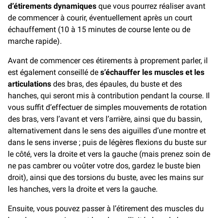
d’étirements dynamiques
que vous pourrez réaliser avant
de commencer à courir, éventuellement après un court
échauffement (10 à 15 minutes de course lente ou de
marche rapide).
Avant de commencer ces étirements à proprement parler, il
est également conseillé de
s’échauffer les muscles et les
articulations
des bras, des épaules, du buste et des
hanches, qui seront mis à contribution pendant la course. Il
vous suffit d’effectuer de simples mouvements de rotation
des bras, vers l’avant et vers l’arrière, ainsi que du bassin,
alternativement dans le sens des aiguilles d’une montre et
dans le sens inverse ; puis de légères flexions du buste sur
le côté, vers la droite et vers la gauche (mais prenez soin de
ne pas cambrer ou voûter votre dos, gardez le buste bien
droit), ainsi que des torsions du buste, avec les mains sur
les hanches, vers la droite et vers la gauche.
Ensuite, vous pouvez passer à l’étirement des muscles du