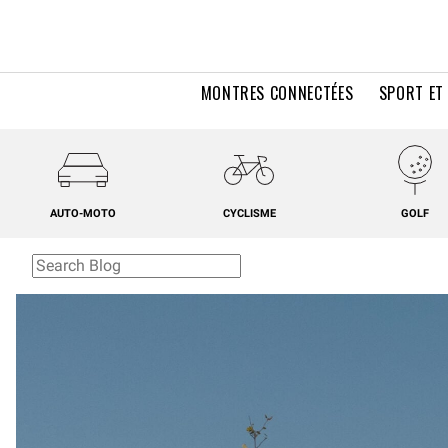
MONTRES CONNECTÉES
SPORT ET
AUTO-MOTO
CYCLISME
GOLF