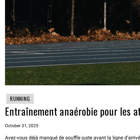
RUNNING
Entraînement anaérobie pour les a
October 31, 2025
Avez-vous déjà manqué de souffle juste avant la ligne d’arrivé