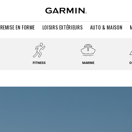
 REMISE EN FORME
LOISIRS EXTÉRIEURS
AUTO & MAISON
FITNESS
MARINE
O