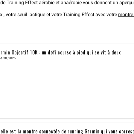
s de Training Effect aérobie et anaérobie vous donnent un aperçu 
 votre seuil lactique et votre Training Effect avec votre
montre
rmin Objectif 10K : un défi course à pied qui se vit à deux
e 30, 2026
elle est la montre connectée de running Garmin qui vous corres