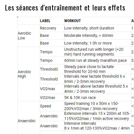
Les séances d’entraînement et leurs effets