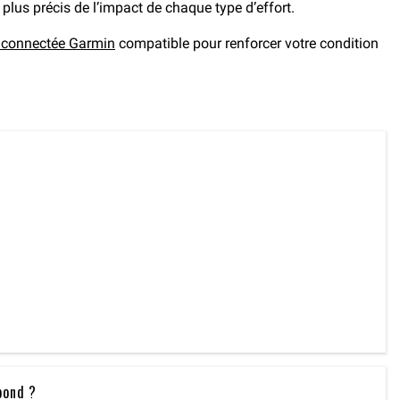
plus précis de l’impact de chaque type d’effort.
 connectée Garmin
compatible pour renforcer votre condition
pond ?