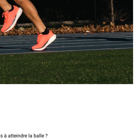
 à atteindre la balle ?