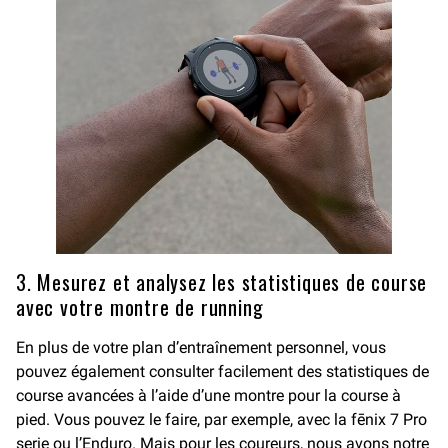
3. Mesurez et analysez les statistiques de course
avec votre montre de running
En plus de votre plan d’entraînement personnel, vous
pouvez également consulter facilement des statistiques de
course avancées à l’aide d’une montre pour la course à
pied. Vous pouvez le faire, par exemple, avec la fēnix 7 Pro
serie ou l’Enduro. Mais pour les coureurs, nous avons notre