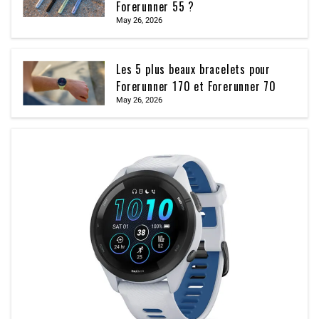
Forerunner 55 ?
May 26, 2026
Les 5 plus beaux bracelets pour
Forerunner 170 et Forerunner 70
May 26, 2026