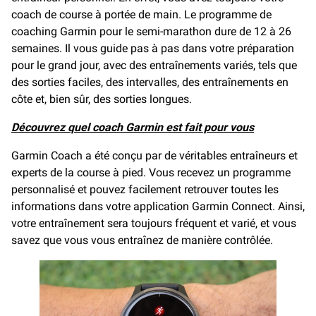
coach de course à portée de main. Le programme de
coaching Garmin pour le semi-marathon dure de 12 à 26
semaines. Il vous guide pas à pas dans votre préparation
pour le grand jour, avec des entraînements variés, tels que
des sorties faciles, des intervalles, des entraînements en
côte et, bien sûr, des sorties longues.
Découvrez quel coach Garmin est fait pour vous
Garmin Coach a été conçu par de véritables entraîneurs et
experts de la course à pied. Vous recevez un programme
personnalisé et pouvez facilement retrouver toutes les
informations dans votre application Garmin Connect. Ainsi,
votre entraînement sera toujours fréquent et varié, et vous
savez que vous vous entraînez de manière contrôlée.