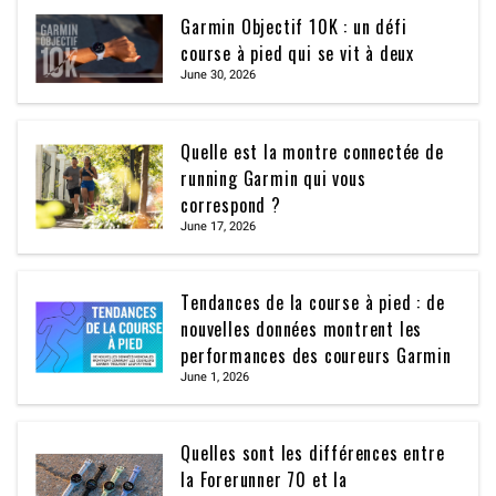
Garmin Objectif 10K : un défi
course à pied qui se vit à deux
June 30, 2026
Quelle est la montre connectée de
running Garmin qui vous
correspond ?
June 17, 2026
Tendances de la course à pied : de
nouvelles données montrent les
performances des coureurs Garmin
June 1, 2026
Quelles sont les différences entre
la Forerunner 70 et la