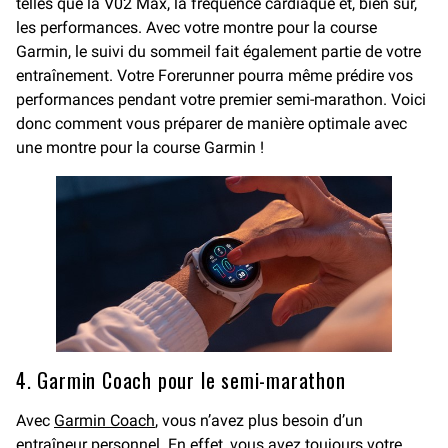
telles que la V02 Max, la fréquence cardiaque et, bien sûr,
les performances. Avec votre montre pour la course
Garmin, le suivi du sommeil fait également partie de votre
entraînement. Votre Forerunner pourra même prédire vos
performances pendant votre premier semi-marathon. Voici
donc comment vous préparer de manière optimale avec
une montre pour la course Garmin !
4. Garmin Coach pour le semi-marathon
Avec
Garmin Coach
, vous n’avez plus besoin d’un
entraîneur personnel. En effet, vous avez toujours votre