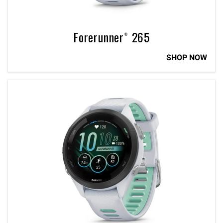
Forerunner® 265
SHOP NOW