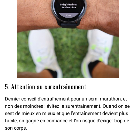
5. Attention au surentraînement
Dernier conseil d’entraînement pour un semi-marathon, et
non des moindres : évitez le surentraînement. Quand on se
sent de mieux en mieux et que l’entraînement devient plus
facile, on gagne en confiance et l’on risque d’exiger trop de
son corps.