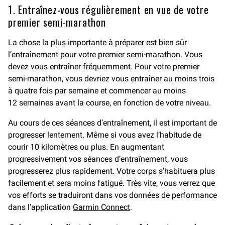
1. Entraînez-vous régulièrement en vue de votre
premier semi-marathon
La chose la plus importante à préparer est bien sûr
l’entraînement pour votre premier semi-marathon. Vous
devez vous entraîner fréquemment. Pour votre premier
semi-marathon, vous devriez vous entraîner au moins trois
à quatre fois par semaine et commencer au moins
12 semaines avant la course, en fonction de votre niveau.
Au cours de ces séances d’entraînement, il est important de
progresser lentement. Même si vous avez l’habitude de
courir 10 kilomètres ou plus. En augmentant
progressivement vos séances d’entraînement, vous
progresserez plus rapidement. Votre corps s’habituera plus
facilement et sera moins fatigué. Très vite, vous verrez que
vos efforts se traduiront dans vos données de performance
dans l’application
Garmin Connect
.