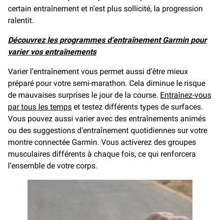
certain entraînement et n’est plus sollicité, la progression
ralentit.
Découvrez les programmes d’entraînement Garmin pour
varier vos entraînements
Varier l’entraînement vous permet aussi d’être mieux
préparé pour votre semi-marathon. Cela diminue le risque
de mauvaises surprises le jour de la course.
Entraînez-vous
par tous les temps
et testez différents types de surfaces.
Vous pouvez aussi varier avec des entraînements animés
ou des suggestions d’entraînement quotidiennes sur votre
montre connectée Garmin. Vous activerez des groupes
musculaires différents à chaque fois, ce qui renforcera
l’ensemble de votre corps.