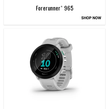
Forerunner® 965
SHOP NOW