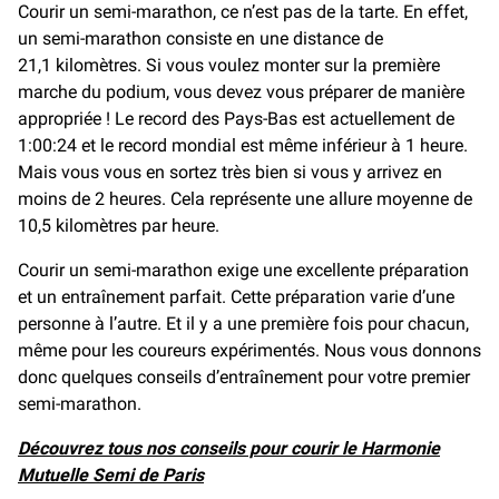
Courir un semi-marathon, ce n’est pas de la tarte. En effet,
un semi-marathon consiste en une distance de
21,1 kilomètres. Si vous voulez monter sur la première
marche du podium, vous devez vous préparer de manière
appropriée ! Le record des Pays-Bas est actuellement de
1:00:24 et le record mondial est même inférieur à 1 heure.
Mais vous vous en sortez très bien si vous y arrivez en
moins de 2 heures. Cela représente une allure moyenne de
10,5 kilomètres par heure.
Courir un semi-marathon exige une excellente préparation
et un entraînement parfait. Cette préparation varie d’une
personne à l’autre. Et il y a une première fois pour chacun,
même pour les coureurs expérimentés. Nous vous donnons
donc quelques conseils d’entraînement pour votre premier
semi-marathon.
Découvrez tous nos conseils pour courir le Harmonie
Mutuelle Semi de Paris