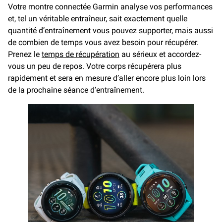
Votre montre connectée Garmin analyse vos performances
et, tel un véritable entraîneur, sait exactement quelle
quantité d’entraînement vous pouvez supporter, mais aussi
de combien de temps vous avez besoin pour récupérer.
Prenez le
temps de récupération
au sérieux et accordez-
vous un peu de repos. Votre corps récupérera plus
rapidement et sera en mesure d’aller encore plus loin lors
de la prochaine séance d’entraînement.