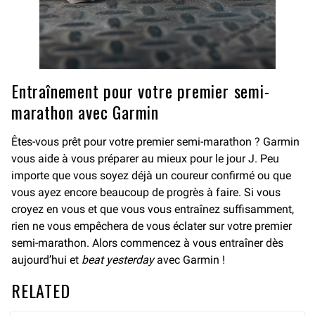
Entraînement pour votre premier semi-
marathon avec Garmin
Êtes-vous prêt pour votre premier semi-marathon ? Garmin
vous aide à vous préparer au mieux pour le jour J. Peu
importe que vous soyez déjà un coureur confirmé ou que
vous ayez encore beaucoup de progrès à faire. Si vous
croyez en vous et que vous vous entraînez suffisamment,
rien ne vous empêchera de vous éclater sur votre premier
semi-marathon. Alors commencez à vous entraîner dès
aujourd’hui et
beat yesterday
avec Garmin !
RELATED