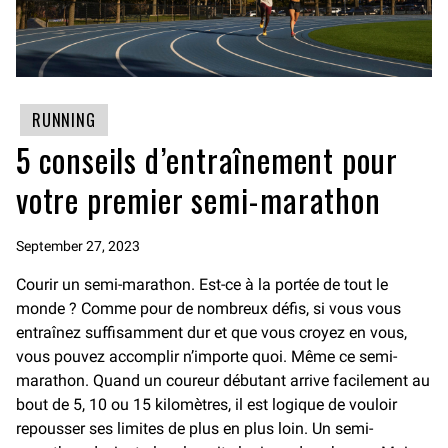
RUNNING
5 conseils d’entraînement pour
votre premier semi-marathon
September 27, 2023
Courir un semi-marathon. Est-ce à la portée de tout le
monde ? Comme pour de nombreux défis, si vous vous
entraînez suffisamment dur et que vous croyez en vous,
vous pouvez accomplir n’importe quoi. Même ce semi-
marathon. Quand un coureur débutant arrive facilement au
bout de 5, 10 ou 15 kilomètres, il est logique de vouloir
repousser ses limites de plus en plus loin. Un semi-