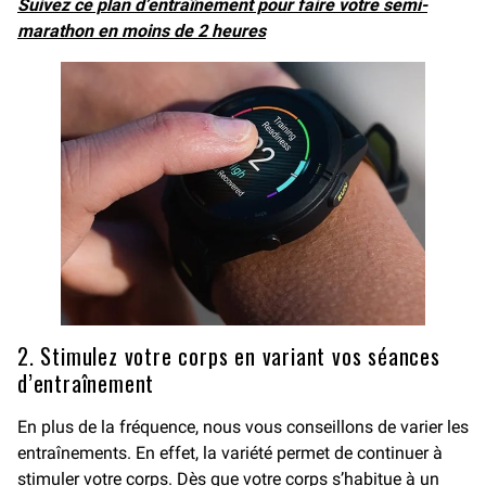
Suivez ce plan d’entraînement pour faire votre semi-
marathon en moins de 2 heures
2. Stimulez votre corps en variant vos séances
d’entraînement
En plus de la fréquence, nous vous conseillons de varier les
entraînements. En effet, la variété permet de continuer à
stimuler votre corps. Dès que votre corps s’habitue à un