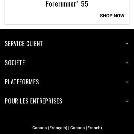
Forerunner® 55
SHOP NOW
SERVICE CLIENT
SOCIÉTÉ
PLATEFORMES
POUR LES ENTREPRISES
Canada (Français) | Canada (French)