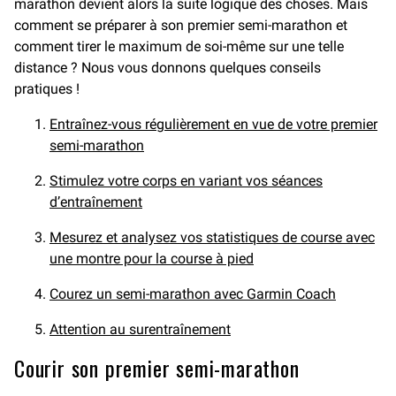
marathon devient alors la suite logique des choses. Mais
comment se préparer à son premier semi-marathon et
comment tirer le maximum de soi-même sur une telle
distance ? Nous vous donnons quelques conseils
pratiques !
Entraînez-vous régulièrement en vue de votre premier
semi-marathon
Stimulez votre corps en variant vos séances
d’entraînement
Mesurez et analysez vos statistiques de course avec
une montre pour la course à pied
Courez un semi-marathon avec Garmin Coach
Attention au surentraînement
Courir son premier semi-marathon