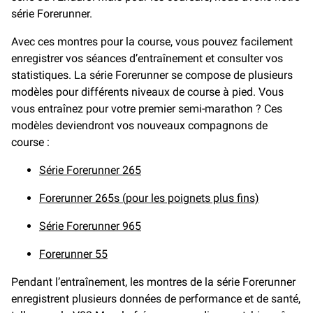
série Forerunner.
Avec ces montres pour la course, vous pouvez facilement
enregistrer vos séances d’entraînement et consulter vos
statistiques. La série Forerunner se compose de plusieurs
modèles pour différents niveaux de course à pied. Vous
vous entraînez pour votre premier semi-marathon ? Ces
modèles deviendront vos nouveaux compagnons de
course :
Série Forerunner 265
Forerunner 265s
(pour les poignets plus fins)
Série Forerunner 965
Forerunner 55
Pendant l’entraînement, les montres de la série Forerunner
enregistrent plusieurs données de performance et de santé,