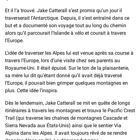
Et il l’a trouvé. Jake Catterall s’est promis qu’un jour il
traverserait l’Antarctique. Depuis, il s’est entraîné dans ce
but et a documenté son voyage tout au long du chemin
alors qu’il parcourait l’Islande à vélo et courait à travers
l’Europe.
L’idée de traverser les Alpes lui est venue après sa course à
travers l’Europe, lors d’une visite chez ses parents au
Royaume-Uni. Il était épuisé. Sur le ton de la plaisanterie,
sa mère lui dit qu’étant donné qu’il avait déjà traversé
l’Europe, il pouvait bien grimper quelques montagnes en
plus. Cette idée l’inspira.
Dès le lendemain, Jake Catterall se mit en quête de longs
itinéraires à travers les montagnes et trouva le Pacific Crest
Trail (qui traverse les chaînes de montagnes Cascade et
Sierra Nevada aux États-Unis) ainsi que le sentier Via
Alpina dans les Alpes. Il avait toujours rêvé de se rendre