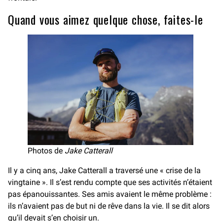
Quand vous aimez quelque chose, faites-le
Photos de
Jake Catterall
Il y a cinq ans, Jake Catterall a traversé une « crise de la
vingtaine ». Il s’est rendu compte que ses activités n’étaient
pas épanouissantes. Ses amis avaient le même problème :
ils n’avaient pas de but ni de rêve dans la vie. Il se dit alors
qu’il devait s’en choisir un.