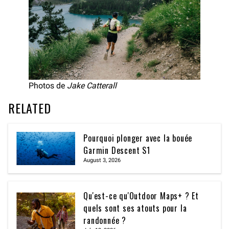
Photos de
Jake Catterall
RELATED
Pourquoi plonger avec la bouée
Garmin Descent S1
August 3, 2026
Qu'est-ce qu'Outdoor Maps+ ? Et
quels sont ses atouts pour la
randonnée ?