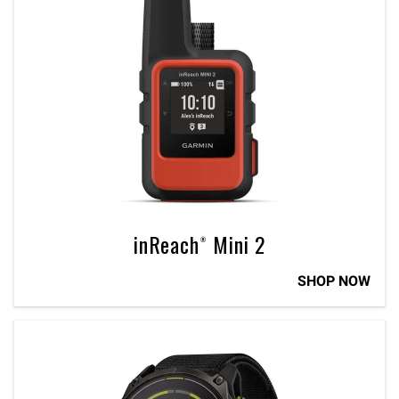
inReach® Mini 2
SHOP NOW