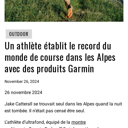
OUTDOOR
Un athlète établit le record du
monde de course dans les Alpes
avec des produits Garmin
November 26, 2024
26 novembre 2024
Jake Catterall se trouvait seul dans les Alpes quand la nuit
est tombée. Il n’était pas censé être seul.
L’athlète d’ultrafond, équipé de la
montre