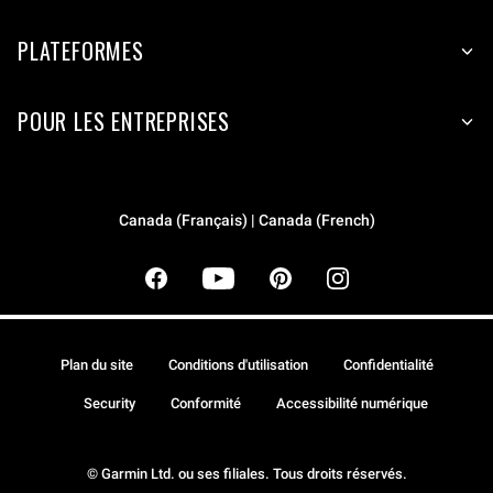
PLATEFORMES
POUR LES ENTREPRISES
Canada (Français) | Canada (French)
Plan du site
Conditions d'utilisation
Confidentialité
Security
Conformité
Accessibilité numérique
© Garmin Ltd. ou ses filiales. Tous droits réservés.