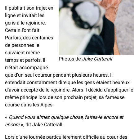
Il publiait son trajet en
ligne et invitait les
gens à le rejoindre.
Certain l’ont fait.
Parfois, des centaines
de personnes le
suivaient même
Photos de
Jake Catterall
temps et parfois, il
n’était accompagné
que d’un seul coureur pendant plusieurs heures. Il
entendait constamment dire que les gens étaient heureux
d’avoir accepté de le rejoindre. Alors il décida d’appliquer le
même principe lors de son prochain projet, sa fameuse
course dans les Alpes.
«
Quand vous aimez quelque chose, faites-le encore et
encore
», dit Jake Catterall.
Lors d’une journée particulièrement difficile au cœur des