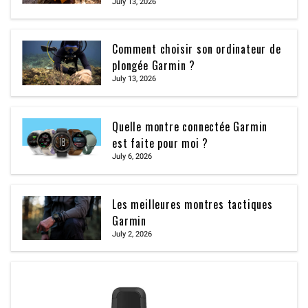
July 13, 2026
Comment choisir son ordinateur de
plongée Garmin ?
July 13, 2026
Quelle montre connectée Garmin
est faite pour moi ?
July 6, 2026
Les meilleures montres tactiques
Garmin
July 2, 2026