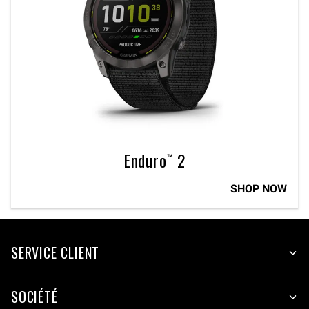
Enduro™ 2
SHOP NOW
SERVICE CLIENT
SOCIÉTÉ