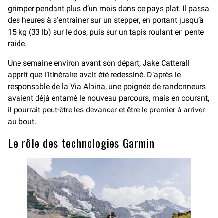
grimper pendant plus d’un mois dans ce pays plat. Il passa
des heures à s’entraîner sur un stepper, en portant jusqu’à
15 kg (33 lb) sur le dos, puis sur un tapis roulant en pente
raide.
Une semaine environ avant son départ, Jake Catterall
apprit que l’itinéraire avait été redessiné. D’après le
responsable de la Via Alpina, une poignée de randonneurs
avaient déjà entamé le nouveau parcours, mais en courant,
il pourrait peut-être les devancer et être le premier à arriver
au bout.
Le rôle des technologies Garmin