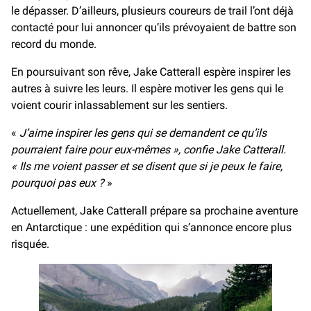
le dépasser. D’ailleurs, plusieurs coureurs de trail l’ont déjà
contacté pour lui annoncer qu’ils prévoyaient de battre son
record du monde.
En poursuivant son rêve, Jake Catterall espère inspirer les
autres à suivre les leurs. Il espère motiver les gens qui le
voient courir inlassablement sur les sentiers.
«
J’aime inspirer les gens qui se demandent ce qu’ils
pourraient faire pour eux-mêmes », confie Jake Catterall.
« Ils me voient passer et se disent que si je peux le faire,
pourquoi pas eux ?
»
Actuellement, Jake Catterall prépare sa prochaine aventure
en Antarctique : une expédition qui s’annonce encore plus
risquée.