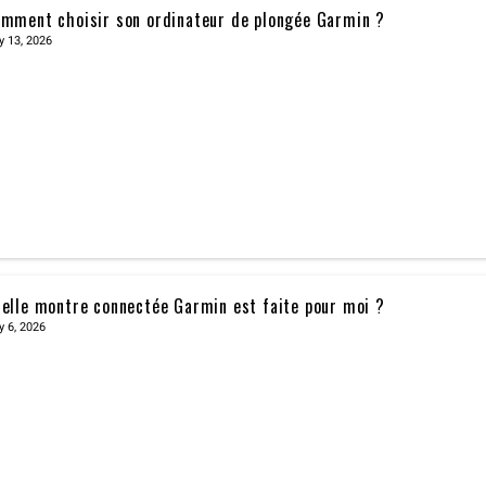
mment choisir son ordinateur de plongée Garmin ?
y 13, 2026
elle montre connectée Garmin est faite pour moi ?
y 6, 2026