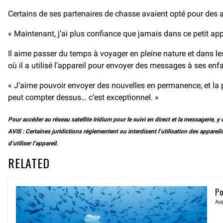
Certains de ses partenaires de chasse avaient opté pour des app
« Maintenant, j’ai plus confiance que jamais dans ce petit app
Il aime passer du temps à voyager en pleine nature et dans le
où il a utilisé l’appareil pour envoyer des messages à ses enf
« J’aime pouvoir envoyer des nouvelles en permanence, et la p
peut compter dessus… c’est exceptionnel. »
Pour accéder au réseau satellite Iridium pour le suivi en direct et la messagerie, y
AVIS : Certaines juridictions réglementent ou interdisent l’utilisation des appareils 
d’utiliser l’appareil.
RELATED
Po
Aug