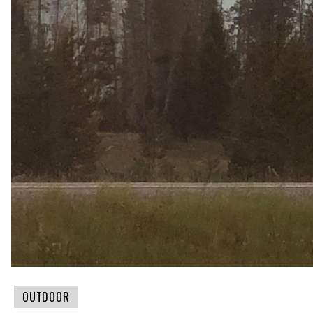
OUTDOOR