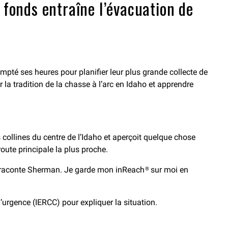
 fonds entraîne l’évacuation de
mpté ses heures pour planifier leur plus grande collecte de
la tradition de la chasse à l’arc en Idaho et apprendre
 collines du centre de l’Idaho et aperçoit quelque chose
route principale la plus proche.
ait, raconte Sherman. Je garde mon inReach® sur moi en
urgence (IERCC) pour expliquer la situation.