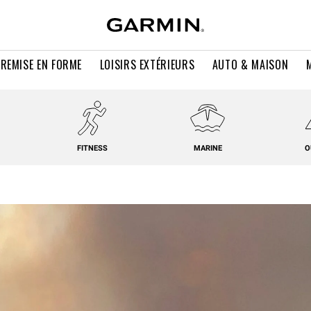
 REMISE EN FORME
LOISIRS EXTÉRIEURS
AUTO & MAISON
FITNESS
MARINE
O