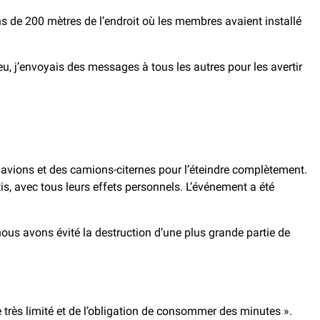
ns de 200 mètres de l’endroit où les membres avaient installé
feu, j’envoyais des messages à tous les autres pour les avertir
es avions et des camions-citernes pour l’éteindre complètement.
s, avec tous leurs effets personnels. L’événement a été
ous avons évité la destruction d’une plus grande partie de
e très limité et de l’obligation de consommer des minutes ».