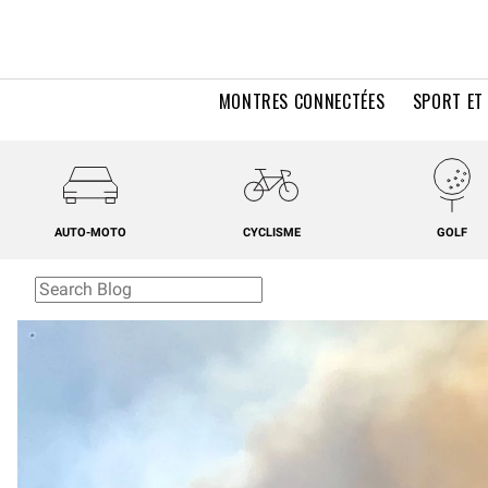
MONTRES CONNECTÉES
SPORT ET
AUTO-MOTO
CYCLISME
GOLF