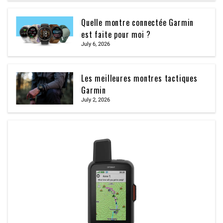
Quelle montre connectée Garmin
est faite pour moi ?
July 6, 2026
Les meilleures montres tactiques
Garmin
July 2, 2026