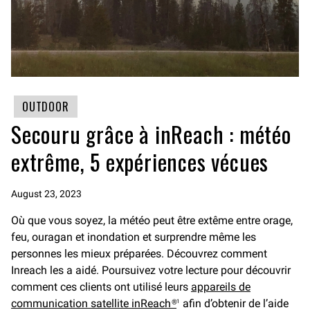
OUTDOOR
Secouru grâce à inReach : météo
extrême, 5 expériences vécues
August 23, 2023
Où que vous soyez, la météo peut être extême entre orage,
feu, ouragan et inondation et surprendre même les
personnes les mieux préparées. Découvrez comment
Inreach les a aidé. Poursuivez votre lecture pour découvrir
comment ces clients ont utilisé leurs
appareils de
communication satellite inReach
®
afin d’obtenir de l’aide
1