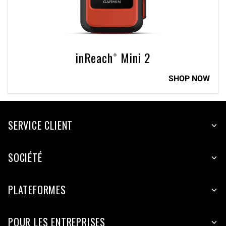
inReach® Mini 2
SHOP NOW
SERVICE CLIENT
SOCIÉTÉ
PLATEFORMES
POUR LES ENTREPRISES