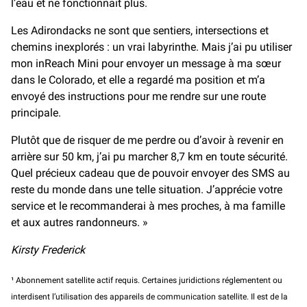
l’eau et ne fonctionnait plus.
Les Adirondacks ne sont que sentiers, intersections et
chemins inexplorés : un vrai labyrinthe. Mais j’ai pu utiliser
mon inReach Mini pour envoyer un message à ma sœur
dans le Colorado, et elle a regardé ma position et m’a
envoyé des instructions pour me rendre sur une route
principale.
Plutôt que de risquer de me perdre ou d’avoir à revenir en
arrière sur 50 km, j’ai pu marcher 8,7 km en toute sécurité.
Quel précieux cadeau que de pouvoir envoyer des SMS au
reste du monde dans une telle situation. J’apprécie votre
service et le recommanderai à mes proches, à ma famille
et aux autres randonneurs. »
Kirsty Frederick
¹ Abonnement satellite actif requis. Certaines juridictions réglementent ou
interdisent l’utilisation des appareils de communication satellite. Il est de la