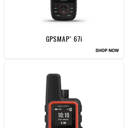
GPSMAP® 67i
SHOP NOW