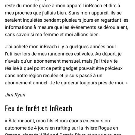
reste du monde grâce à mon appareil inReach et dire à
mes proches que j’allais bien. Sans mon appareil, ils se
seraient inquiétés pendant plusieurs jours en regardant les
informations à mesure que les événements se déroulaient,
sans savoir si ma femme et moi allions bien.
J’ai acheté mon inReach il y a quelques années pour
l’utiliser lors de mes randonnées estivales. Au départ, je
n’avais qu’un abonnement mensuel, mais j’ai très vite
réalisé à quel point ce petit gadget pouvait être précieux
dans notre région reculée et je suis passé à un
abonnement annuel. Je le garderai toujours près de moi. »
Jim Ryan
Feu de forêt et InReach
« À la mi-août, mon fils et moi étions en excursion
autonome de 4 jours en rafting sur la rivière Rogue en