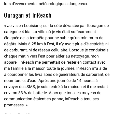
lors d’événements météorologiques dangereux.
Ouragan et InReach
« Je vis en Louisiane, sur la côte dévastée par l’ouragan de
catégorie 4 Ida. La ville où je vis était suffisamment
éloignée de la tempête pour ne subir qu’un minimum de
dégâts. Mais à 25 km à l’est, il n’y avait plus d’électricité, ni
de carburant, ni de réseau cellulaire. Lorsque je conduisais
chaque matin vers l’est pour aider au nettoyage, mon
appareil inReach me permettait de rester en contact avec
ma famille à la maison toute la journée. InReach m’a aidé
à coordonner les livraisons de générateurs de carburant, de
nourriture et d’eau. Après une journée de 14 heures à
envoyer des SMS, je suis rentré à la maison et il me restait
environ 83 % de batterie. Alors que tous les moyens de
communication étaient en panne, inReach a tenu ses
promesses. »