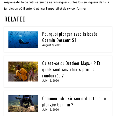
responsabilité de l’utilisateur de se renseigner sur les lois en vigueur dans la
juridiction où il entend utiliser l’appareil et de s’y conformer.
RELATED
Pourquoi plonger avec la bouée
Garmin Descent S1
August 3, 2026
Qu'est-ce qu'Outdoor Maps+ ? Et
quels sont ses atouts pour la
randonnée ?
July 13, 2026
Comment choisir son ordinateur de
plongée Garmin ?
July 13, 2026