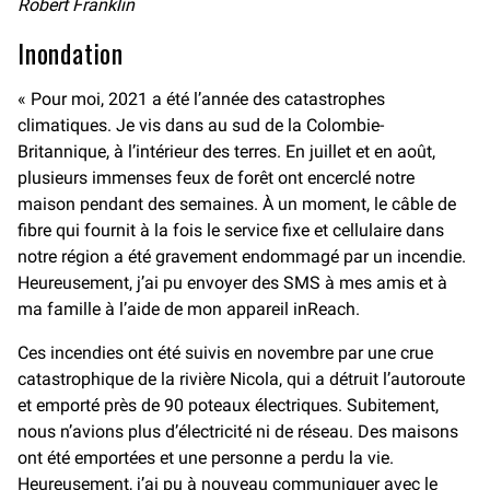
Robert Franklin
Inondation
« Pour moi, 2021 a été l’année des catastrophes
climatiques. Je vis dans au sud de la Colombie-
Britannique, à l’intérieur des terres. En juillet et en août,
plusieurs immenses feux de forêt ont encerclé notre
maison pendant des semaines. À un moment, le câble de
fibre qui fournit à la fois le service fixe et cellulaire dans
notre région a été gravement endommagé par un incendie.
Heureusement, j’ai pu envoyer des SMS à mes amis et à
ma famille à l’aide de mon appareil inReach.
Ces incendies ont été suivis en novembre par une crue
catastrophique de la rivière Nicola, qui a détruit l’autoroute
et emporté près de 90 poteaux électriques. Subitement,
nous n’avions plus d’électricité ni de réseau. Des maisons
ont été emportées et une personne a perdu la vie.
Heureusement, j’ai pu à nouveau communiquer avec le