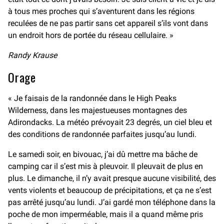
à tous mes proches qui s’aventurent dans les régions
reculées de ne pas partir sans cet appareil s’ils vont dans
un endroit hors de portée du réseau cellulaire. »
Randy Krause
Orage
« Je faisais de la randonnée dans le High Peaks
Wilderness, dans les majestueuses montagnes des
Adirondacks. La météo prévoyait 23 degrés, un ciel bleu et
des conditions de randonnée parfaites jusqu’au lundi.
Le samedi soir, en bivouac, j’ai dû mettre ma bâche de
camping car il s’est mis à pleuvoir. Il pleuvait de plus en
plus. Le dimanche, il n’y avait presque aucune visibilité, des
vents violents et beaucoup de précipitations, et ça ne s’est
pas arrêté jusqu’au lundi. J’ai gardé mon téléphone dans la
poche de mon imperméable, mais il a quand même pris