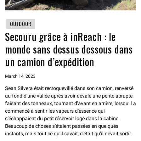
OUTDOOR
Secouru grâce à inReach : le
monde sans dessus dessous dans
un camion d’expédition
March 14, 2023
Sean Silvera était recroquevillé dans son camion, renversé
au fond d’une vallée après avoir dévalé une pente abrupte,
faisant des tonneaux, tournant d’avant en arrière, lorsqu’il a
commencé à sentir les vapeurs d’essence qui
s’échappaient du petit réservoir logé dans la cabine.
Beaucoup de choses s’étaient passées en quelques
instants, mais tout ce qu’il savait, c’était qu’il devait sortir.