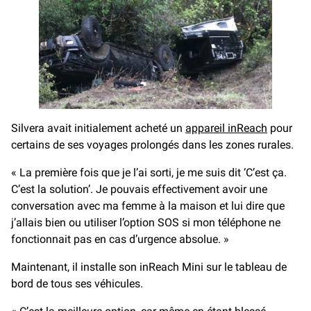
Silvera avait initialement acheté un
appareil inReach
pour
certains de ses voyages prolongés dans les zones rurales.
« La première fois que je l’ai sorti, je me suis dit ‘C’est ça.
C’est la solution’. Je pouvais effectivement avoir une
conversation avec ma femme à la maison et lui dire que
j’allais bien ou utiliser l’option SOS si mon téléphone ne
fonctionnait pas en cas d’urgence absolue. »
Maintenant, il installe son inReach Mini sur le tableau de
bord de tous ses véhicules.