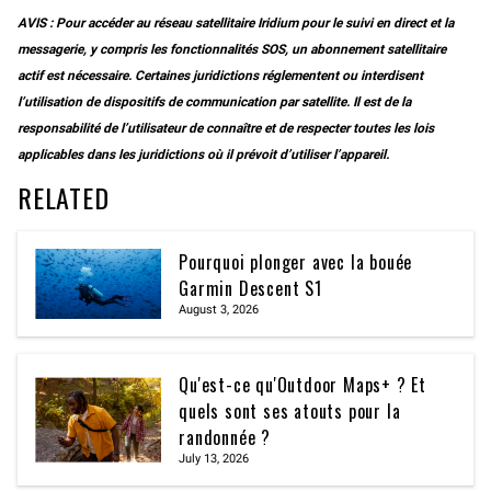
AVIS : Pour accéder au réseau satellitaire Iridium pour le suivi en direct et la
messagerie, y compris les fonctionnalités SOS, un abonnement satellitaire
actif est nécessaire. Certaines juridictions réglementent ou interdisent
l’utilisation de dispositifs de communication par satellite. Il est de la
responsabilité de l’utilisateur de connaître et de respecter toutes les lois
applicables dans les juridictions où il prévoit d’utiliser l’appareil.
RELATED
Pourquoi plonger avec la bouée
Garmin Descent S1
August 3, 2026
Qu'est-ce qu'Outdoor Maps+ ? Et
quels sont ses atouts pour la
randonnée ?
July 13, 2026