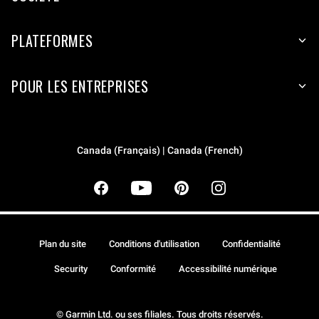
PLATEFORMES
POUR LES ENTREPRISES
Canada (Français) | Canada (French)
Plan du site
Conditions d'utilisation
Confidentialité
Security
Conformité
Accessibilité numérique
© Garmin Ltd. ou ses filiales. Tous droits réservés.