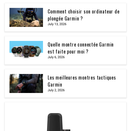
Comment choisir son ordinateur de
plongée Garmin ?
July 13, 2026
Quelle montre connectée Garmin
est faite pour moi ?
July 6, 2026
Les meilleures montres tactiques
Garmin
July 2, 2026