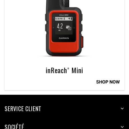
inReach® Mini
SHOP NOW
SERVICE CLIENT
SOCIÉTÉ