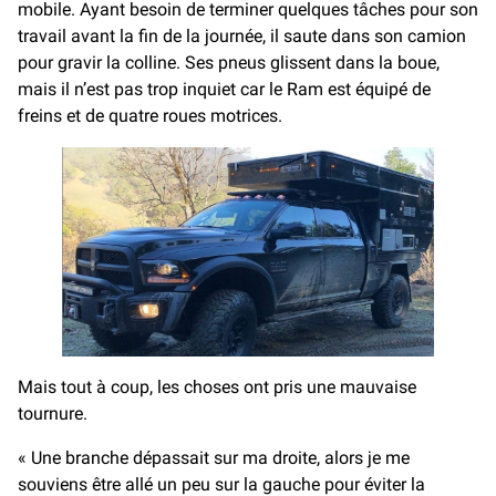
mobile. Ayant besoin de terminer quelques tâches pour son
travail avant la fin de la journée, il saute dans son camion
pour gravir la colline. Ses pneus glissent dans la boue,
mais il n’est pas trop inquiet car le Ram est équipé de
freins et de quatre roues motrices.
Mais tout à coup, les choses ont pris une mauvaise
tournure.
« Une branche dépassait sur ma droite, alors je me
souviens être allé un peu sur la gauche pour éviter la