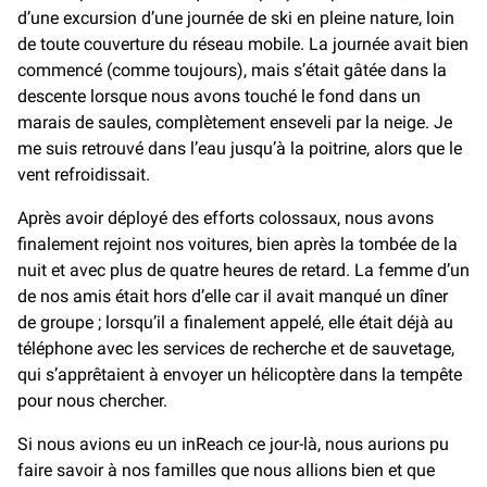
d’une excursion d’une journée de ski en pleine nature, loin
de toute couverture du réseau mobile. La journée avait bien
commencé (comme toujours), mais s’était gâtée dans la
descente lorsque nous avons touché le fond dans un
marais de saules, complètement enseveli par la neige. Je
me suis retrouvé dans l’eau jusqu’à la poitrine, alors que le
vent refroidissait.
Après avoir déployé des efforts colossaux, nous avons
finalement rejoint nos voitures, bien après la tombée de la
nuit et avec plus de quatre heures de retard. La femme d’un
de nos amis était hors d’elle car il avait manqué un dîner
de groupe ; lorsqu’il a finalement appelé, elle était déjà au
téléphone avec les services de recherche et de sauvetage,
qui s’apprêtaient à envoyer un hélicoptère dans la tempête
pour nous chercher.
Si nous avions eu un inReach ce jour-là, nous aurions pu
faire savoir à nos familles que nous allions bien et que