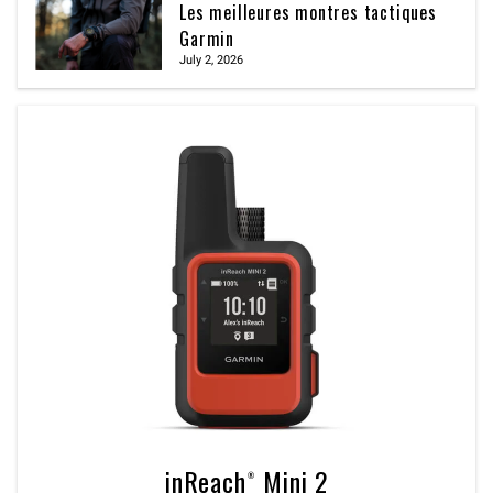
Les meilleures montres tactiques
Garmin
July 2, 2026
inReach® Mini 2