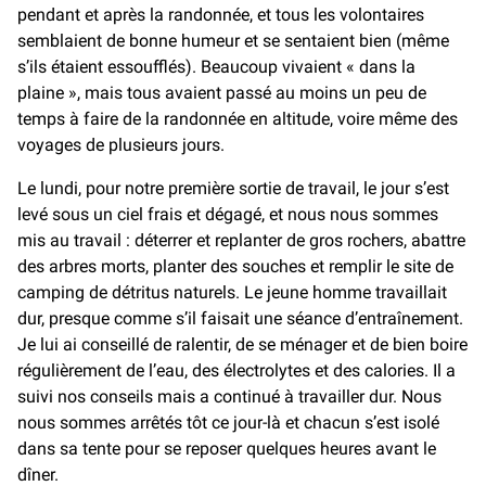
pendant et après la randonnée, et tous les volontaires
semblaient de bonne humeur et se sentaient bien (même
s’ils étaient essoufflés). Beaucoup vivaient « dans la
plaine », mais tous avaient passé au moins un peu de
temps à faire de la randonnée en altitude, voire même des
voyages de plusieurs jours.
Le lundi, pour notre première sortie de travail, le jour s’est
levé sous un ciel frais et dégagé, et nous nous sommes
mis au travail : déterrer et replanter de gros rochers, abattre
des arbres morts, planter des souches et remplir le site de
camping de détritus naturels. Le jeune homme travaillait
dur, presque comme s’il faisait une séance d’entraînement.
Je lui ai conseillé de ralentir, de se ménager et de bien boire
régulièrement de l’eau, des électrolytes et des calories. Il a
suivi nos conseils mais a continué à travailler dur. Nous
nous sommes arrêtés tôt ce jour-là et chacun s’est isolé
dans sa tente pour se reposer quelques heures avant le
dîner.