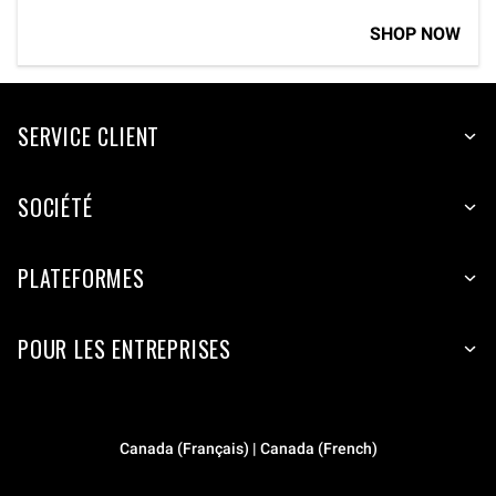
SHOP NOW
SERVICE CLIENT
SOCIÉTÉ
PLATEFORMES
POUR LES ENTREPRISES
Canada (Français) | Canada (French)