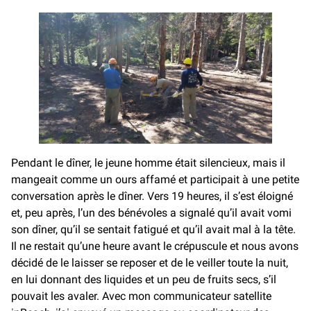
Pendant le dîner, le jeune homme était silencieux, mais il
mangeait comme un ours affamé et participait à une petite
conversation après le dîner. Vers 19 heures, il s’est éloigné
et, peu après, l’un des bénévoles a signalé qu’il avait vomi
son dîner, qu’il se sentait fatigué et qu’il avait mal à la tête.
Il ne restait qu’une heure avant le crépuscule et nous avons
décidé de le laisser se reposer et de le veiller toute la nuit,
en lui donnant des liquides et un peu de fruits secs, s’il
pouvait les avaler. Avec mon communicateur satellite