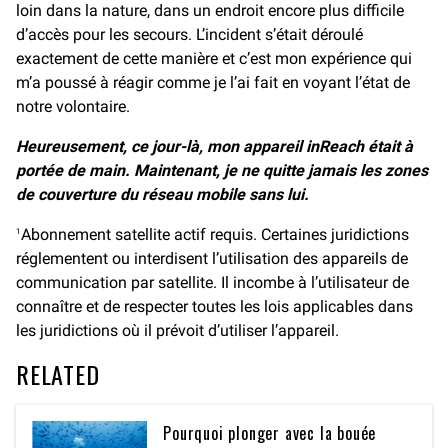
loin dans la nature, dans un endroit encore plus difficile
d’accès pour les secours. L’incident s’était déroulé
exactement de cette manière et c’est mon expérience qui
m’a poussé à réagir comme je l’ai fait en voyant l’état de
notre volontaire.
Heureusement, ce jour-là, mon appareil inReach était à
portée de main. Maintenant, je ne quitte jamais les zones
de couverture du réseau mobile sans lui.
Abonnement satellite actif requis. Certaines juridictions
1
réglementent ou interdisent l’utilisation des appareils de
communication par satellite. Il incombe à l’utilisateur de
connaître et de respecter toutes les lois applicables dans
les juridictions où il prévoit d’utiliser l’appareil.
RELATED
Pourquoi plonger avec la bouée