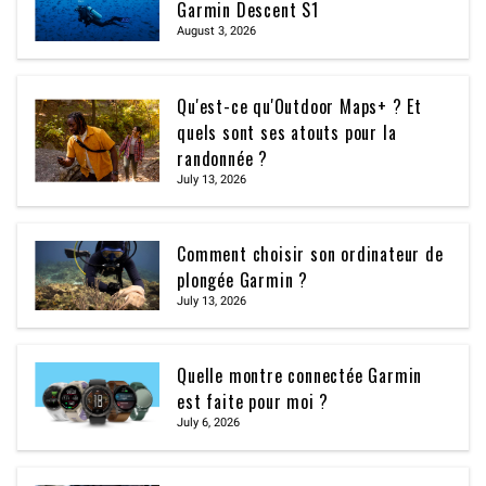
Garmin Descent S1
August 3, 2026
Qu'est-ce qu'Outdoor Maps+ ? Et
quels sont ses atouts pour la
randonnée ?
July 13, 2026
Comment choisir son ordinateur de
plongée Garmin ?
July 13, 2026
Quelle montre connectée Garmin
est faite pour moi ?
July 6, 2026