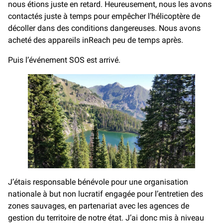
nous étions juste en retard. Heureusement, nous les avons
contactés juste à temps pour empêcher l’hélicoptère de
décoller dans des conditions dangereuses. Nous avons
acheté des appareils inReach peu de temps après.
Puis l’événement SOS est arrivé.
J’étais responsable bénévole pour une organisation
nationale à but non lucratif engagée pour l’entretien des
zones sauvages, en partenariat avec les agences de
gestion du territoire de notre état. J’ai donc mis à niveau