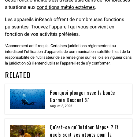
situations aux
conditions météo extrêmes
.
Les appareils inReach offrent de nombreuses fonctions
puissantes.
Trouvez l’appareil
qui vous convient en
fonction de vos activités préférées.
Abonnement actif requis. Certaines juridictions réglementent ou
1
interdisent l’utilisation d’appareils de communication satellite. Il est de la
responsabilité de l’utilisateur de se renseigner sur les lois en vigueur dans
la juridiction où il entend utiliser l’appareil et de s’y conformer.
RELATED
Pourquoi plonger avec la bouée
Garmin Descent S1
August 3, 2026
Qu'est-ce qu'Outdoor Maps+ ? Et
quels sont ses atouts pour la