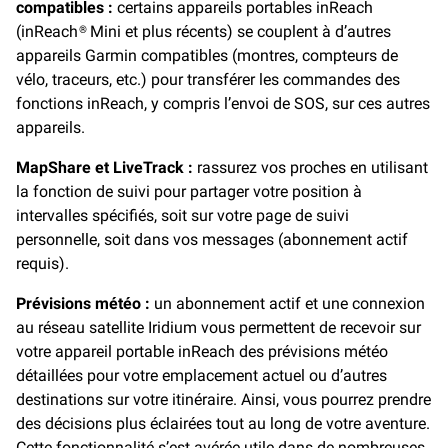
compatibles :
certains appareils portables inReach
(inReach® Mini et plus récents) se couplent à d’autres
appareils Garmin compatibles (montres, compteurs de
vélo, traceurs, etc.) pour transférer les commandes des
fonctions inReach, y compris l’envoi de SOS, sur ces autres
appareils.
MapShare et LiveTrack :
rassurez vos proches en utilisant
la fonction de suivi pour partager votre position à
intervalles spécifiés, soit sur votre page de suivi
personnelle, soit dans vos messages (abonnement actif
requis).
Prévisions météo :
un abonnement actif et une connexion
au réseau satellite Iridium vous permettent de recevoir sur
votre appareil portable inReach des prévisions météo
détaillées pour votre emplacement actuel ou d’autres
destinations sur votre itinéraire. Ainsi, vous pourrez prendre
des décisions plus éclairées tout au long de votre aventure.
Cette fonctionnalité s’est avérée utile dans de nombreuses