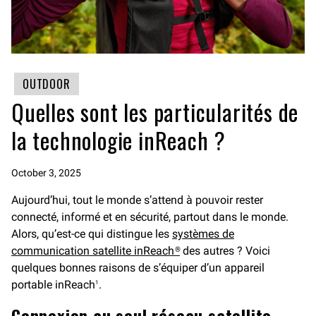
OUTDOOR
Quelles sont les particularités de
la technologie inReach ?
October 3, 2025
Aujourd’hui, tout le monde s’attend à pouvoir rester
connecté, informé et en sécurité, partout dans le monde.
Alors, qu’est-ce qui distingue les
systèmes de
communication satellite inReach®
des autres ? Voici
quelques bonnes raisons de s’équiper d’un appareil
portable inReach
.
1
Connexion au seul réseau satellite