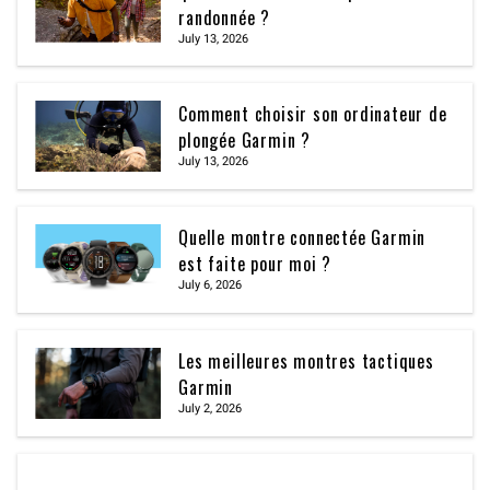
randonnée ?
July 13, 2026
Comment choisir son ordinateur de
plongée Garmin ?
July 13, 2026
Quelle montre connectée Garmin
est faite pour moi ?
July 6, 2026
Les meilleures montres tactiques
Garmin
July 2, 2026