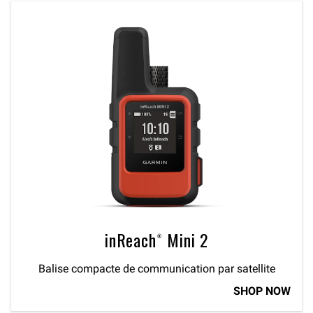
inReach® Mini 2
Balise compacte de communication par satellite
SHOP NOW