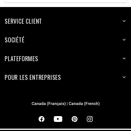
SERVICE CLIENT
SOCIÉTÉ
PLATEFORMES
POUR LES ENTREPRISES
Canada (Français) | Canada (French)