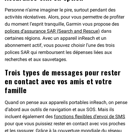
Personne n’aime imaginer le pire, surtout pendant des
activités récréatives. Alors, pour vous permettre de profiter
du moment l’esprit tranquille, Garmin vous propose des
polices d’assurance SAR (Search and Rescue)
dans
certaines régions. Avec un appareil inReach et un
abonnement actif, vous pouvez choisir l’une des trois
polices SAR qui remboursent les dépenses liées aux
recherches et aux sauvetages.
Trois types de messages pour rester
en contact avec vos amis et votre
famille
Quand on pense aux appareils portables inReach, on pense
d’abord aux outils de navigation et aux SOS. Mais ils
incluent également des
fonctions flexibles d’envoi de SMS
pour que vous puissiez rester en contact avec vos proches
et les rassurer. Grâce à la couverture mondiale du réseau