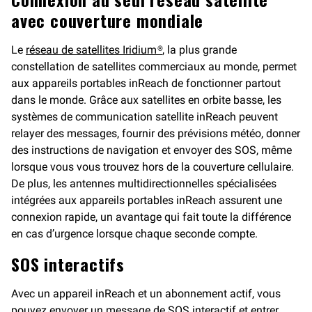
avec couverture mondiale
Le
réseau de satellites Iridium®
, la plus grande
constellation de satellites commerciaux au monde, permet
aux appareils portables inReach de fonctionner partout
dans le monde. Grâce aux satellites en orbite basse, les
systèmes de communication satellite inReach peuvent
relayer des messages, fournir des prévisions météo, donner
des instructions de navigation et envoyer des SOS, même
lorsque vous vous trouvez hors de la couverture cellulaire.
De plus, les antennes multidirectionnelles spécialisées
intégrées aux appareils portables inReach assurent une
connexion rapide, un avantage qui fait toute la différence
en cas d’urgence lorsque chaque seconde compte.
SOS interactifs
Avec un appareil inReach et un abonnement actif, vous
pouvez
envoyer un message de SOS interactif et entrer