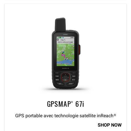
GPSMAP® 67i
GPS portable avec technologie satellite inReach®
SHOP NOW