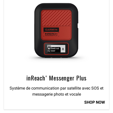
inReach® Messenger Plus
Système de communication par satellite avec SOS et
messagerie photo et vocale
SHOP NOW