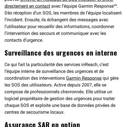
directement en contact
avec l’équipe Garmin Response
.
SM
Dès réception d’un SOS, les membres de l’équipe localisent
l’incident. Ensuite, ils échangent des messages avec
l’utilisateur pour recueillir des informations, coordonner
l’intervention des secours et communiquer avec les
contacts d’urgence.
Surveillance des urgences en interne
Ce qui fait la particularité des services inReach, c’est
l’équipe interne de surveillance des urgences et de
coordination des interventions
Garmin Response
qui gère
les SOS des utilisateurs. Active depuis 2007, elle se
compose de professionnels chevronnés. Elle utilise un
logiciel propriétaire de gestion des urgences pour traiter
chaque SOS et exploite une base de données privées de
centres de secourisme locaux.
Assurance SAR en option