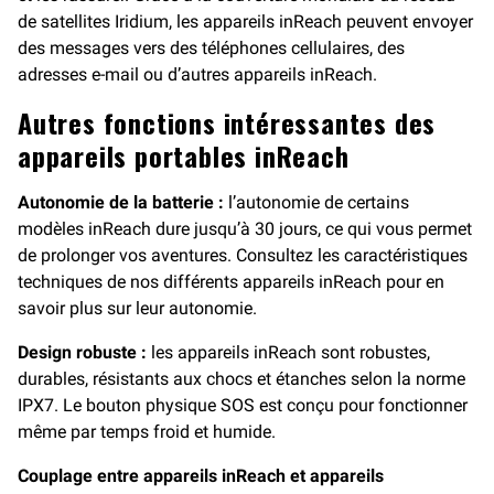
de satellites Iridium, les appareils inReach peuvent envoyer
des messages vers des téléphones cellulaires, des
adresses e-mail ou d’autres appareils inReach.
Autres fonctions intéressantes des
appareils portables inReach
Autonomie de la batterie :
l’autonomie de certains
modèles inReach dure jusqu’à 30 jours, ce qui vous permet
de prolonger vos aventures. Consultez les caractéristiques
techniques de nos différents appareils inReach pour en
savoir plus sur leur autonomie.
Design robuste :
les appareils inReach sont robustes,
durables, résistants aux chocs et étanches selon la norme
IPX7. Le bouton physique SOS est conçu pour fonctionner
même par temps froid et humide.
Couplage entre appareils inReach et appareils