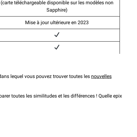
(carte téléchargeable disponible sur les modèles non
Sapphire)
Mise à jour ultérieure en 2023
t dans lequel vous pouvez trouver toutes les
nouvelles
r toutes les similitudes et les différences ! Quelle epix