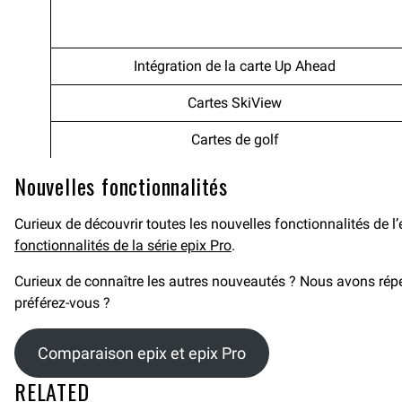
Intégration de la carte Up Ahead
Cartes SkiView
Cartes de golf
Nouvelles fonctionnalités
Curieux de découvrir toutes les nouvelles fonctionnalités de l
fonctionnalités de la série epix Pro
.
Curieux de connaître les autres nouveautés ? Nous avons réper
préférez-vous ?
Comparaison epix et epix Pro
RELATED