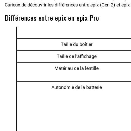
Curieux de découvrir les différences entre epix (Gen 2) et epi
Différences entre epix en epix Pro
Taille du boîtier
Taille de l’affichage
Matériau de la lentille
Autonomie de la batterie