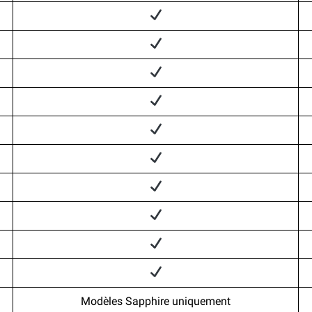
Modèles Sapphire uniquement