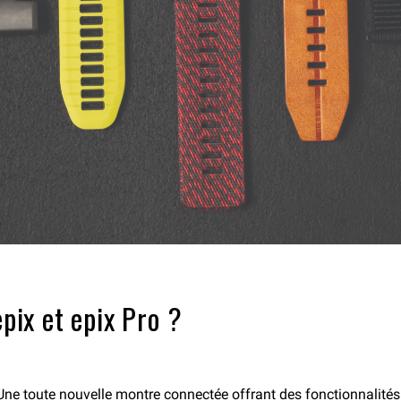
pix et epix Pro ?
 Une toute nouvelle montre connectée offrant des fonctionnalités 