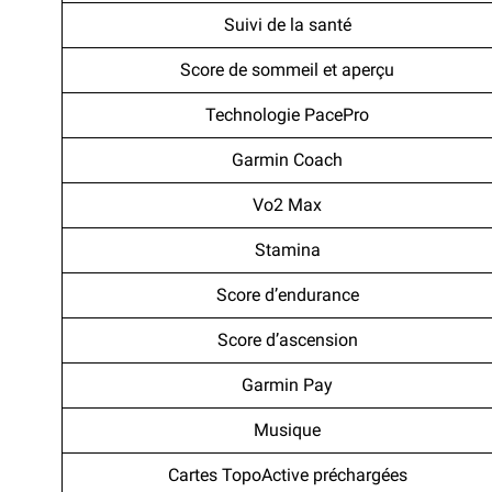
Suivi de la santé
Score de sommeil et aperçu
Technologie PacePro
Garmin Coach
Vo2 Max
Stamina
Score d’endurance
Score d’ascension
Garmin Pay
Musique
Cartes TopoActive préchargées