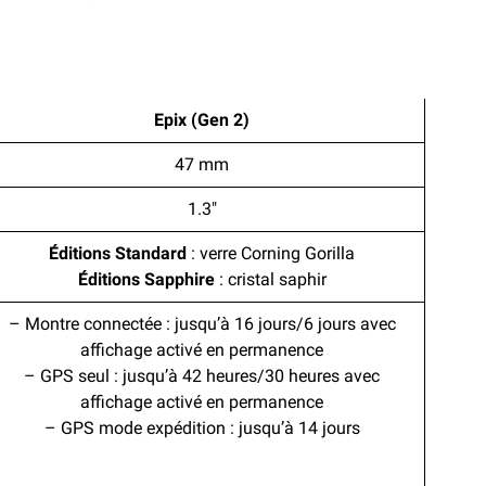
Epix (Gen 2)
47 mm
1.3″
Éditions Standard
: verre Corning Gorilla
Éditions Sapphire
: cristal saphir
– Montre connectée : jusqu’à 16 jours/6 jours avec
affichage activé en permanence
– GPS seul : jusqu’à 42 heures/30 heures avec
affichage activé en permanence
– GPS mode expédition : jusqu’à 14 jours