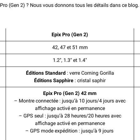
x Pro (Gen 2) ? Nous vous donnons tous les détails dans ce blog.
Epix Pro (Gen 2)
42, 47 et 51 mm
1.2″, 1.3″ et 1.4″
Éditions Standard
: verre Corning Gorilla
Éditions Sapphire
: cristal saphir
Epix Pro (Gen 2) 42 mm
– Montre connectée : jusqu’à 10 jours/4 jours avec
affichage activé en permanence
– GPS seul : jusqu’à 28 heures/20 heures avec
affichage activé en permanence
– GPS mode expédition : jusqu’à 9 jours