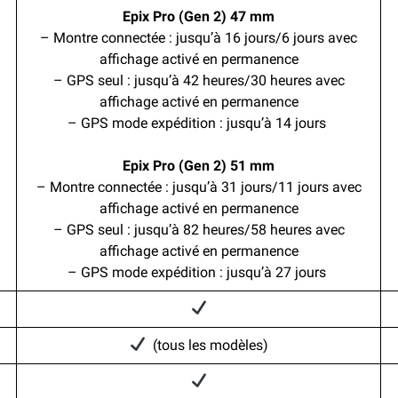
Epix Pro (Gen 2) 47 mm
– Montre connectée : jusqu’à 16 jours/6 jours avec
affichage activé en permanence
– GPS seul : jusqu’à 42 heures/30 heures avec
affichage activé en permanence
– GPS mode expédition : jusqu’à 14 jours
Epix Pro (Gen 2) 51 mm
– Montre connectée : jusqu’à 31 jours/11 jours avec
affichage activé en permanence
– GPS seul : jusqu’à 82 heures/58 heures avec
affichage activé en permanence
– GPS mode expédition : jusqu’à 27 jours
(tous les modèles)