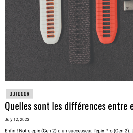
OUTDOOR
Quelles sont les différences entre e
July 12, 2023
Enfin ! Notre epix (Gen 2) a un successeur, l’
epix Pro (Gen 2)
.