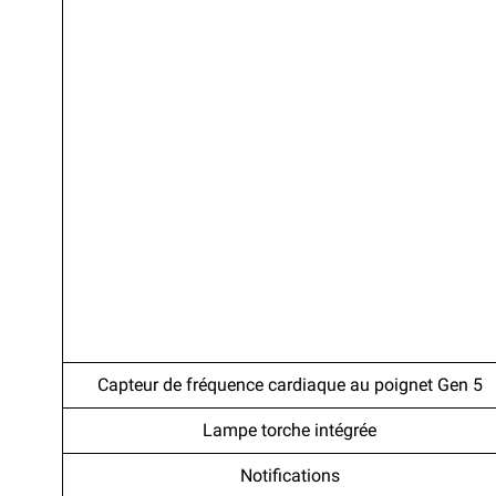
Capteur de fréquence cardiaque au poignet Gen 5
Lampe torche intégrée
Notifications