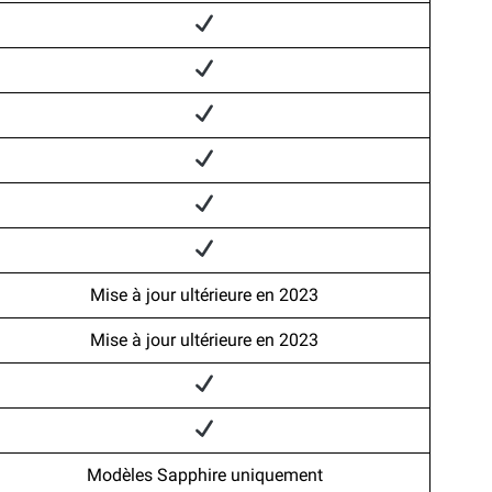
Mise à jour ultérieure en 2023
Mise à jour ultérieure en 2023
Modèles Sapphire uniquement