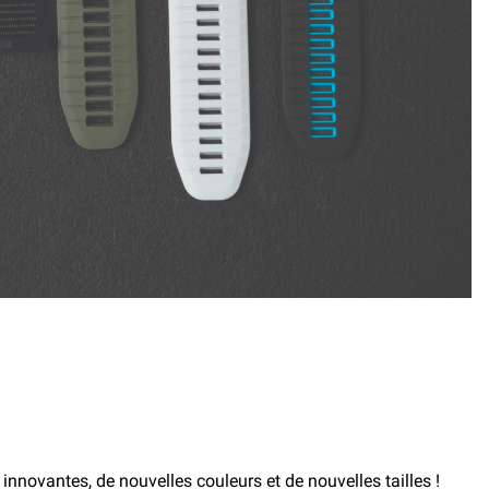
innovantes, de nouvelles couleurs et de nouvelles tailles !