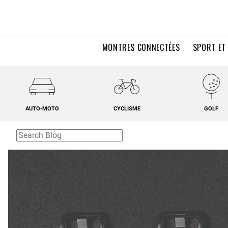
MONTRES CONNECTÉES
SPORT ET
AUTO-MOTO
CYCLISME
GOLF