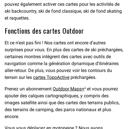
pouvez également activer ces cartes pour les activités de
ski backcountry, ski de fond classique, ski de fond skating
et raquettes.
Fonctions des cartes Outdoor
Et ce n’est pas fini ! Nos cartes ont encore d’autres
surprises pour vous. En plus des cartes de ski préchargées,
certaines montres intègrent des cartes avec outils de
navigation comme la génération dynamique d’itinéraires
aller-retour. De plus, vous pouvez voir les contours du
terrain sur les
cartes TopoActive
préchargées.
Prenez un abonnement
Outdoor Maps+
et vous pourrez
3
ajouter des calques cartographiques, y compris des
images satellite ainsi que des cartes des terrains publics,
des terrains de camping, des parcs nationaux et plus
encore.
Vous vous déplacez en motoneige ? Nous avons