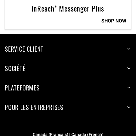
inReach® Messenger Plus
SHOP NOW
SERVICE CLIENT
SOCIÉTÉ
PLATEFORMES
POUR LES ENTREPRISES
Canada (Français) | Canada (French)