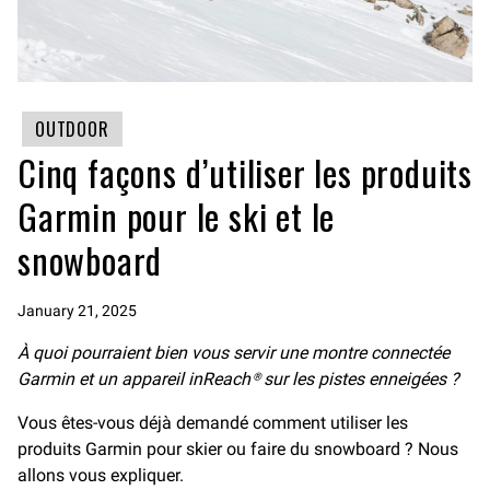
OUTDOOR
Cinq façons d’utiliser les produits
Garmin pour le ski et le
snowboard
January 21, 2025
À quoi pourraient bien vous servir une montre connectée
Garmin et un appareil inReach® sur les pistes enneigées ?
Vous êtes-vous déjà demandé comment utiliser les
produits Garmin pour skier ou faire du snowboard ? Nous
allons vous expliquer.