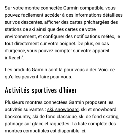
Sur votre montre connectée Garmin compatible, vous
pouvez facilement accéder à des informations détaillées
sur vos descentes, afficher des cartes préchargées des
stations de ski ainsi que des cartes de votre
environnement, et configurer des notifications météo, le
tout directement sur votre poignet. De plus, en cas
d’urgence, vous pouvez compter sur votre appareil
inReach
.
1
Les produits Garmin sont là pour vous aider. Voici ce
qu’elles peuvent faire pour vous.
Activités sportives d’hiver
Plusieurs montres connectées Garmin proposent les
activités suivantes :
ski, snowboard
, ski et snowboard
backcountry, ski de fond classique, ski de fond skating,
patinage sur glace et raquettes. La liste complète des
montres compatibles est disponible
ici
.