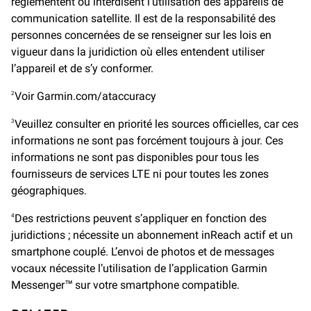
réglementent ou interdisent l’utilisation des appareils de
communication satellite. Il est de la responsabilité des
personnes concernées de se renseigner sur les lois en
vigueur dans la juridiction où elles entendent utiliser
l’appareil et de s’y conformer.
Voir Garmin.com/ataccuracy
2
Veuillez consulter en priorité les sources officielles, car ces
3
informations ne sont pas forcément toujours à jour. Ces
informations ne sont pas disponibles pour tous les
fournisseurs de services LTE ni pour toutes les zones
géographiques.
Des restrictions peuvent s’appliquer en fonction des
4
juridictions ; nécessite un abonnement inReach actif et un
smartphone couplé. L’envoi de photos et de messages
vocaux nécessite l’utilisation de l’application Garmin
Messenger™ sur votre smartphone compatible.