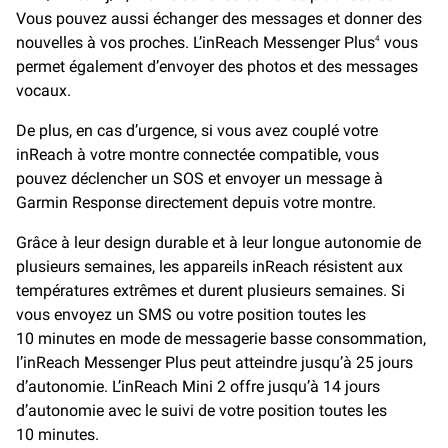
Vous pouvez aussi échanger des messages et donner des
nouvelles à vos proches. L’inReach Messenger Plus
vous
4
permet également d’envoyer des photos et des messages
vocaux.
De plus, en cas d’urgence, si vous avez couplé votre
inReach à votre montre connectée compatible, vous
pouvez déclencher un SOS et envoyer un message à
Garmin Response directement depuis votre montre.
Grâce à leur design durable et à leur longue autonomie de
plusieurs semaines, les appareils inReach résistent aux
températures extrêmes et durent plusieurs semaines. Si
vous envoyez un SMS ou votre position toutes les
10 minutes en mode de messagerie basse consommation,
l’inReach Messenger Plus peut atteindre jusqu’à 25 jours
d’autonomie. L’inReach Mini 2 offre jusqu’à 14 jours
d’autonomie avec le suivi de votre position toutes les
10 minutes.