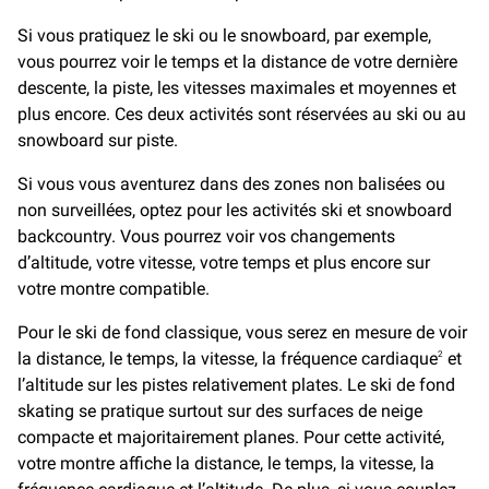
Si vous pratiquez le ski ou le snowboard, par exemple,
vous pourrez voir le temps et la distance de votre dernière
descente, la piste, les vitesses maximales et moyennes et
plus encore. Ces deux activités sont réservées au ski ou au
snowboard sur piste.
Si vous vous aventurez dans des zones non balisées ou
non surveillées, optez pour les activités ski et snowboard
backcountry. Vous pourrez voir vos changements
d’altitude, votre vitesse, votre temps et plus encore sur
votre montre compatible.
Pour le ski de fond classique, vous serez en mesure de voir
la distance, le temps, la vitesse, la fréquence cardiaque
et
2
l’altitude sur les pistes relativement plates. Le ski de fond
skating se pratique surtout sur des surfaces de neige
compacte et majoritairement planes. Pour cette activité,
votre montre affiche la distance, le temps, la vitesse, la