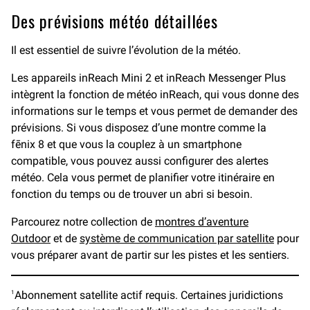
Des prévisions météo détaillées
Il est essentiel de suivre l’évolution de la météo.
Les appareils inReach Mini 2 et inReach Messenger Plus
intègrent la fonction de météo inReach, qui vous donne des
informations sur le temps et vous permet de demander des
prévisions. Si vous disposez d’une montre comme la
fēnix 8 et que vous la couplez à un smartphone
compatible, vous pouvez aussi configurer des alertes
météo. Cela vous permet de planifier votre itinéraire en
fonction du temps ou de trouver un abri si besoin.
Parcourez notre collection de
montres d’aventure
Outdoor
et de
système de communication par satellite
pour
vous préparer avant de partir sur les pistes et les sentiers.
Abonnement satellite actif requis. Certaines juridictions
1