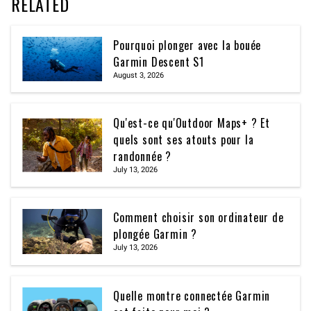
RELATED
Pourquoi plonger avec la bouée
Garmin Descent S1
August 3, 2026
Qu'est-ce qu'Outdoor Maps+ ? Et
quels sont ses atouts pour la
randonnée ?
July 13, 2026
Comment choisir son ordinateur de
plongée Garmin ?
July 13, 2026
Quelle montre connectée Garmin