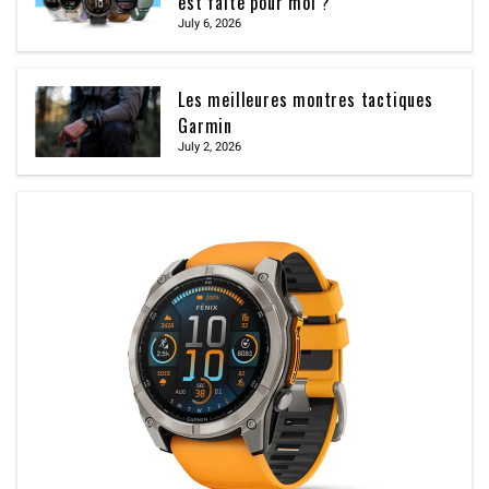
est faite pour moi ?
July 6, 2026
Les meilleures montres tactiques
Garmin
July 2, 2026