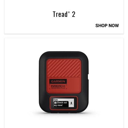
Tread® 2
SHOP NOW