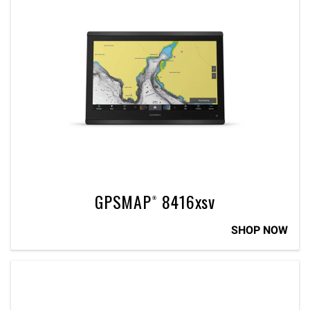
GPSMAP® 8416xsv
SHOP NOW