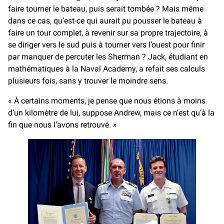
faire tourner le bateau, puis serait tombée ? Mais même
dans ce cas, qu’est-ce qui aurait pu pousser le bateau à
faire un tour complet, à revenir sur sa propre trajectoire, à
se diriger vers le sud puis à tourner vers l’ouest pour finir
par manquer de percuter les Sherman ? Jack, étudiant en
mathématiques à la Naval Academy, a refait ses calculs
plusieurs fois, sans y trouver le moindre sens.
« À certains moments, je pense que nous étions à moins
d’un kilomètre de lui, suppose Andrew, mais ce n’est qu’à la
fin que nous l’avons retrouvé. »