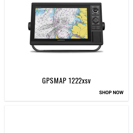
GPSMAP 1222xsv
SHOP NOW