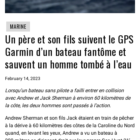
MARINE
Un père et son fils suivent le GPS
Garmin d’un bateau fantôme et
sauvent un homme tombé à l’eau
February 14, 2023
Lorsqu’un bateau sans pilote a failli entrer en collision
avec Andrew et Jack Sherman à environ 60 kilomètres de
la côte, les deux hommes sont passés à l’action.
Andrew Sherman et son fils Jack étaient en train de pêcher
à la dérive à 60 kilomètres des côtes de la Caroline du Nord
quand, en levant les yeux, Andrew a vu un bateau à