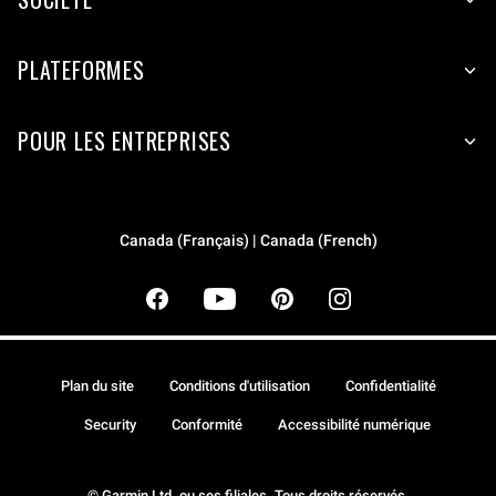
PLATEFORMES
POUR LES ENTREPRISES
Canada (Français) | Canada (French)
Plan du site
Conditions d'utilisation
Confidentialité
Security
Conformité
Accessibilité numérique
© Garmin Ltd. ou ses filiales. Tous droits réservés.