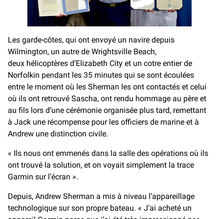
Les garde-côtes, qui ont envoyé un navire depuis
Wilmington, un autre de Wrightsville Beach,
deux hélicoptères d’Elizabeth City et un cotre entier de
Norfolkin pendant les 35 minutes qui se sont écoulées
entre le moment où les Sherman les ont contactés et celui
où ils ont retrouvé Sascha, ont rendu hommage au père et
au fils lors d’une cérémonie organisée plus tard, remettant
à Jack une récompense pour les officiers de marine et à
Andrew une distinction civile.
« Ils nous ont emmenés dans la salle des opérations où ils
ont trouvé la solution, et on voyait simplement la trace
Garmin sur l’écran ».
Depuis, Andrew Sherman a mis à niveau l’appareillage
technologique sur son propre bateau. « J’ai acheté un