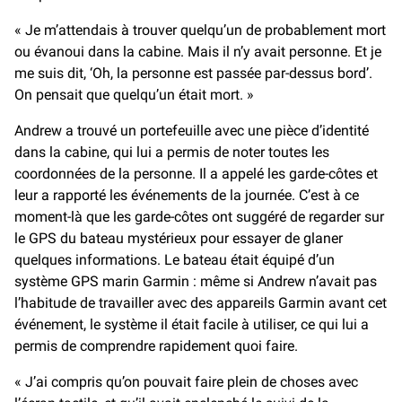
« Je m’attendais à trouver quelqu’un de probablement mort
ou évanoui dans la cabine. Mais il n’y avait personne. Et je
me suis dit, ‘Oh, la personne est passée par-dessus bord’.
On pensait que quelqu’un était mort. »
Andrew a trouvé un portefeuille avec une pièce d’identité
dans la cabine, qui lui a permis de noter toutes les
coordonnées de la personne. Il a appelé les garde-côtes et
leur a rapporté les événements de la journée. C’est à ce
moment-là que les garde-côtes ont suggéré de regarder sur
le GPS du bateau mystérieux pour essayer de glaner
quelques informations. Le bateau était équipé d’un
système GPS marin Garmin : même si Andrew n’avait pas
l’habitude de travailler avec des appareils Garmin avant cet
événement, le système il était facile à utiliser, ce qui lui a
permis de comprendre rapidement quoi faire.
« J’ai compris qu’on pouvait faire plein de choses avec