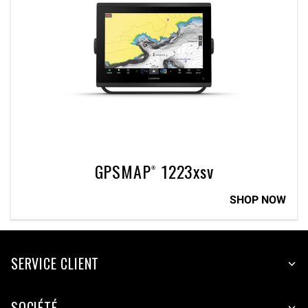
GPSMAP® 1223xsv
SHOP NOW
SERVICE CLIENT
SOCIÉTÉ