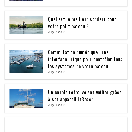
Quel est le meilleur sondeur pour
votre petit bateau ?
July 9, 2026
Commutation numérique : une
interface unique pour contrôler tous
les systèmes de votre bateau
July 9, 2026
Un couple retrouve son voilier grâce
à son appareil inReach
July 3, 2026