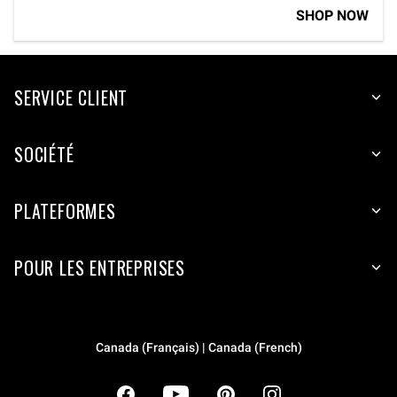
SHOP NOW
SERVICE CLIENT
SOCIÉTÉ
PLATEFORMES
POUR LES ENTREPRISES
Canada (Français) | Canada (French)