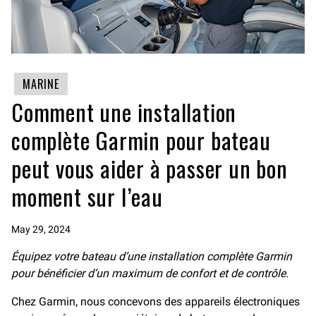
MARINE
Comment une installation
complète Garmin pour bateau
peut vous aider à passer un bon
moment sur l’eau
May 29, 2024
Équipez votre bateau d’une installation complète Garmin
pour bénéficier d’un maximum de confort et de contrôle.
Chez Garmin, nous concevons des appareils électroniques