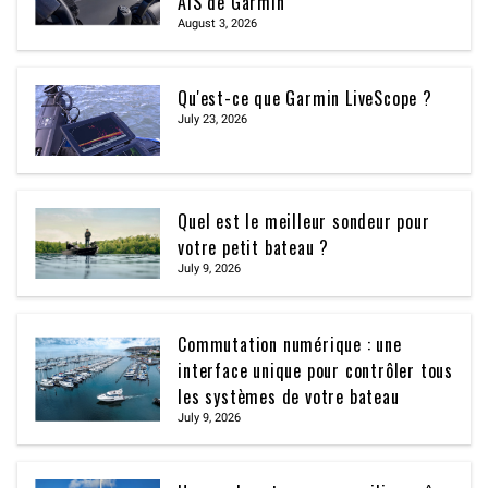
AIS de Garmin
August 3, 2026
Qu'est-ce que Garmin LiveScope ?
July 23, 2026
Quel est le meilleur sondeur pour
votre petit bateau ?
July 9, 2026
Commutation numérique : une
interface unique pour contrôler tous
les systèmes de votre bateau
July 9, 2026