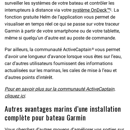
surveiller les systèmes de votre bateau et contrôler les
interrupteurs à distance via votre
système OnDeck™
. La
2
fonction gratuite Helm de l’application vous permet de
visualiser en temps réel ce qui se passe sur votre traceur
Garmin à partir de votre smartphone ou de votre tablette,
même si quelqu’un d’autre est au poste de commande.
Par ailleurs, la communauté ActiveCaptain® vous permet
d’avoir une longueur d’avance lorsque vous êtes sur l’eau,
car d’autres utilisateurs fournissent des informations
actualisées sur les marinas, les cales de mise à l’eau et
d’autres points d’intérêt.
Pour en savoir plus sur la communauté ActiveCaptain,
cliquez ici
.
Autres avantages marins d’une installation
complète pour bateau Garmin
Vous cherchez d’autres moyens d’améliorer vos sorties sur