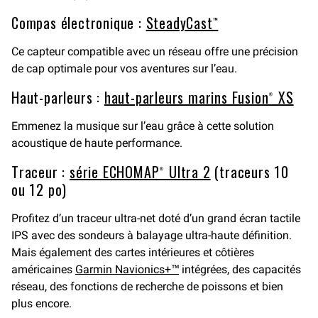
Compas électronique :
SteadyCast™
Ce capteur compatible avec un réseau offre une précision
de cap optimale pour vos aventures sur l’eau.
Haut-parleurs :
haut-parleurs marins Fusion® XS
Emmenez la musique sur l’eau grâce à cette solution
acoustique de haute performance.
Traceur :
série ECHOMAP® Ultra 2
(traceurs 10
ou 12 po)
Profitez d’un traceur ultra-net doté d’un grand écran tactile
IPS avec des sondeurs à balayage ultra-haute définition.
Mais également des cartes intérieures et côtières
américaines
Garmin Navionics+™
intégrées, des capacités
réseau, des fonctions de recherche de poissons et bien
plus encore.