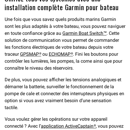
installation complète Garmin pour bateau
Une fois que vous savez quels produits marins Garmin
sont les plus adaptés à votre bateau, vous pouvez naviguer
en toute confiance grâce au
Garmin Boat Switch™
. Cette
solution de communication vous permet de commander
les fonctions électriques de votre bateau depuis votre
traceur
GPSMAP®
ou
ECHOMAP®
. Fini les boutons pour
contrôler les lumières, les pompes, la corne ainsi que pour
connaître le niveau des réservoirs.
De plus, vous pouvez afficher les tensions analogiques et
démarrer la batterie, surveiller le fonctionnement de la
pompe de cale et connecter des interrupteurs physiques en
option si vous avez vraiment besoin d’une sensation
tactile.
Vous voulez gérer les opérations sur votre appareil
connecté ? Avec l’
application ActiveCaptain®
, vous pouvez