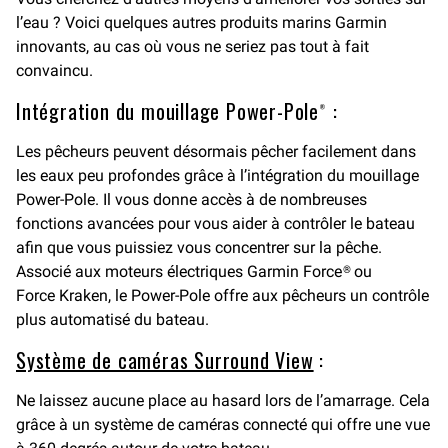
l’eau ? Voici quelques autres produits marins Garmin
innovants, au cas où vous ne seriez pas tout à fait
convaincu.
Intégration du mouillage Power-Pole® :
Les pêcheurs peuvent désormais pêcher facilement dans
les eaux peu profondes grâce à l’intégration du mouillage
Power-Pole. Il vous donne accès à de nombreuses
fonctions avancées pour vous aider à contrôler le bateau
afin que vous puissiez vous concentrer sur la pêche.
Associé aux moteurs électriques Garmin Force® ou
Force Kraken, le Power-Pole offre aux pêcheurs un contrôle
plus automatisé du bateau.
Système de caméras Surround View
:
Ne laissez aucune place au hasard lors de l’amarrage. Cela
grâce à un système de caméras connecté qui offre une vue