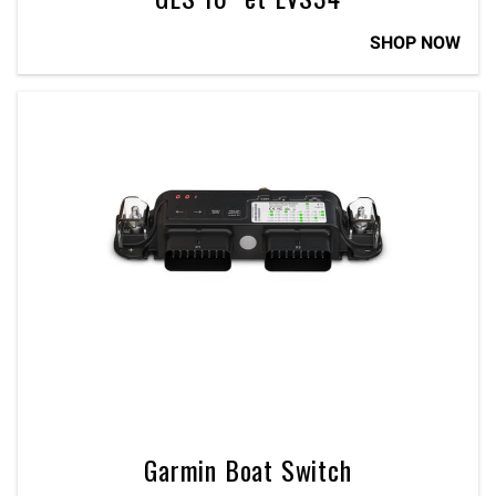
SHOP NOW
Garmin Boat Switch