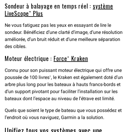
Sondeur à balayage en temps réel :
système
LiveScope™ Plus
Ne vous fatiguez pas les yeux en essayant de lire le
sondeur. Bénéficiez d’une clarté d’image, d’une résolution
améliorée, d’un bruit réduit et d’une meilleure séparation
des cibles.
Moteur électrique :
Force® Kraken
Connu pour son puissant moteur électrique qui offre une
poussée de 100 livres
, le Kraken est également doté d’un
1
arbre plus long pour les bateaux à hauts francs-bords et
d’un support pivotant pour faciliter l’installation sur les
bateaux dont l’espace au niveau de l’étrave est limité.
Quels que soient le type de bateau que vous possédez et
l’endroit où vous naviguez, Garmin a la solution.
Unifiez tous vos systèmes avec une