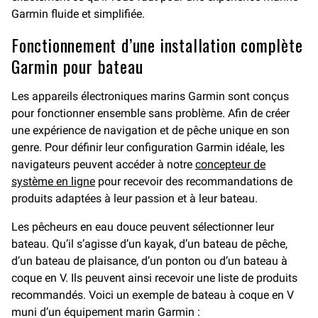
Garmin fluide et simplifiée.
Fonctionnement d’une installation complète
Garmin pour bateau
Les appareils électroniques marins Garmin sont conçus
pour fonctionner ensemble sans problème. Afin de créer
une expérience de navigation et de pêche unique en son
genre. Pour définir leur configuration Garmin idéale, les
navigateurs peuvent accéder à notre
concepteur de
système en ligne
pour recevoir des recommandations de
produits adaptées à leur passion et à leur bateau.
Les pêcheurs en eau douce peuvent sélectionner leur
bateau. Qu’il s’agisse d’un kayak, d’un bateau de pêche,
d’un bateau de plaisance, d’un ponton ou d’un bateau à
coque en V. Ils peuvent ainsi recevoir une liste de produits
recommandés. Voici un exemple de bateau à coque en V
muni d’un équipement marin Garmin :