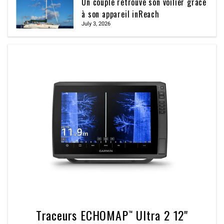
Un couple retrouve son voilier grâce
à son appareil inReach
July 3, 2026
Traceurs ECHOMAP™ Ultra 2 12"