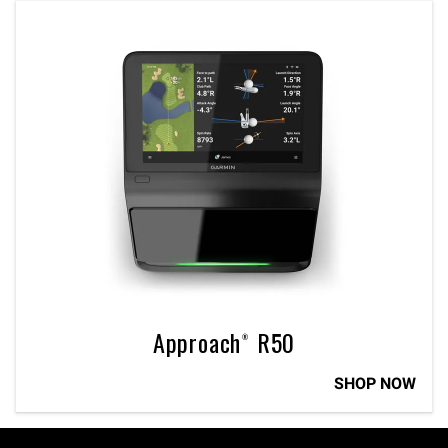
Approach® R50
SHOP NOW