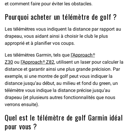
et comment faire pour éviter les obstacles.
Pourquoi acheter un télémètre de golf ?
Les télémètres vous indiquent la distance par rapport au
drapeau, vous aidant ainsi à choisir le club le plus
approprié et à planifier vos coups.
Les télémètres Garmin, tels que
l’Approach®
Z30
ou
l’Approach® Z82
, utilisent un laser pour calculer la
distance et garantir ainsi une plus grande précision. Par
exemple, si une montre de golf peut vous indiquer la
distance jusqu’au début, au milieu et fond du green, un
télémètre vous indique la distance précise jusqu’au
drapeau (et plusieurs autres fonctionnalités que nous
verrons ensuite).
Quel est le télémètre de golf Garmin idéal
pour vous ?