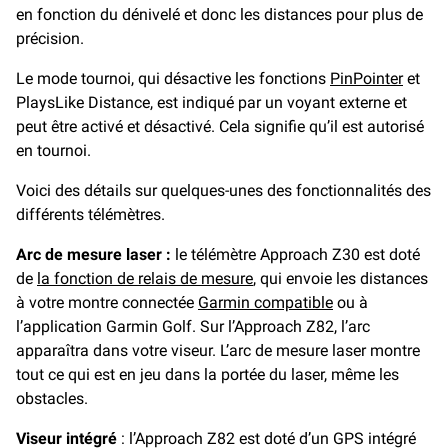
en fonction du dénivelé et donc les distances pour plus de
précision.
Le mode tournoi, qui désactive les fonctions
PinPointer
et
PlaysLike Distance, est indiqué par un voyant externe et
peut être activé et désactivé. Cela signifie qu’il est autorisé
en tournoi.
Voici des détails sur quelques-unes des fonctionnalités des
différents télémètres.
Arc de mesure laser :
le télémètre Approach Z30 est doté
de
la fonction de relais de mesure
, qui envoie les distances
à votre montre connectée
Garmin compatible
ou à
l’application Garmin Golf. Sur l’Approach Z82, l’arc
apparaîtra dans votre viseur. L’arc de mesure laser montre
tout ce qui est en jeu dans la portée du laser, même les
obstacles.
Viseur intégré
: l’Approach Z82 est doté d’un GPS intégré