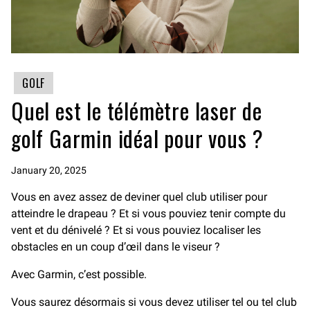
GOLF
Quel est le télémètre laser de
golf Garmin idéal pour vous ?
January 20, 2025
Vous en avez assez de deviner quel club utiliser pour
atteindre le drapeau ? Et si vous pouviez tenir compte du
vent et du dénivelé ? Et si vous pouviez localiser les
obstacles en un coup d’œil dans le viseur ?
Avec Garmin, c’est possible.
Vous saurez désormais si vous devez utiliser tel ou tel club