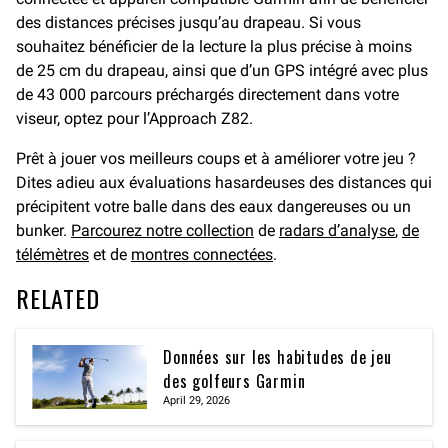
des distances précises jusqu’au drapeau. Si vous
souhaitez bénéficier de la lecture la plus précise à moins
de 25 cm du drapeau, ainsi que d’un GPS intégré avec plus
de 43 000 parcours préchargés directement dans votre
viseur, optez pour l’Approach Z82.
Prêt à jouer vos meilleurs coups et à améliorer votre jeu ?
Dites adieu aux évaluations hasardeuses des distances qui
précipitent votre balle dans des eaux dangereuses ou un
bunker.
Parcourez notre collection
de
radars d’analyse
,
de
télémètres
et de
montres connectées
.
RELATED
Données sur les habitudes de jeu
des golfeurs Garmin
April 29, 2026