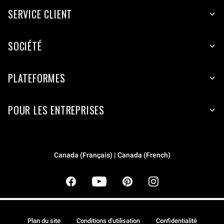
SERVICE CLIENT
SOCIÉTÉ
PLATEFORMES
POUR LES ENTREPRISES
Canada (Français) | Canada (French)
Plan du site
Conditions d'utilisation
Confidentialité