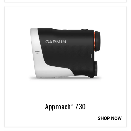
Approach® Z30
SHOP NOW