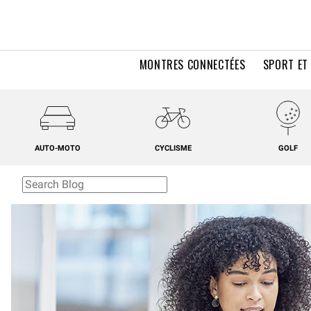
MONTRES CONNECTÉES
SPORT ET
AUTO-MOTO
CYCLISME
GOLF