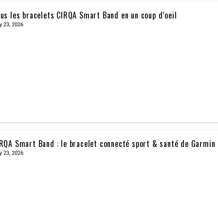
us les bracelets CIRQA Smart Band en un coup d’oeil
y 23, 2026
RQA Smart Band : le bracelet connecté sport & santé de Garmin
y 23, 2026