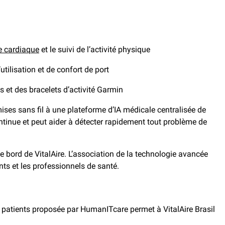
e cardiaque
et le suivi de l’activité physique
utilisation et de confort de port
 et des bracelets d’activité Garmin
mises sans fil à une plateforme d’IA médicale centralisée de
ntinue et peut aider à détecter rapidement tout problème de
 bord de VitalAire. L’association de la technologie avancée
nts et les professionnels de santé.
 patients proposée par HumanITcare permet à VitalAire Brasil