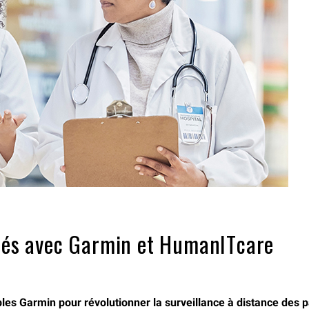
isés avec Garmin et HumanITcare
ables Garmin pour révolutionner la surveillance à distance des 