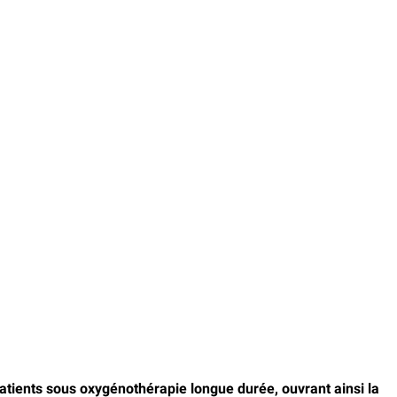
patients sous oxygénothérapie longue durée, ouvrant ainsi la