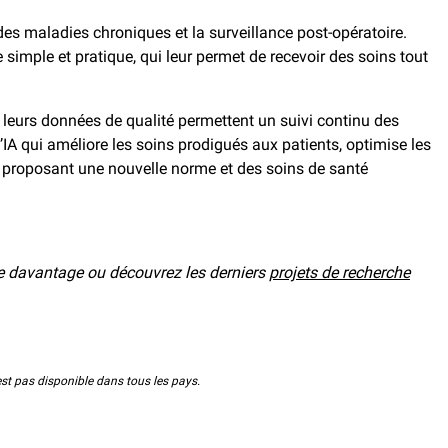
 des maladies chroniques et la surveillance post-opératoire.
simple et pratique, qui leur permet de recevoir des soins tout
t leurs données de qualité permettent un suivi continu des
’IA qui améliore les soins prodigués aux patients, optimise les
en proposant une nouvelle norme et des soins de santé
 davantage ou découvrez les derniers
projets de recherche
est pas disponible dans tous les pays.