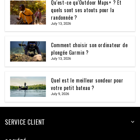
Qu'est-ce qu'Outdoor Maps+ ? Et
quels sont ses atouts pour la
randonnée ?
July 13, 2026
Comment choisir son ordinateur de
plongée Garmin ?
July 13, 2026
Quel est le meilleur sondeur pour
votre petit bateau ?
July 9, 2026
SERVICE CLIENT