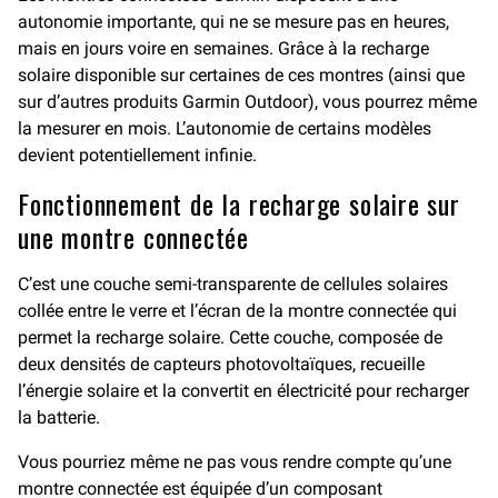
autonomie importante, qui ne se mesure pas en heures,
mais en jours voire en semaines. Grâce à la recharge
solaire disponible sur certaines de ces montres (ainsi que
sur d’autres produits Garmin Outdoor), vous pourrez même
la mesurer en mois. L’autonomie de certains modèles
devient potentiellement infinie.
Fonctionnement de la recharge solaire sur
une montre connectée
C’est une couche semi-transparente de cellules solaires
collée entre le verre et l’écran de la montre connectée qui
permet la recharge solaire. Cette couche, composée de
deux densités de capteurs photovoltaïques, recueille
l’énergie solaire et la convertit en électricité pour recharger
la batterie.
Vous pourriez même ne pas vous rendre compte qu’une
montre connectée est équipée d’un composant