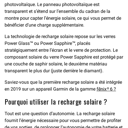
photovoltaïque. Le panneau photovoltaïque est
transparent et s’étend sur l’ensemble du cadran de la
montre pour capter l’énergie solaire, ce qui vous permet de
bénéficier d’une charge supplémentaire.
La technologie de recharge solaire repose sur les verres
Power Glass™ ou Power Sapphire™, placés
stratégiquement entre l’écran et le verre de protection. Le
composant solaire du verre Power Sapphire est protégé par
une couche de saphir solaire, le deuxième matériau
transparent le plus dur (juste derrière le diamant).
Saviez-vous que la première recharge solaire a été intégrée
en 2019 sur un appareil Garmin de la gamme
fēnix® 6 ?
Pourquoi utiliser la recharge solaire ?
Tout est une question d’autonomie. La recharge solaire
fournit l’énergie nécessaire pour vous permettre de profiter
de vos sorties, de prolonger l’autonomie de votre batterie et,