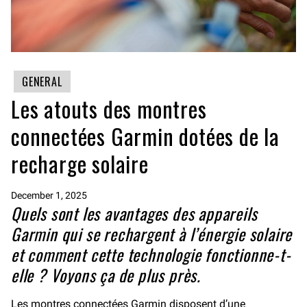
GENERAL
Les atouts des montres
connectées Garmin dotées de la
recharge solaire
December 1, 2025
Quels sont les avantages des appareils
Garmin qui se rechargent à l’énergie solaire
et comment cette technologie fonctionne-t-
elle ? Voyons ça de plus près.
Les montres connectées Garmin disposent d’une