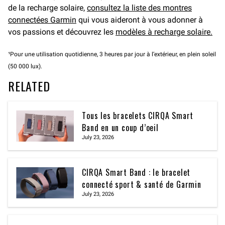
de la recharge solaire,
consultez la liste des montres
connectées Garmin
qui vous aideront à vous adonner à
vos passions et découvrez les
modèles à recharge solaire.
¹Pour une utilisation quotidienne, 3 heures par jour à l’extérieur, en plein soleil
(50 000 lux).
RELATED
Tous les bracelets CIRQA Smart
Band en un coup d’oeil
July 23, 2026
CIRQA Smart Band : le bracelet
connecté sport & santé de Garmin
July 23, 2026