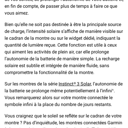
en fin de compte, de passer plus de temps à faire ce que
vous aimez.
Bien qu’elle ne soit pas destinée à être la principale source
de charge, l’intensité solaire s’affiche de manière visible sur
le cadran de la montre ou sur le widget dédié, indiquant la
quantité de lumière reçue. Cette fonction est utile à ceux
qui aiment les activités de plein air, car elle prolonge
l’autonomie de la batterie de manière simple. La recharge
solaire est subtile et intégrée de manière fluide, sans
compromettre la fonctionnalité de la montre.
Sur les montres de la série
Instinct® 3 Solar,
l’autonomie de
la batterie se prolonge même potentiellement à l’infini¹.
Vous remarquerez alors sur votre montre connectée le
symbole infini à la place du nombre de jours restants.
Vous craignez que le soleil se reflète sur le cadran de votre
montre ? Pas d’inquiétude, les montres connectées Garmin