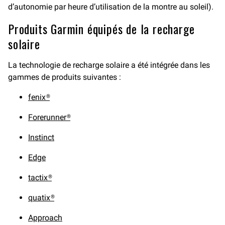
d’autonomie par heure d’utilisation de la montre au soleil).
Produits Garmin équipés de la recharge
solaire
La technologie de recharge solaire a été intégrée dans les
gammes de produits suivantes :
fenix®
Forerunner®
Instinct
Edge
tactix®
quatix®
Approach