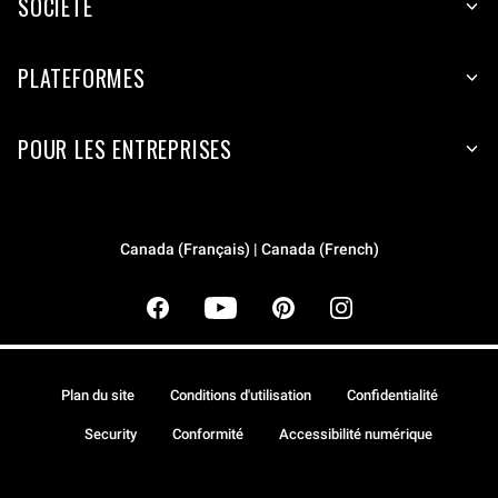
SOCIÉTÉ
PLATEFORMES
POUR LES ENTREPRISES
Canada (Français) | Canada (French)
Plan du site
Conditions d'utilisation
Confidentialité
Security
Conformité
Accessibilité numérique