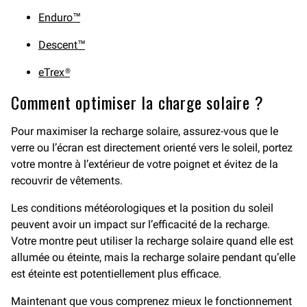
Enduro™
Descent™
eTrex®
Comment optimiser la charge solaire ?
Pour maximiser la recharge solaire, assurez-vous que le
verre ou l’écran est directement orienté vers le soleil, portez
votre montre à l’extérieur de votre poignet et évitez de la
recouvrir de vêtements.
Les conditions météorologiques et la position du soleil
peuvent avoir un impact sur l’efficacité de la recharge.
Votre montre peut utiliser la recharge solaire quand elle est
allumée ou éteinte, mais la recharge solaire pendant qu’elle
est éteinte est potentiellement plus efficace.
Maintenant que vous comprenez mieux le fonctionnement