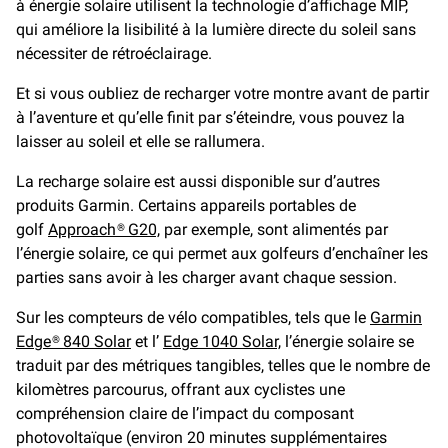
à énergie solaire utilisent la technologie d’affichage MIP,
qui améliore la lisibilité à la lumière directe du soleil sans
nécessiter de rétroéclairage.
Et si vous oubliez de recharger votre montre avant de partir
à l’aventure et qu’elle finit par s’éteindre, vous pouvez la
laisser au soleil et elle se rallumera.
La recharge solaire est aussi disponible sur d’autres
produits Garmin. Certains appareils portables de
golf
Approach® G20,
par exemple, sont alimentés par
l’énergie solaire, ce qui permet aux golfeurs d’enchaîner les
parties sans avoir à les charger avant chaque session.
Sur les compteurs de vélo compatibles, tels que le
Garmin
Edge® 840 Solar
et l’
Edge 1040 Solar,
l’énergie solaire se
traduit par des métriques tangibles, telles que le nombre de
kilomètres parcourus, offrant aux cyclistes une
compréhension claire de l’impact du composant
photovoltaïque (environ 20 minutes supplémentaires