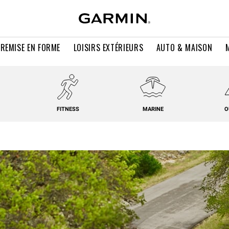
 REMISE EN FORME
LOISIRS EXTÉRIEURS
AUTO & MAISON
FITNESS
MARINE
O