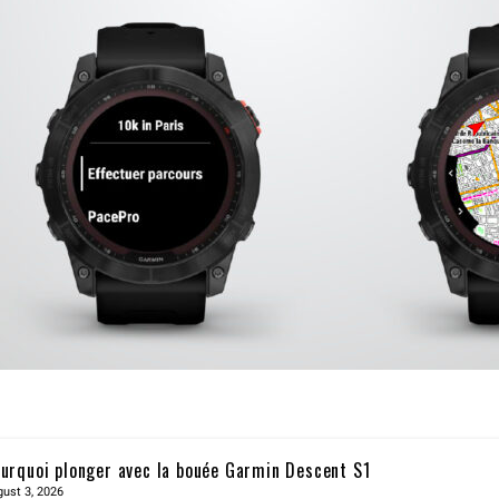
urquoi plonger avec la bouée Garmin Descent S1
ust 3, 2026