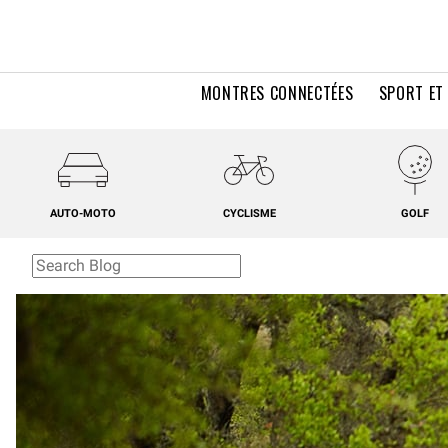
MONTRES CONNECTÉES
SPORT ET
AUTO-MOTO
CYCLISME
GOLF