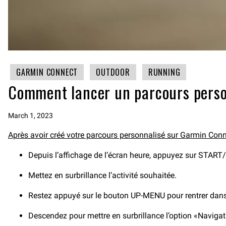
GARMIN CONNECT
OUTDOOR
RUNNING
Comment lancer un parcours perso
March 1, 2023
Après avoir créé votre parcours personnalisé sur Garmin Con
Depuis l’affichage de l’écran heure, appuyez sur START/
Mettez en surbrillance l’activité souhaitée.
Restez appuyé sur le bouton UP-MENU pour rentrer dan
Descendez pour mettre en surbrillance l’option «Navig