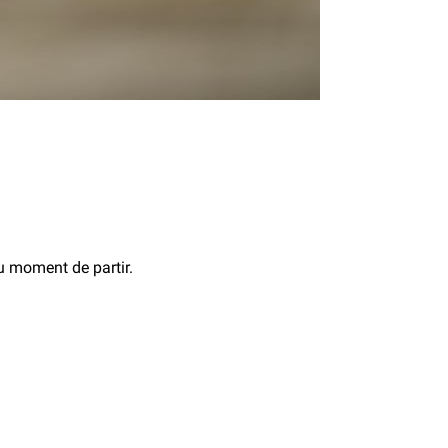
u moment de partir.