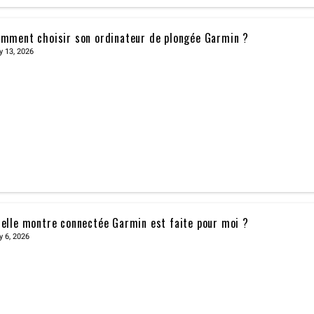
mment choisir son ordinateur de plongée Garmin ?
y 13, 2026
elle montre connectée Garmin est faite pour moi ?
y 6, 2026