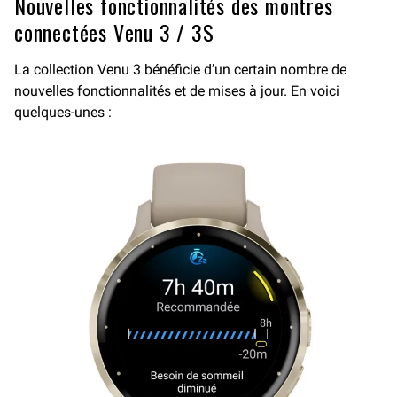
Nouvelles fonctionnalités des montres
connectées Venu 3 / 3S
La collection Venu 3 bénéficie d’un certain nombre de
nouvelles fonctionnalités et de mises à jour. En voici
quelques-unes :