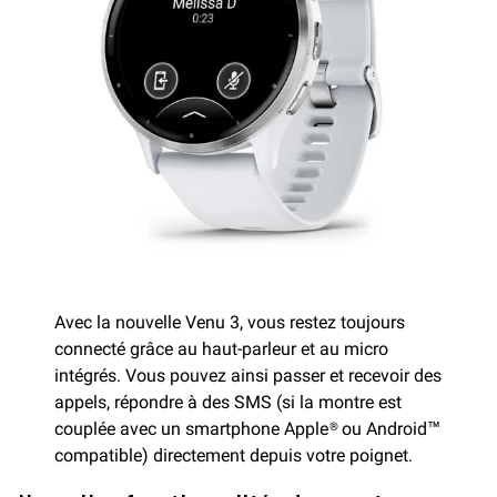
Avec la nouvelle Venu 3, vous restez toujours
connecté grâce au haut-parleur et au micro
intégrés. Vous pouvez ainsi passer et recevoir des
appels, répondre à des SMS (si la montre est
couplée avec un smartphone Apple® ou Android™
compatible) directement depuis votre poignet.