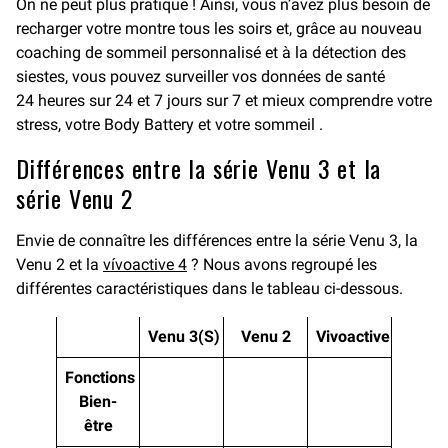
On ne peut plus pratique ! Ainsi, vous n’avez plus besoin de
recharger votre montre tous les soirs et, grâce au nouveau
coaching de sommeil personnalisé et à la détection des
siestes, vous pouvez surveiller vos données de santé
24 heures sur 24 et 7 jours sur 7 et mieux comprendre votre
stress, votre Body Battery et votre sommeil .
Différences entre la série Venu 3 et la
série Venu 2
Envie de connaître les différences entre la série Venu 3, la
Venu 2 et la
vívoactive 4
? Nous avons regroupé les
différentes caractéristiques dans le tableau ci-dessous.
Venu 3(S)
Venu 2
Vivoactive 4
Fonctions
Bien-
être