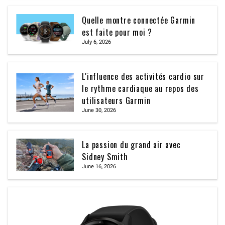
Quelle montre connectée Garmin
est faite pour moi ?
July 6, 2026
L'influence des activités cardio sur
le rythme cardiaque au repos des
utilisateurs Garmin
June 30, 2026
La passion du grand air avec
Sidney Smith
June 16, 2026