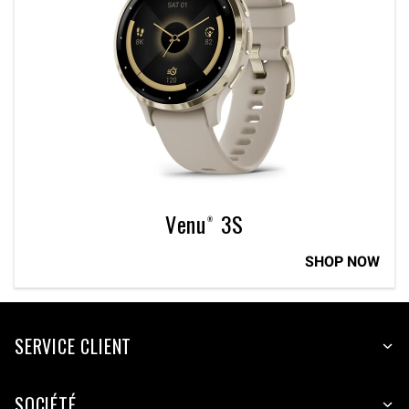
Venu® 3S
SHOP NOW
SERVICE CLIENT
SOCIÉTÉ