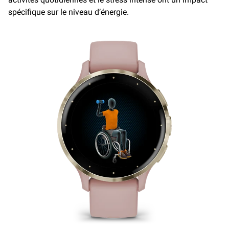
spécifique sur le niveau d’énergie.