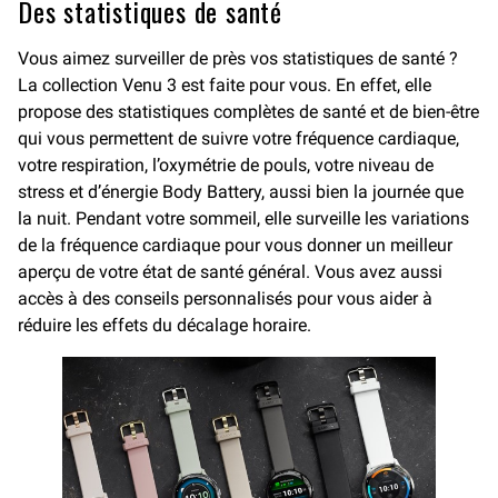
Des statistiques de santé
Vous aimez surveiller de près vos statistiques de santé ?
La collection Venu 3 est faite pour vous. En effet, elle
propose des statistiques complètes de santé et de bien-être
qui vous permettent de suivre votre fréquence cardiaque,
votre respiration, l’oxymétrie de pouls, votre niveau de
stress et d’énergie Body Battery, aussi bien la journée que
la nuit. Pendant votre sommeil, elle surveille les variations
de la fréquence cardiaque pour vous donner un meilleur
aperçu de votre état de santé général. Vous avez aussi
accès à des conseils personnalisés pour vous aider à
réduire les effets du décalage horaire.