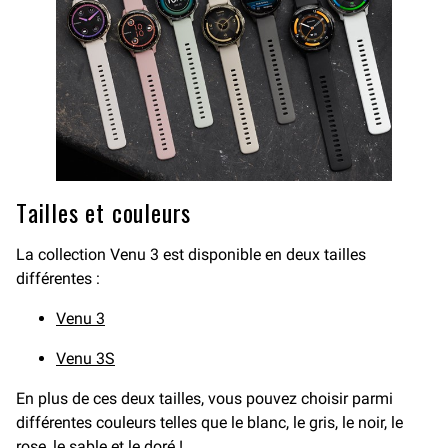
Tailles et couleurs
La collection Venu 3 est disponible en deux tailles
différentes :
Venu 3
Venu 3S
En plus de ces deux tailles, vous pouvez choisir parmi
différentes couleurs telles que le blanc, le gris, le noir, le
rose, le sable et le doré !