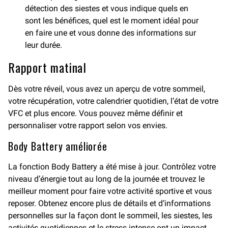
détection des siestes et vous indique quels en
sont les bénéfices, quel est le moment idéal pour
en faire une et vous donne des informations sur
leur durée.
Rapport matinal
Dès votre réveil, vous avez un aperçu de votre sommeil,
votre récupération, votre calendrier quotidien, l’état de votre
VFC et plus encore. Vous pouvez même définir et
personnaliser votre rapport selon vos envies.
Body Battery améliorée
La fonction Body Battery a été mise à jour. Contrôlez votre
niveau d’énergie tout au long de la journée et trouvez le
meilleur moment pour faire votre activité sportive et vous
reposer. Obtenez encore plus de détails et d’informations
personnelles sur la façon dont le sommeil, les siestes, les
activités quotidiennes et le stress intense ont un impact