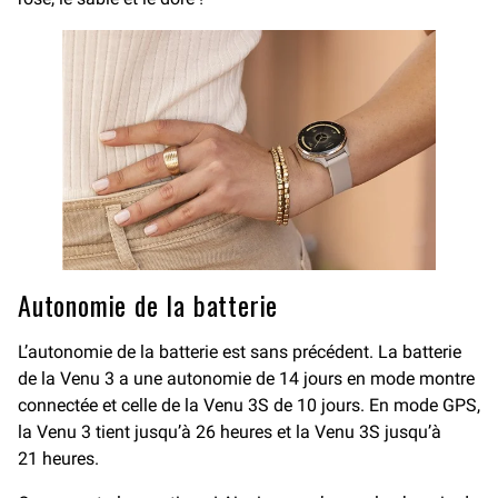
Autonomie de la batterie
L’autonomie de la batterie est sans précédent. La batterie
de la Venu 3 a une autonomie de 14 jours en mode montre
connectée et celle de la Venu 3S de 10 jours. En mode GPS,
la Venu 3 tient jusqu’à 26 heures et la Venu 3S jusqu’à
21 heures.