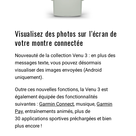
Visualisez des photos sur l’écran de
votre montre connectée
Nouveauté de la collection Venu 3 : en plus des
messages texte, vous pouvez désormais
visualiser des images envoyées (Android
uniquement).
Outre ces nouvelles fonctions, la Venu 3 est
également équipée des fonctionnalités
suivantes :
Garmin Connect
, musique,
Garmin
Pay
, entraînements animés, plus de
30 applications sportives préchargées et bien
plus encore !