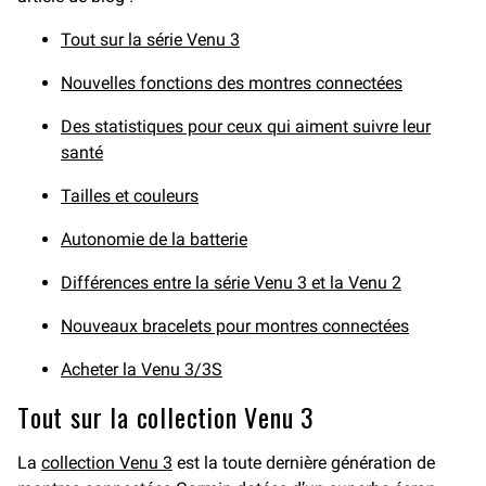
Tout sur la série Venu 3
Nouvelles fonctions des montres connectées
Des statistiques pour ceux qui aiment suivre leur
santé
Tailles et couleurs
Autonomie de la batterie
Différences entre la série Venu 3 et la Venu 2
Nouveaux bracelets pour montres connectées
Acheter la Venu 3/3S
Tout sur la collection Venu 3
La
collection Venu 3
est la toute dernière génération de