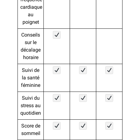
cardiaque
au
poignet
Conseils
sur le
décalage
horaire
Suivi de
la santé
féminine
Suivi du
stress au
quotidien
Score de
sommeil