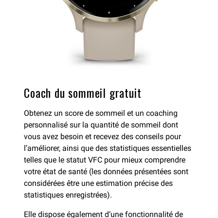
Coach du sommeil gratuit
Obtenez un score de sommeil et un coaching
personnalisé sur la quantité de sommeil dont
vous avez besoin et recevez des conseils pour
l’améliorer, ainsi que des statistiques essentielles
telles que le statut VFC pour mieux comprendre
votre état de santé (les données présentées sont
considérées être une estimation précise des
statistiques enregistrées).
Elle dispose également d’une fonctionnalité de