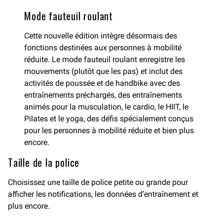
Mode fauteuil roulant
Cette nouvelle édition intègre désormais des
fonctions destinées aux personnes à mobilité
réduite. Le mode fauteuil roulant enregistre les
mouvements (plutôt que les pas) et inclut des
activités de poussée et de handbike avec des
entraînements préchargés, des entraînements
animés pour la musculation, le cardio, le HIIT, le
Pilates et le yoga, des défis spécialement conçus
pour les personnes à mobilité réduite et bien plus
encore.
Taille de la police
Choisissez une taille de police petite ou grande pour
afficher les notifications, les données d’entraînement et
plus encore.