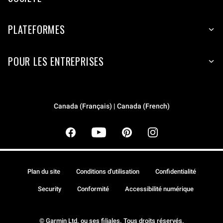
PLATEFORMES
POUR LES ENTREPRISES
Canada (Français) | Canada (French)
Plan du site
Conditions d'utilisation
Confidentialité
Security
Conformité
Accessibilité numérique
© Garmin Ltd. ou ses filiales. Tous droits réservés.