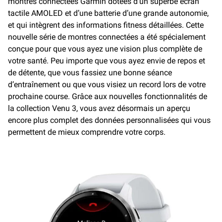
montres connectées Garmin dotées d’un superbe écran
tactile AMOLED et d’une batterie d’une grande autonomie,
et qui intègrent des informations fitness détaillées. Cette
nouvelle série de montres connectées a été spécialement
conçue pour que vous ayez une vision plus complète de
votre santé. Peu importe que vous ayez envie de repos et
de détente, que vous fassiez une bonne séance
d’entraînement ou que vous visiez un record lors de votre
prochaine course. Grâce aux nouvelles fonctionnalités de
la collection Venu 3, vous avez désormais un aperçu
encore plus complet des données personnalisées qui vous
permettent de mieux comprendre votre corps.