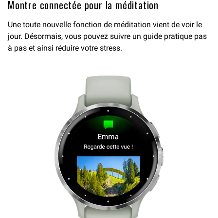
Montre connectée pour la méditation
Une toute nouvelle fonction de méditation vient de voir le
jour. Désormais, vous pouvez suivre un guide pratique pas
à pas et ainsi réduire votre stress.