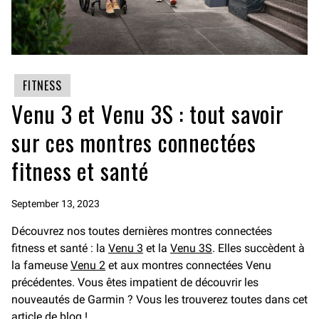
FITNESS
Venu 3 et Venu 3S : tout savoir
sur ces montres connectées
fitness et santé
September 13, 2023
Découvrez nos toutes dernières montres connectées
fitness et santé : la
Venu 3
et la
Venu 3S
. Elles succèdent à
la fameuse
Venu 2
et aux montres connectées Venu
précédentes. Vous êtes impatient de découvrir les
nouveautés de Garmin ? Vous les trouverez toutes dans cet
article de blog !