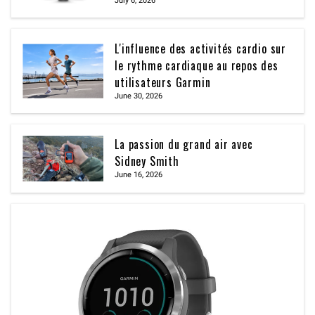
July 6, 2026
L'influence des activités cardio sur
le rythme cardiaque au repos des
utilisateurs Garmin
June 30, 2026
La passion du grand air avec
Sidney Smith
June 16, 2026