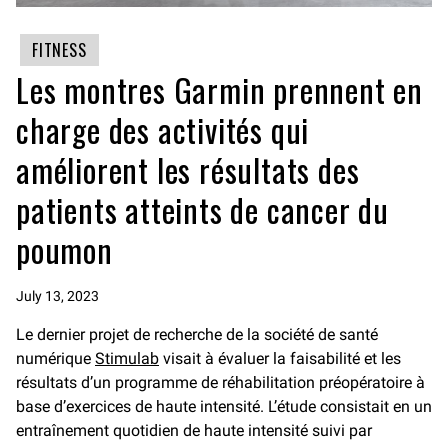
FITNESS
Les montres Garmin prennent en
charge des activités qui
améliorent les résultats des
patients atteints de cancer du
poumon
July 13, 2023
Le dernier projet de recherche de la société de santé
numérique
Stimulab
visait à évaluer la faisabilité et les
résultats d’un programme de réhabilitation préopératoire à
base d’exercices de haute intensité. L’étude consistait en un
entraînement quotidien de haute intensité suivi par