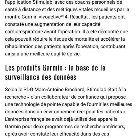
l’application Stimulab, avec des coachs personnels de
santé à distance et des métriques vitales recueillies par la
montre
Garmin vívoactive
4
. Résultat : les patients ont
®
constaté une augmentation de leur capacité
cardiorespiratoire avant l’opération. Il a été démontré que
cela pouvait réduire le risque de mortalité et accélérer la
réhabilitation des patients après l’opération, contribuant
ainsi à une meilleure qualité de vie.
Les produits Garmin : la base de la
surveillance des données
Selon le PDG Marc-Antoine Brochard, Stimulab était à la
recherche « d’un collaborateur de confiance qui propose
une technologie de pointe capable de fournir les meilleures
données dans un environnement réel pour les patients ».
L’entreprise française avait déjà utilisé des appareils
Garmin pour deux programmes de recherche antérieurs,
après avoir constaté leur efficacité dans des
cas