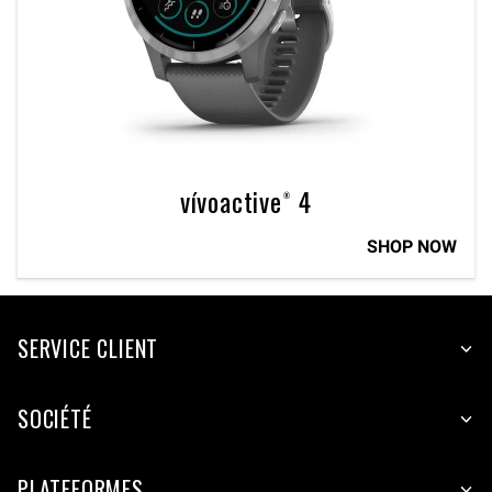
vívoactive® 4
SHOP NOW
SERVICE CLIENT
SOCIÉTÉ
PLATEFORMES