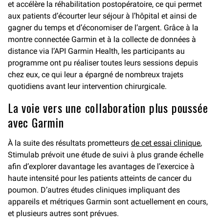
et accélère la réhabilitation postopératoire, ce qui permet
aux patients d’écourter leur séjour à l’hôpital et ainsi de
gagner du temps et d’économiser de l’argent. Grâce à la
montre connectée Garmin et à la collecte de données à
distance via l’API Garmin Health, les participants au
programme ont pu réaliser toutes leurs sessions depuis
chez eux, ce qui leur a épargné de nombreux trajets
quotidiens avant leur intervention chirurgicale.
La voie vers une collaboration plus poussée
avec Garmin
À la suite des résultats prometteurs
de cet essai clinique
,
Stimulab prévoit une étude de suivi à plus grande échelle
afin d’explorer davantage les avantages de l’exercice à
haute intensité pour les patients atteints de cancer du
poumon. D’autres études cliniques impliquant des
appareils et métriques Garmin sont actuellement en cours,
et plusieurs autres sont prévues.