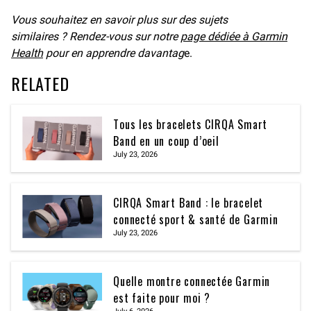
Vous souhaitez en savoir plus sur des sujets
similaires ? Rendez-vous sur notre
page dédiée à Garmin
Health
pour en apprendre davantag
e.
RELATED
Tous les bracelets CIRQA Smart
Band en un coup d’oeil
July 23, 2026
CIRQA Smart Band : le bracelet
connecté sport & santé de Garmin
July 23, 2026
Quelle montre connectée Garmin
est faite pour moi ?