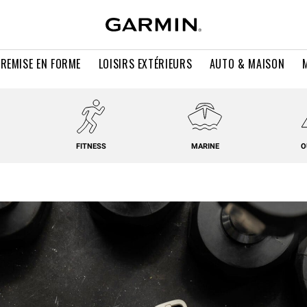
 REMISE EN FORME
LOISIRS EXTÉRIEURS
AUTO & MAISON
FITNESS
MARINE
O