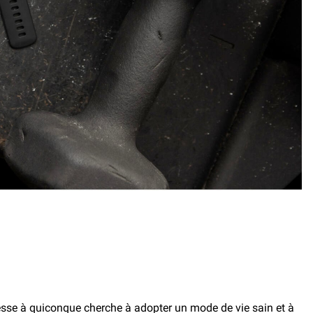
dresse à quiconque cherche à adopter un mode de vie sain et à