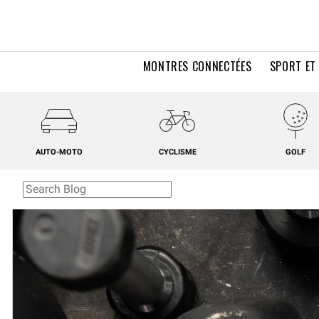
MONTRES CONNECTÉES
SPORT ET
AUTO-MOTO
CYCLISME
GOLF