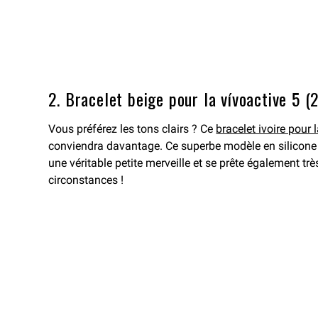
2. Bracelet beige pour la vívoactive 5 
Vous préférez les tons clairs ? Ce
bracelet ivoire pour 
conviendra davantage. Ce superbe modèle en silicone d
une véritable petite merveille et se prête également trè
circonstances !