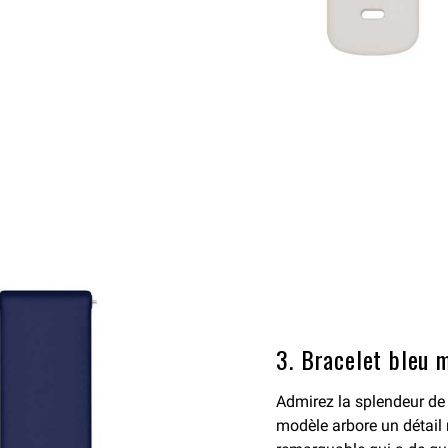
3. Bracelet bleu 
Admirez la splendeur de
modèle arbore un détail 