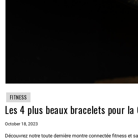
FITNESS
Les 4 plus beaux bracelets pour la
October 18, 2023
Découvrez notre toute dernière montre connectée fitness et sa