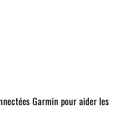
onnectées Garmin pour aider les