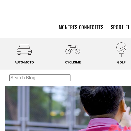
MONTRES CONNECTÉES
SPORT ET
AUTO-MOTO
CYCLISME
GOLF