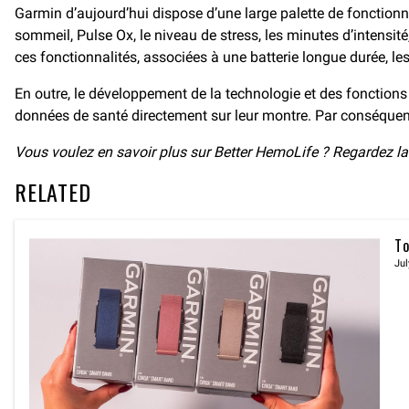
Garmin d’aujourd’hui dispose d’une large palette de fonctionnali
sommeil, Pulse Ox, le niveau de stress, les minutes d’intensité
ces fonctionnalités, associées à une batterie longue durée, 
En outre, le développement de la technologie et des fonctio
données de santé directement sur leur montre. Par conséquent, 
Vous voulez en savoir plus sur Better HemoLife ? Regardez la
RELATED
To
Jul