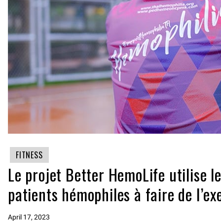
FITNESS
Le projet Better HemoLife utilise 
patients hémophiles à faire de l’ex
April 17, 2023