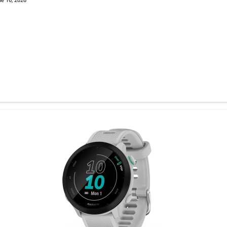
e 16, 2026