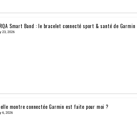
RQA Smart Band : le bracelet connecté sport & santé de Garmin
y 23, 2026
elle montre connectée Garmin est faite pour moi ?
y 6, 2026