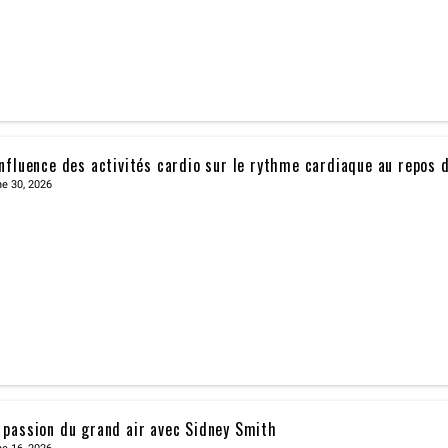
influence des activités cardio sur le rythme cardiaque au repos 
e 30, 2026
 passion du grand air avec Sidney Smith