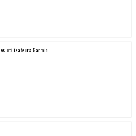
des utilisateurs Garmin