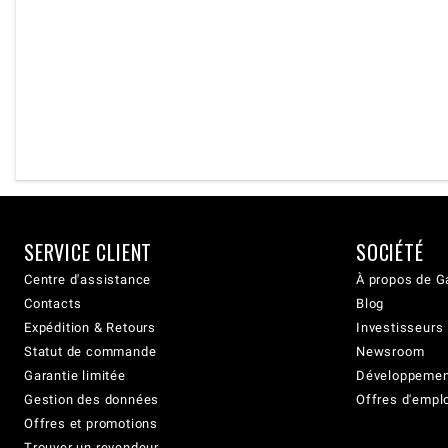
SERVICE CLIENT
SOCIÉTÉ
Centre d'assistance
À propos de G
Contacts
Blog
Expédition & Retours
Investisseurs
Statut de commande
Newsroom
Garantie limitée
Développement
Gestion des données
Offres d'empl
Offres et promotions
Trouver un revendeur