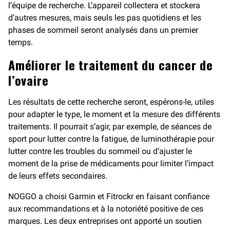
l’équipe de recherche. L’appareil collectera et stockera
d’autres mesures, mais seuls les pas quotidiens et les
phases de sommeil seront analysés dans un premier
temps.
Améliorer le traitement du cancer de
l’ovaire
Les résultats de cette recherche seront, espérons-le, utiles
pour adapter le type, le moment et la mesure des différents
traitements. Il pourrait s’agir, par exemple, de séances de
sport pour lutter contre la fatigue, de luminothérapie pour
lutter contre les troubles du sommeil ou d’ajuster le
moment de la prise de médicaments pour limiter l’impact
de leurs effets secondaires.
NOGGO a choisi Garmin et Fitrockr en faisant confiance
aux recommandations et à la notoriété positive de ces
marques. Les deux entreprises ont apporté un soutien