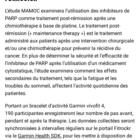
L’étude MAMOC examinera l’utilisation des inhibiteurs de
PARP comme traitement post-rémission après une
chimiothérapie à base de platine. Le traitement post-
rémission (« maintenance therapy ») est le traitement
administré aux patients après une intervention chirurgicale
et/ou une chimiothérapie pour prévenir la récidive du
cancer. En plus de déterminer la sécurité et l’efficacité de
l’inhibiteur de PARP après l’utilisation d’un médicament
cytostatique, l’étude examinera comment les effets
secondaires du traitement, tels que la fatigue et les
troubles du sommeil, affectent l’activité quotidienne des
patientes.
Portant un bracelet d’activité Garmin vívofit 4,
190 participantes enregistreront leur nombre de pas avant,
pendant et après la thérapie. Les données collectées seront
synchronisées à intervalles réguliers sur le portail Fitrockr
via le
Garmin Health SDK
, pour les mettre à disposition de