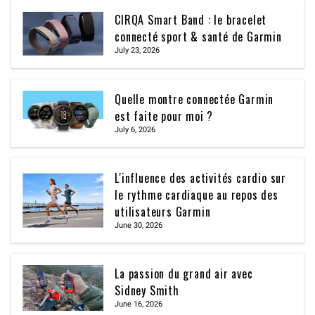
CIRQA Smart Band : le bracelet
connecté sport & santé de Garmin
July 23, 2026
Quelle montre connectée Garmin
est faite pour moi ?
July 6, 2026
L'influence des activités cardio sur
le rythme cardiaque au repos des
utilisateurs Garmin
June 30, 2026
La passion du grand air avec
Sidney Smith
June 16, 2026