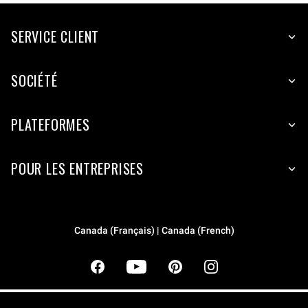
SERVICE CLIENT
SOCIÉTÉ
PLATEFORMES
POUR LES ENTREPRISES
Canada (Français) | Canada (French)