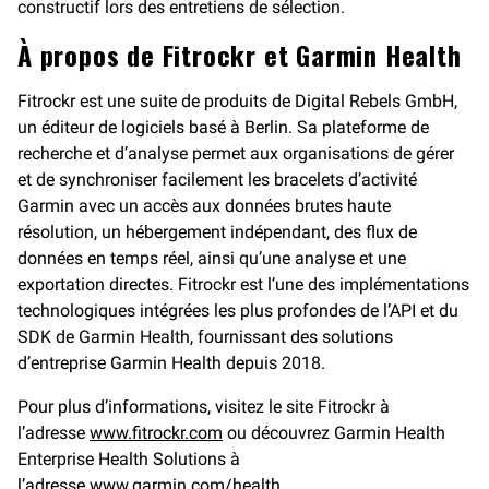
constructif lors des entretiens de sélection.
À propos de Fitrockr et Garmin Health
Fitrockr est une suite de produits de Digital Rebels GmbH,
un éditeur de logiciels basé à Berlin. Sa plateforme de
recherche et d’analyse permet aux organisations de gérer
et de synchroniser facilement les bracelets d’activité
Garmin avec un accès aux données brutes haute
résolution, un hébergement indépendant, des flux de
données en temps réel, ainsi qu’une analyse et une
exportation directes. Fitrockr est l’une des implémentations
technologiques intégrées les plus profondes de l’API et du
SDK de Garmin Health, fournissant des solutions
d’entreprise Garmin Health depuis 2018.
Pour plus d’informations, visitez le site Fitrockr à
l’adresse
www.fitrockr.com
ou découvrez Garmin Health
Enterprise Health Solutions à
l’adresse
www.garmin.com/health
.