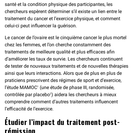
santé et la condition physique des participantes, les
chercheurs espèrent déterminer s’il existe un lien entre le
traitement du cancer et l’exercice physique, et comment
celui-ci peut influencer la guérison.
Le cancer de l’ovaire est le cinquième cancer le plus mortel
chez les femmes, et l’on cherche constamment des
traitements de meilleure qualité et plus efficaces afin
d’améliorer les taux de survie. Les chercheurs continuent
de tester de nouveaux traitements et de nouvelles thérapies
ainsi que leurs interactions. Alors que de plus en plus de
praticiens prescrivent des régimes de sport et d’exercice,
l’étude MAMOC
(une étude de phase III, randomisée,
1
contrôlée par placebo
) aidera les chercheurs à mieux
2
comprendre comment d’autres traitements influencent
l’efficacité de l’exercice.
Étudier l’impact du traitement post-
rémission