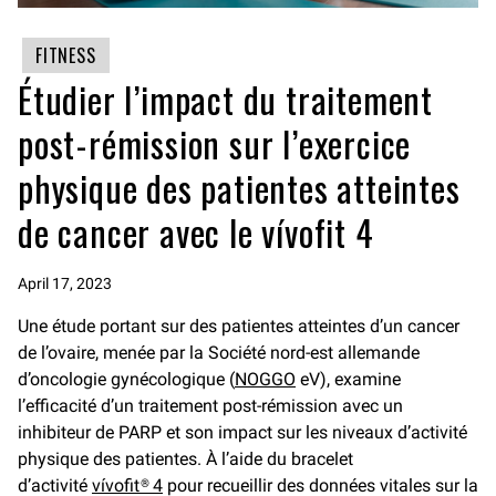
FITNESS
Étudier l’impact du traitement
post-rémission sur l’exercice
physique des patientes atteintes
de cancer avec le vívofit 4
April 17, 2023
Une étude portant sur des patientes atteintes d’un cancer
de l’ovaire, menée par la Société nord-est allemande
d’oncologie gynécologique (
NOGGO
eV), examine
l’efficacité d’un traitement post-rémission avec un
inhibiteur de PARP et son impact sur les niveaux d’activité
physique des patientes. À l’aide du bracelet
d’activité
vívofit® 4
pour recueillir des données vitales sur la