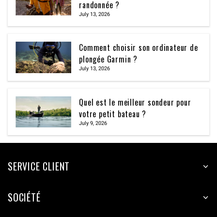
randonnée ?
July 13, 2026
Comment choisir son ordinateur de
plongée Garmin ?
July 13, 2026
Quel est le meilleur sondeur pour
votre petit bateau ?
July 9, 2026
SERVICE CLIENT
SOCIÉTÉ