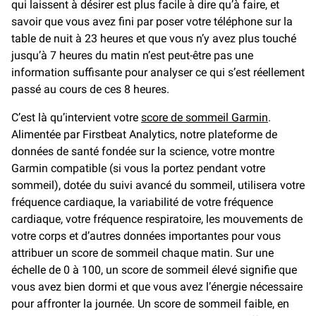
qui laissent à désirer est plus facile à dire qu’à faire, et
savoir que vous avez fini par poser votre téléphone sur la
table de nuit à 23 heures et que vous n’y avez plus touché
jusqu’à 7 heures du matin n’est peut-être pas une
information suffisante pour analyser ce qui s’est réellement
passé au cours de ces 8 heures.
C’est là qu’intervient votre
score de sommeil Garmin
.
Alimentée par Firstbeat Analytics, notre plateforme de
données de santé fondée sur la science, votre montre
Garmin compatible (si vous la portez pendant votre
sommeil), dotée du suivi avancé du sommeil, utilisera votre
fréquence cardiaque, la variabilité de votre fréquence
cardiaque, votre fréquence respiratoire, les mouvements de
votre corps et d’autres données importantes pour vous
attribuer un score de sommeil chaque matin. Sur une
échelle de 0 à 100, un score de sommeil élevé signifie que
vous avez bien dormi et que vous avez l’énergie nécessaire
pour affronter la journée. Un score de sommeil faible, en