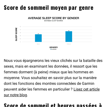
Score de sommeil moyen par genre
Nous vous épargnerons les vieux clichés sur la bataille des
sexes, mais en examinant les données, il ressort que les
femmes dorment (à peine) mieux que les hommes en
moyenne. Vous souhaitez en savoir plus sur la manière
dont les fonctions des montres connectées de Garmin
peuvent aider les femmes en particulier ?
Lisez cet article
sur notre blog
.
Score de sommeil et heures passées à