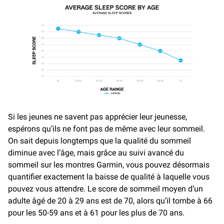
Si les jeunes ne savent pas apprécier leur jeunesse,
espérons qu’ils ne font pas de même avec leur sommeil.
On sait depuis longtemps que la qualité du sommeil
diminue avec l’âge, mais grâce au suivi avancé du
sommeil sur les montres Garmin, vous pouvez désormais
quantifier exactement la baisse de qualité à laquelle vous
pouvez vous attendre. Le score de sommeil moyen d’un
adulte âgé de 20 à 29 ans est de 70, alors qu’il tombe à 66
pour les 50-59 ans et à 61 pour les plus de 70 ans.