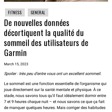
FITNESS
GENERAL
De nouvelles données
décortiquent la qualité du
sommeil des utilisateurs de
Garmin
March 15, 2023
Spoiler : très peu d’entre vous ont un excellent sommeil.
Le sommeil est une fonction essentielle de l’organisme qui
joue directement sur la santé mentale et physique. À ce
stade, nous savons tous qu’il faut idéalement dormir entre
7 et 9 heures chaque nuit – et nous savons ce que ça fait
de manquer quelques heures. Mais corriger des habitudes