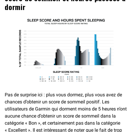
dormir
Pas de surprise ici : plus vous dormez, plus vous avez de
chances d’obtenir un score de sommeil positif. Les
utilisateurs de Garmin qui dorment moins de 5 heures n’ont
aucune chance d’obtenir un score de sommeil dans la
catégorie « Bon », et certainement pas dans la catégorie
« Excellent ». Il est intéressant de noter que le fait de trop