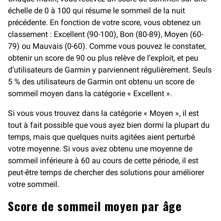
échelle de 0 à 100 qui résume le sommeil de la nuit
précédente. En fonction de votre score, vous obtenez un
classement : Excellent (90-100), Bon (80-89), Moyen (60-
79) ou Mauvais (0-60). Comme vous pouvez le constater,
obtenir un score de 90 ou plus relève de l’exploit, et peu
d’utilisateurs de Garmin y parviennent régulièrement. Seuls
5 % des utilisateurs de Garmin ont obtenu un score de
sommeil moyen dans la catégorie « Excellent ».
Si vous vous trouvez dans la catégorie « Moyen », il est
tout à fait possible que vous ayez bien dormi la plupart du
temps, mais que quelques nuits agitées aient perturbé
votre moyenne. Si vous avez obtenu une moyenne de
sommeil inférieure à 60 au cours de cette période, il est
peut-être temps de chercher des solutions pour améliorer
votre sommeil.
Score de sommeil moyen par âge