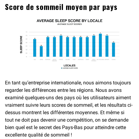
Score de sommeil moyen par pays
En tant qu’entreprise internationale, nous aimons toujours
regarder les différences entre les régions. Nous avons
examiné quelques-uns des pays où les utilisateurs aiment
vraiment suivre leurs scores de sommeil, et les résultats ci-
dessus montrent les différentes moyennes. Et même si
tout ne doit pas devenir une compétition, on se demande
bien quel est le secret des Pays-Bas pour atteindre cette
excellente qualité de sommeil !