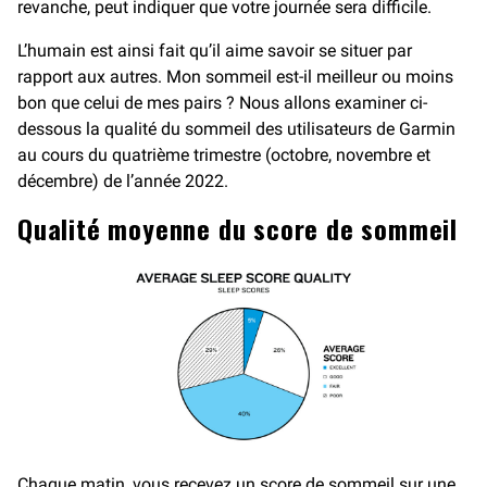
revanche, peut indiquer que votre journée sera difficile.
L’humain est ainsi fait qu’il aime savoir se situer par
rapport aux autres. Mon sommeil est-il meilleur ou moins
bon que celui de mes pairs ? Nous allons examiner ci-
dessous la qualité du sommeil des utilisateurs de Garmin
au cours du quatrième trimestre (octobre, novembre et
décembre) de l’année 2022.
Qualité moyenne du score de sommeil
Chaque matin, vous recevez un score de sommeil sur une