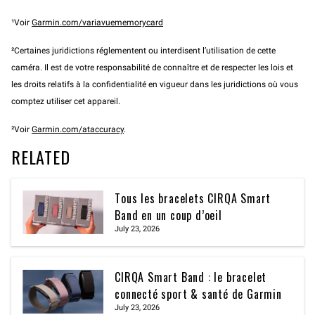
¹Voir
Garmin.com/variavuememorycard
²Certaines juridictions réglementent ou interdisent l’utilisation de cette
caméra. Il est de votre responsabilité de connaître et de respecter les lois et
les droits relatifs à la confidentialité en vigueur dans les juridictions où vous
comptez utiliser cet appareil.
²Voir
Garmin.com/ataccuracy
.
RELATED
Tous les bracelets CIRQA Smart
Band en un coup d’oeil
July 23, 2026
CIRQA Smart Band : le bracelet
connecté sport & santé de Garmin
July 23, 2026