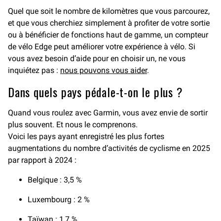
Quel que soit le nombre de kilomètres que vous parcourez,
et que vous cherchiez simplement à profiter de votre sortie
ou à bénéficier de fonctions haut de gamme, un compteur
de vélo Edge peut améliorer votre expérience à vélo. Si
vous avez besoin d’aide pour en choisir un, ne vous
inquiétez pas :
nous pouvons vous aider
.
Dans quels pays pédale-t-on le plus ?
Quand vous roulez avec Garmin, vous avez envie de sortir
plus souvent. Et nous le comprenons.
Voici les pays ayant enregistré les plus fortes
augmentations du nombre d’activités de cyclisme en 2025
par rapport à 2024 :
Belgique : 3,5 %
Luxembourg : 2 %
Taïwan : 1,7 %