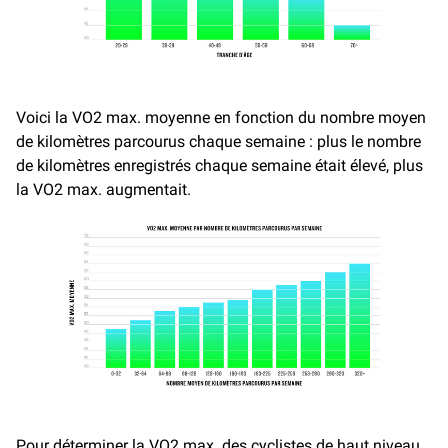
Voici la VO2 max. moyenne en fonction du nombre moyen
de kilomètres parcourus chaque semaine : plus le nombre
de kilomètres enregistrés chaque semaine était élevé, plus
la VO2 max. augmentait.
Pour déterminer la VO2 max. des cyclistes de haut niveau,