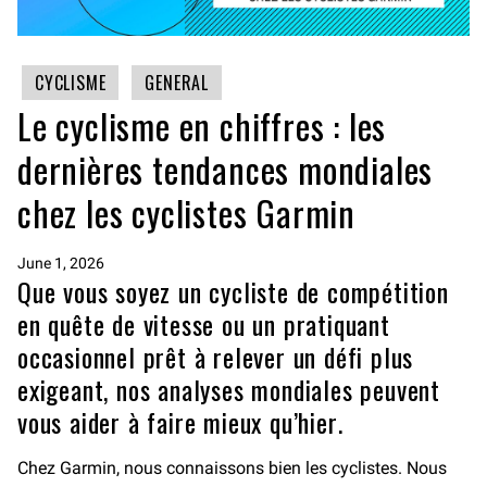
CYCLISME
GENERAL
Le cyclisme en chiffres : les
dernières tendances mondiales
chez les cyclistes Garmin
June 1, 2026
Que vous soyez un cycliste de compétition
en quête de vitesse ou un pratiquant
occasionnel prêt à relever un défi plus
exigeant, nos analyses mondiales peuvent
vous aider à faire mieux qu’hier.
Chez Garmin, nous connaissons bien les cyclistes. Nous