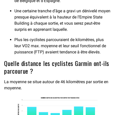
de Belgique et d’Espagne.
Une certaine tranche d’âge a gravi un dénivelé moyen
presque équivalent à la hauteur de l’Empire State
Building à chaque sortie, et vous serez peut-être
surpris en apprenant laquelle.
Plus les cyclistes parcouraient de kilomètres, plus
leur VO2 max. moyenne et leur seuil fonctionnel de
puissance (FTP) avaient tendance à être élevés.
Quelle distance les cyclistes Garmin ont-ils
parcourue ?
La moyenne se situe autour de 46 kilomètres par sortie en
moyenne.