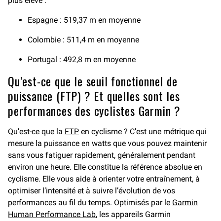
plus élevé :
Espagne : 519,37 m en moyenne
Colombie : 511,4 m en moyenne
Portugal : 492,8 m en moyenne
Qu’est-ce que le seuil fonctionnel de
puissance (FTP) ? Et quelles sont les
performances des cyclistes Garmin ?
Qu’est-ce que la
FTP
en cyclisme ? C’est une métrique qui
mesure la puissance en watts que vous pouvez maintenir
sans vous fatiguer rapidement, généralement pendant
environ une heure. Elle constitue la référence absolue en
cyclisme. Elle vous aide à orienter votre entraînement, à
optimiser l’intensité et à suivre l’évolution de vos
performances au fil du temps. Optimisés par le
Garmin
Human Performance Lab
, les appareils Garmin