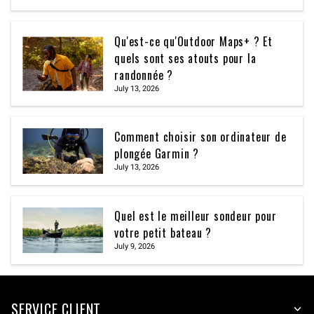
Qu'est-ce qu'Outdoor Maps+ ? Et
quels sont ses atouts pour la
randonnée ?
July 13, 2026
Comment choisir son ordinateur de
plongée Garmin ?
July 13, 2026
Quel est le meilleur sondeur pour
votre petit bateau ?
July 9, 2026
SERVICE CLIENT