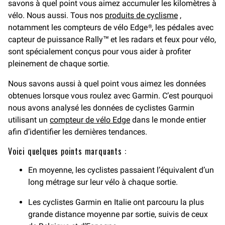
savons à quel point vous aimez accumuler les kilomètres à
vélo. Nous aussi. Tous nos
produits de cyclisme
,
notamment les compteurs de vélo Edge®, les pédales avec
capteur de puissance Rally™ et les radars et feux pour vélo,
sont spécialement conçus pour vous aider à profiter
pleinement de chaque sortie.
Nous savons aussi à quel point vous aimez les données
obtenues lorsque vous roulez avec Garmin. C’est pourquoi
nous avons analysé les données de cyclistes Garmin
utilisant un
compteur de vélo Edge
dans le monde entier
afin d’identifier les dernières tendances.
Voici quelques points marquants :
En moyenne, les cyclistes passaient l’équivalent d’un
long métrage sur leur vélo à chaque sortie.
Les cyclistes Garmin en Italie ont parcouru la plus
grande distance moyenne par sortie, suivis de ceux