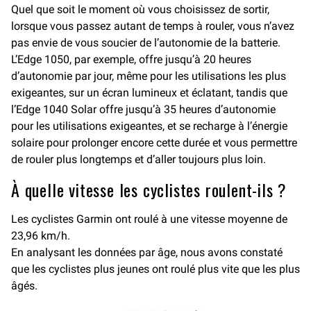
Quel que soit le moment où vous choisissez de sortir,
lorsque vous passez autant de temps à rouler, vous n’avez
pas envie de vous soucier de l’autonomie de la batterie.
L’Edge 1050, par exemple, offre jusqu’à 20 heures
d’autonomie par jour, même pour les utilisations les plus
exigeantes, sur un écran lumineux et éclatant, tandis que
l’Edge 1040 Solar offre jusqu’à 35 heures d’autonomie
pour les utilisations exigeantes, et se recharge à l’énergie
solaire pour prolonger encore cette durée et vous permettre
de rouler plus longtemps et d’aller toujours plus loin.
À quelle vitesse les cyclistes roulent-ils ?
Les cyclistes Garmin ont roulé à une vitesse moyenne de
23,96 km/h.
En analysant les données par âge, nous avons constaté
que les cyclistes plus jeunes ont roulé plus vite que les plus
âgés.