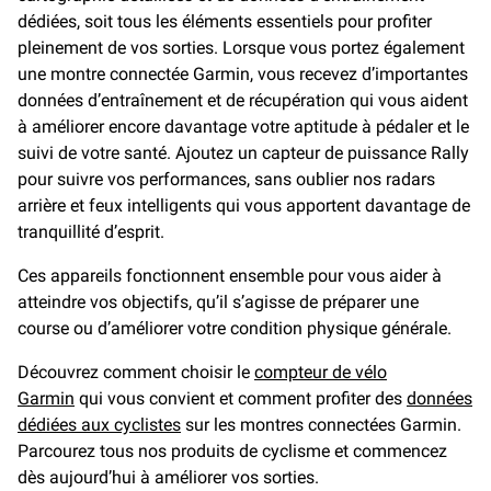
dédiées, soit tous les éléments essentiels pour profiter
pleinement de vos sorties. Lorsque vous portez également
une montre connectée Garmin, vous recevez d’importantes
données d’entraînement et de récupération qui vous aident
à améliorer encore davantage votre aptitude à pédaler et le
suivi de votre santé. Ajoutez un capteur de puissance Rally
pour suivre vos performances, sans oublier nos radars
arrière et feux intelligents qui vous apportent davantage de
tranquillité d’esprit.
Ces appareils fonctionnent ensemble pour vous aider à
atteindre vos objectifs, qu’il s’agisse de préparer une
course ou d’améliorer votre condition physique générale.
Découvrez comment choisir le
compteur de vélo
Garmin
qui vous convient et comment profiter des
données
dédiées aux cyclistes
sur les montres connectées Garmin.
Parcourez tous nos produits de cyclisme et commencez
dès aujourd’hui à améliorer vos sorties.