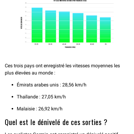
Ces trois pays ont enregistré les vitesses moyennes les
plus élevées au monde :
Émirats arabes unis : 28,56 km/h
Thaïlande : 27,05 km/h
Malaisie : 26,92 km/h
Quel est le dénivelé de ces sorties ?