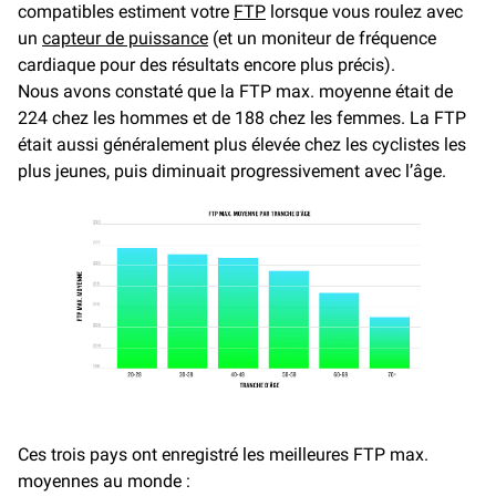
compatibles estiment votre
FTP
lorsque vous roulez avec
un
capteur de puissance
(et un moniteur de fréquence
cardiaque pour des résultats encore plus précis).
Nous avons constaté que la FTP max. moyenne était de
224 chez les hommes et de 188 chez les femmes. La FTP
était aussi généralement plus élevée chez les cyclistes les
plus jeunes, puis diminuait progressivement avec l’âge.
Ces trois pays ont enregistré les meilleures FTP max.
moyennes au monde :