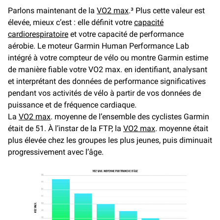
Parlons maintenant de la
VO2 max
.³ Plus cette valeur est
élevée, mieux c’est : elle définit votre
capacité
cardiorespiratoire
et votre capacité de performance
aérobie. Le moteur Garmin Human Performance Lab
intégré à votre compteur de vélo ou montre Garmin estime
de manière fiable votre VO2 max. en identifiant, analysant
et interprétant des données de performance significatives
pendant vos activités de vélo à partir de vos données de
puissance et de fréquence cardiaque.
La
VO2 max
. moyenne de l’ensemble des cyclistes Garmin
était de 51. À l’instar de la FTP, la
VO2 max
. moyenne était
plus élevée chez les groupes les plus jeunes, puis diminuait
progressivement avec l’âge.