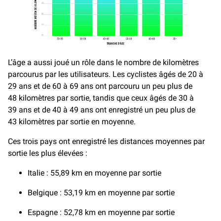
L’âge a aussi joué un rôle dans le nombre de kilomètres
parcourus par les utilisateurs. Les cyclistes âgés de 20 à
29 ans et de 60 à 69 ans ont parcouru un peu plus de
48 kilomètres par sortie, tandis que ceux âgés de 30 à
39 ans et de 40 à 49 ans ont enregistré un peu plus de
43 kilomètres par sortie en moyenne.
Ces trois pays ont enregistré les distances moyennes par
sortie les plus élevées :
Italie : 55,89 km en moyenne par sortie
Belgique : 53,19 km en moyenne par sortie
Espagne : 52,78 km en moyenne par sortie