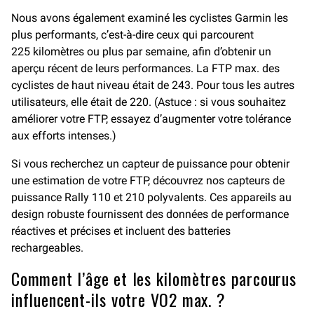
Nous avons également examiné les cyclistes Garmin les
plus performants, c’est-à-dire ceux qui parcourent
225 kilomètres ou plus par semaine, afin d’obtenir un
aperçu récent de leurs performances. La FTP max. des
cyclistes de haut niveau était de 243. Pour tous les autres
utilisateurs, elle était de 220. (Astuce : si vous souhaitez
améliorer votre FTP, essayez d’augmenter votre tolérance
aux efforts intenses.)
Si vous recherchez un capteur de puissance pour obtenir
une estimation de votre FTP, découvrez nos capteurs de
puissance Rally 110 et 210 polyvalents. Ces appareils au
design robuste fournissent des données de performance
réactives et précises et incluent des batteries
rechargeables.
Comment l’âge et les kilomètres parcourus
influencent-ils votre VO2 max. ?