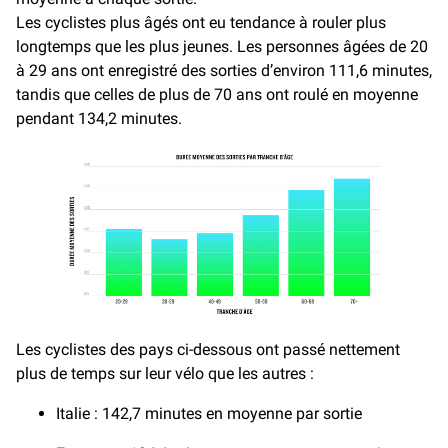
Les cyclistes plus âgés ont eu tendance à rouler plus
longtemps que les plus jeunes. Les personnes âgées de 20
à 29 ans ont enregistré des sorties d’environ 111,6 minutes,
tandis que celles de plus de 70 ans ont roulé en moyenne
pendant 134,2 minutes.
Les cyclistes des pays ci-dessous ont passé nettement
plus de temps sur leur vélo que les autres :
Italie : 142,7 minutes en moyenne par sortie