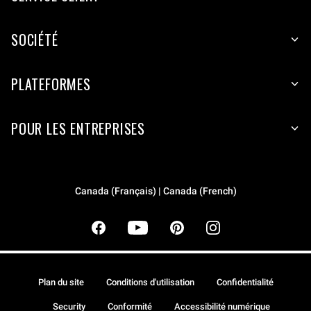
SOCIÉTÉ
PLATEFORMES
POUR LES ENTREPRISES
Canada (Français) | Canada (French)
Plan du site
Conditions d'utilisation
Confidentialité
Security
Conformité
Accessibilité numérique