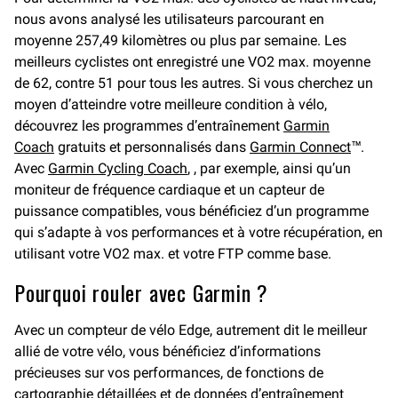
nous avons analysé les utilisateurs parcourant en
moyenne 257,49 kilomètres ou plus par semaine. Les
meilleurs cyclistes ont enregistré une VO2 max. moyenne
de 62, contre 51 pour tous les autres. Si vous cherchez un
moyen d’atteindre votre meilleure condition à vélo,
découvrez les programmes d’entraînement
Garmin
Coach
gratuits et personnalisés dans
Garmin Connect
™.
Avec
Garmin Cycling Coach
, , par exemple, ainsi qu’un
moniteur de fréquence cardiaque et un capteur de
puissance compatibles, vous bénéficiez d’un programme
qui s’adapte à vos performances et à votre récupération, en
utilisant votre VO2 max. et votre FTP comme base.
Pourquoi rouler avec Garmin ?
Avec un compteur de vélo Edge, autrement dit le meilleur
allié de votre vélo, vous bénéficiez d’informations
précieuses sur vos performances, de fonctions de
cartographie détaillées et de données d’entraînement