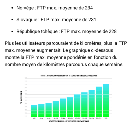
Norvège : FTP max. moyenne de 234
Slovaquie : FTP max. moyenne de 231
République tchèque : FTP max. moyenne de 228
Plus les utilisateurs parcouraient de kilomètres, plus la FTP
max. moyenne augmentait. Le graphique ci-dessous
montre la FTP max. moyenne pondérée en fonction du
nombre moyen de kilomètres parcourus chaque semaine.