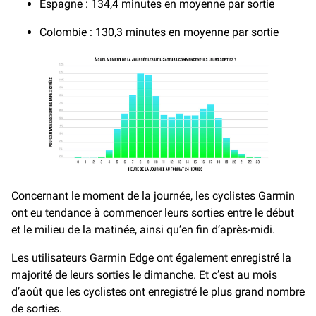
Espagne : 134,4 minutes en moyenne par sortie
Colombie : 130,3 minutes en moyenne par sortie
Concernant le moment de la journée, les cyclistes Garmin
ont eu tendance à commencer leurs sorties entre le début
et le milieu de la matinée, ainsi qu’en fin d’après-midi.
Les utilisateurs Garmin Edge ont également enregistré la
majorité de leurs sorties le dimanche. Et c’est au mois
d’août que les cyclistes ont enregistré le plus grand nombre
de sorties.